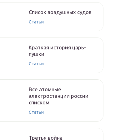
Список воздушных судов
Статьи
Краткая история царь-
пушки
Статьи
Все атомные
электростанции россии
списком
Статьи
Третья война