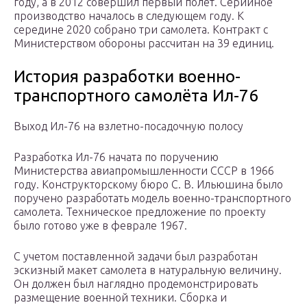
году, а в 2012 совершил первый полет. Серийное
производство началось в следующем году. К
середине 2020 собрано три самолета. Контракт с
Министерством обороны рассчитан на 39 единиц.
История разработки военно-
транспортного самолёта Ил-76
Выход Ил-76 на взлетно-посадочную полосу
Разработка Ил-76 начата по поручению
Министерства авиапромышленности СССР в 1966
году. Конструкторскому бюро С. В. Ильюшина было
поручено разработать модель военно-транспортного
самолета. Техническое предложение по проекту
было готово уже в феврале 1967.
С учетом поставленной задачи был разработан
эскизный макет самолета в натуральную величину.
Он должен был наглядно продемонстрировать
размещение военной техники. Сборка и