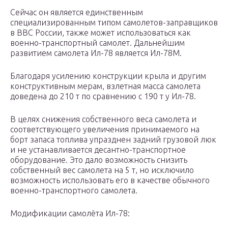
Сейчас он является единственным
специализированным типом самолетов-заправщиков
в ВВС России, также может использоваться как
военно-транспортный самолет. Дальнейшим
развитием самолета Ил-78 является Ил-78М.
Благодаря усилению конструкции крыла и другим
конструктивным мерам, взлетная масса самолета
доведена до 210 т по сравнению с 190 т у Ил-78.
В целях снижения собственного веса самолета и
соответствующего увеличения принимаемого на
борт запаса топлива упразднен задний грузовой люк
и не устанавливается десантно-транспортное
оборудование. Это дало возможность снизить
собственный вес самолета на 5 т, но исключило
возможность использовать его в качестве обычного
военно-транспортного самолета.
Модификации самолёта Ил-78: