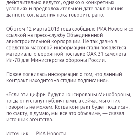
действительно ведутся, однако о конкретных
условиях и предположительной дате заключения
данного соглашения пока говорить рано.
Об этом 12 марта 2013 года сообщило РИА Новости со
ссылкой на пресс-службу Объединенной
авиастроительной корпорации. Не так давно в
средствах массовой информации стали появляться
материалы о вероятной поставке ОАК 31 самолета
Ил-78 для Министерства обороны России.
Позже появилась информация о том, что данный
контракт находится «в стадии подписания».
«Если эти цифры будут анонсированы Минобороны,
тогда они станут публичными, а сейчас мы о них
говорить не можем. Когда контракт будет подписан,
по факту, я думаю, мы все это объявим», — сказал
источник агентства.
Источник — РИА Новости.