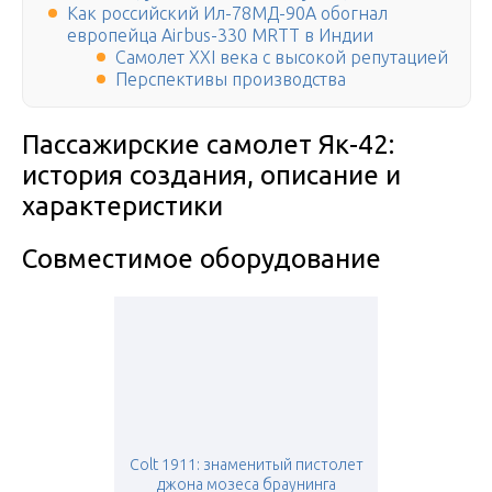
Как российский Ил-78МД-90А обогнал
европейца Airbus-330 MRTT в Индии
Самолет XXI века с высокой репутацией
Перспективы производства
Пассажирские самолет Як-42:
история создания, описание и
характеристики
Совместимое оборудование
Colt 1911: знаменитый пистолет
джона мозеса браунинга