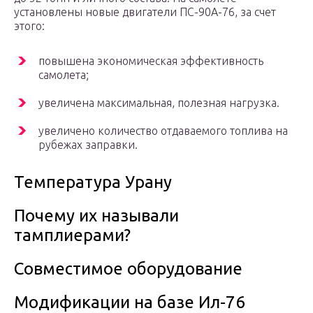
установлены новые двигатели ПС-90А-76, за счет
этого:
повышена экономическая эффективность
самолета;
увеличена максимальная, полезная нагрузка.
увеличено количество отдаваемого топлива на
рубежах заправки.
Температура Урану
Почему их называли
тамплиерами?
Совместимое оборудование
Модификации на базе Ил-76