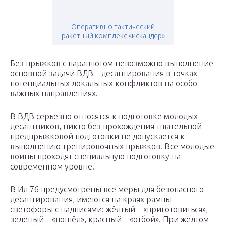
Оперативно тактический
ракетный комплекс «искандер»
Без прыжков с парашютом невозможно выполнение
основной задачи ВДВ – десантирования в точках
потенциальных локальных конфликтов на особо
важных направлениях.
В ВДВ серьёзно относятся к подготовке молодых
десантников, никто без прохождения тщательной
предпрыжковой подготовки не допускается к
выполнению тренировочных прыжков. Все молодые
воины проходят специальную подготовку на
современном уровне.
В Ил 76 предусмотрены все меры для безопасного
десантирования, имеются на краях рампы
светофоры с надписями: жёлтый – «приготовиться»,
зелёный – «пошёл», красный – «отбой». При жёлтом