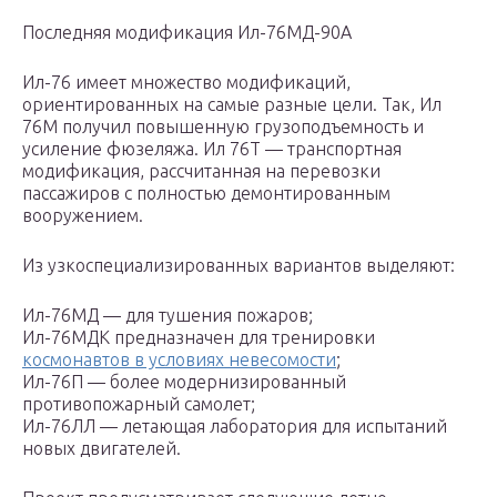
Последняя модификация Ил-76МД-90А
Ил-76 имеет множество модификаций,
ориентированных на самые разные цели. Так, Ил
76М получил повышенную грузоподъемность и
усиление фюзеляжа. Ил 76Т — транспортная
модификация, рассчитанная на перевозки
пассажиров с полностью демонтированным
вооружением.
Из узкоспециализированных вариантов выделяют:
Ил-76МД — для тушения пожаров;
Ил-76МДК предназначен для тренировки
космонавтов в условиях невесомости
;
Ил-76П — более модернизированный
противопожарный самолет;
Ил-76ЛЛ — летающая лаборатория для испытаний
новых двигателей.