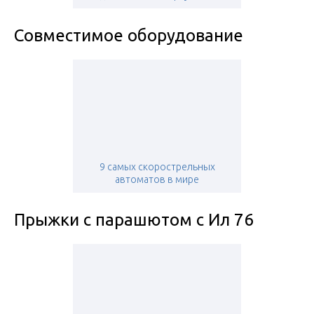
Совместимое оборудование
9 самых скорострельных
автоматов в мире
Прыжки с парашютом с Ил 76