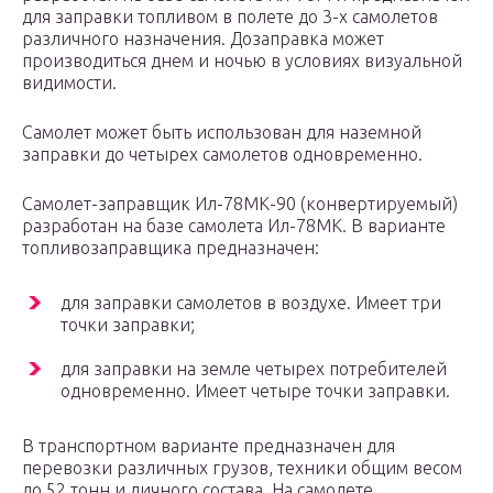
для заправки топливом в полете до 3-х самолетов
различного назначения. Дозаправка может
производиться днем и ночью в условиях визуальной
видимости.
Самолет может быть использован для наземной
заправки до четырех самолетов одновременно.
Самолет-заправщик Ил-78МК-90 (конвертируемый)
разработан на базе самолета Ил-78МК. В варианте
топливозаправщика предназначен:
для заправки самолетов в воздухе. Имеет три
точки заправки;
для заправки на земле четырех потребителей
одновременно. Имеет четыре точки заправки.
В транспортном варианте предназначен для
перевозки различных грузов, техники общим весом
до 52 тонн и личного состава. На самолете