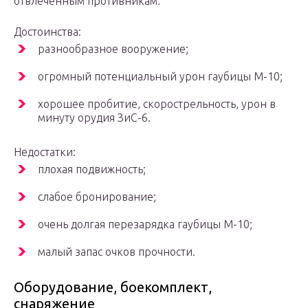
отвлеченным противникам.
Достоинства:
разнообразное вооружение;
огромный потенциальный урон гаубицы М-10;
хорошее пробитие, скорострельность, урон в
минуту орудия ЗиС-6.
Недостатки:
плохая подвижность;
слабое бронирование;
очень долгая перезарядка гаубицы М-10;
малый запас очков прочности.
Оборудование, боекомплект,
снаряжение