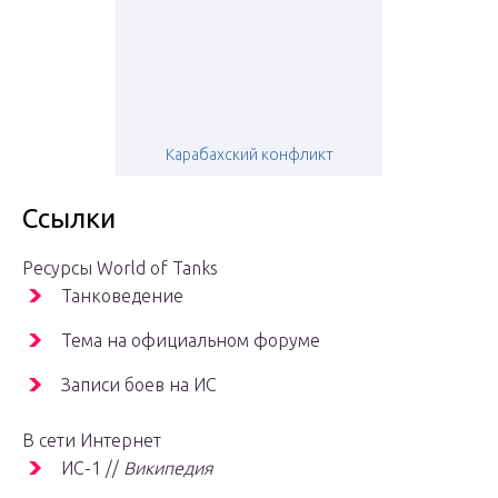
Карабахский конфликт
Ссылки
Ресурсы World of Tanks
Танковедение
Тема на официальном форуме
Записи боев на ИС
В сети Интернет
ИС-1 //
Википедия