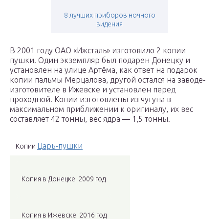
8 лучших приборов ночного
видения
В 2001 году ОАО «Ижсталь» изготовило 2 копии
пушки. Один экземпляр был подарен Донецку и
установлен на улице Артёма, как ответ на подарок
копии пальмы Мерцалова, другой остался на заводе-
изготовителе в Ижевске и установлен перед
проходной. Копии изготовлены из чугуна в
максимальном приближении к оригиналу, их вес
составляет 42 тонны, вес ядра — 1,5 тонны.
Царь-пушки
Копии
Копия в Донецке. 2009 год
Копия в Ижевске. 2016 год