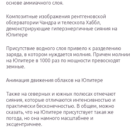
основе аммиачного слоя.
Композитные изображения рентгеновской
обсерватории Чандра и телескопа Хаббл,
демонстрирующие гиперэнергичные сияния на
Юпитере
Присутствие водного слоя привело к разделению
заряда, в котором нуждается молния. Причем молнии
на Юпитере в 1000 раз по мощности превосходят
земные.
Анимация движения облаков на Юпитере
Также на северных и южных полюсах отмечают
сияния, которые отличаются интенсивностью и
практически бесконечностью. В общем, можно
сказать, что на Юпитере присутствует такая же
погода, но она намного масштабнее и
эксцентричнее.