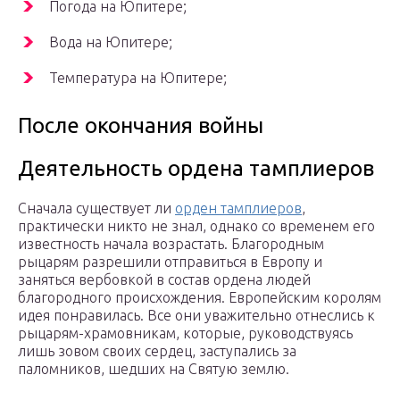
Погода на Юпитере;
Вода на Юпитере;
Температура на Юпитере;
После окончания войны
Деятельность ордена тамплиеров
Сначала существует ли
орден тамплиеров
,
практически никто не знал, однако со временем его
известность начала возрастать. Благородным
рыцарям разрешили отправиться в Европу и
заняться вербовкой в состав ордена людей
благородного происхождения. Европейским королям
идея понравилась. Все они уважительно отнеслись к
рыцарям-храмовникам, которые, руководствуясь
лишь зовом своих сердец, заступались за
паломников, шедших на Святую землю.