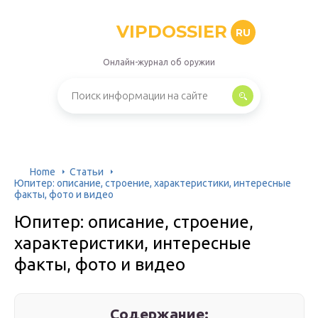
VIPDOSSIER
RU
Онлайн-журнал об оружии
Home
Статьи
Юпитер: описание, строение, характеристики, интересные
факты, фото и видео
Юпитер: описание, строение,
характеристики, интересные
факты, фото и видео
Содержание: