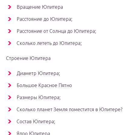
Вращение Юпитера
Расстояние до Юпитера;
Расстояние от Солнца до Юпитера;
Сколько лететь до Юпитера;
Строение Юпитера
Диаметр Юпитера;
Большое Красное Пятно
Размеры Юпитера;
Сколько планет Земля поместится в Юпитере?
Состав Юпитера;
Ядро Юпитера