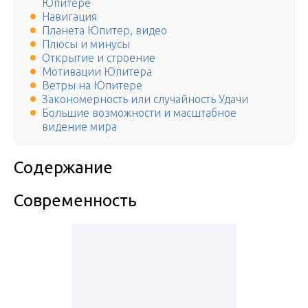
Юпитере
Навигация
Планета Юпитер, видео
Плюсы и минусы
Открытие и строение
Мотивации Юпитера
Ветры на Юпитере
Закономерность или случайность Удачи
Большие возможности и масштабное
видение мира
Содержание
Современность