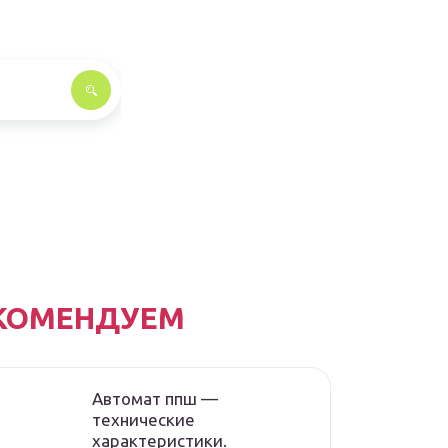
КОМЕНДУЕМ
Автомат ппш —
технические
характеристики.