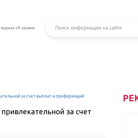
-журнал об оружии
РЕ
ательной за счет выплат и преференций
 привлекательной за счет