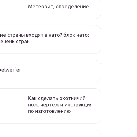
Метеорит, определение
ие страны входят в нато? блок нато:
ечень стран
elwerfer
Как сделать охотничий
нож: чертеж и инструкция
по изготовлению