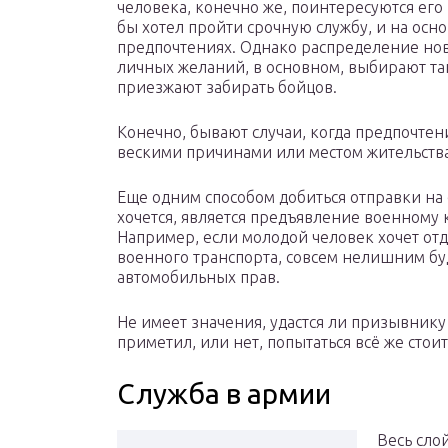
человека, конечно же, поинтересуются его
бы хотел пройти срочную службу, и на осно
предпочтениях. Однако распределение нов
личных желаний, в основном, выбирают та
приезжают забирать бойцов.
Конечно, бывают случаи, когда предпочтен
вескими причинами или местом жительства
Еще одним способом добиться отправки на
хочется, является предъявление военному 
Например, если молодой человек хочет отд
военного транспорта, совсем нелишним бу
автомобильных прав.
Не имеет значения, удастся ли призывнику 
приметил, или нет, попытаться всё же стоит
Служба в армии
Весь сло