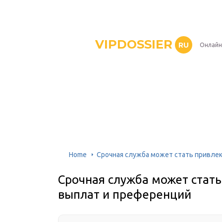
VIPDOSSIER
RU
Онлайн
Home
Срочная служба может стать привлек
Срочная служба может стать
выплат и преференций