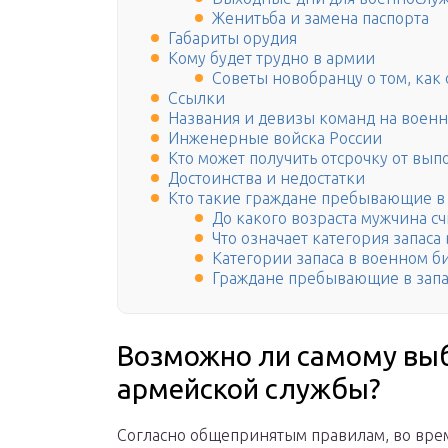
Женитьба и замена паспорта
Габариты орудия
Кому будет трудно в армии
Советы новобранцу о том, как 
Ссылки
Названия и девизы команд на военн
Инженерные войска России
Кто может получить отсрочку от вып
Достоинства и недостатки
Кто такие граждане пребывающие в 
До какого возраста мужчина с
Что означает категория запаса
Категории запаса в военном б
Граждане пребывающие в запас
Возможно ли самому вы
армейской службы?
Согласно общепринятым правилам, во вре