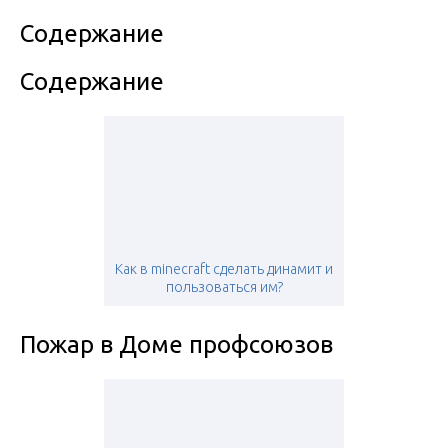
Содержание
Содержание
Как в minecraft сделать динамит и
пользоваться им?
Пожар в Доме профсоюзов