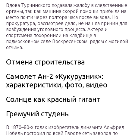
Вдова Турчинского подавала жалобу в следственные
органы, так как машина скорой помощи прибыла на
место почти через полтора часа после вызова. Но
прокуратура, рассмотрев дело, не нашла причин для
возбуждения уголовного процесса. Актера и
спортсмена похоронили на кладбище в
подмосковном селе Воскресенском, рядом с могилой
отчима.
Отмена строительства
Самолет Ан-2 «Кукурузник»:
характеристики, фото, видео
Солнце как красный гигант
Гремучий студень
В 1870–80-х годах изобретатель динамита Альфред
Нобель построил по всей Европе сеть заводов по