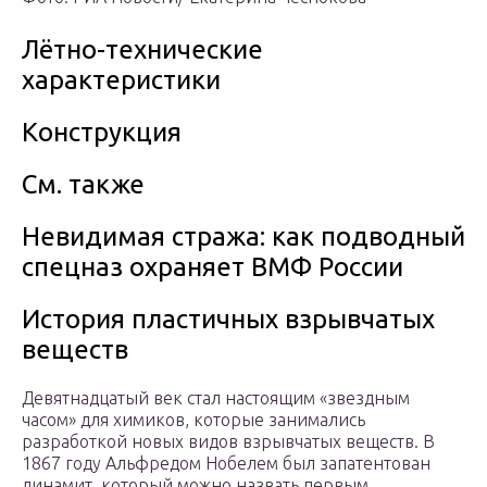
Лётно-технические
характеристики
Конструкция
См. также
Невидимая стража: как подводный
спецназ охраняет ВМФ России
История пластичных взрывчатых
веществ
Девятнадцатый век стал настоящим «звездным
часом» для химиков, которые занимались
разработкой новых видов взрывчатых веществ. В
1867 году Альфредом Нобелем был запатентован
динамит, который можно назвать первым