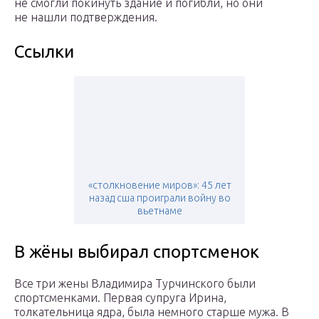
не смогли покинуть здание и погибли, но они
не нашли подтверждения.
Ссылки
«столкновение миров»: 45 лет
назад сша проиграли войну во
вьетнаме
В жёны выбирал спортсменок
Все три жены Владимира Турчинского были
спортсменками. Первая супруга Ирина,
толкательница ядра, была немного старше мужа. В