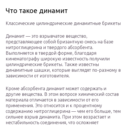
Что такое динамит
Классические цилиндрические динамитные брикеты
Динамит — это взрывчатое вещество,
представляющее собой бризантную смесь на базе
нитроглицерина и твердого абсорбента.
Выполняется в твердой форме, благодаря
кинематографу широкую известность получили
цилиндрические брикеты. Также известны
динамитные шашки, которые выглядят по-разному в
зависимости от изготовителя.
Кроме абсорбента динамит может содержать и
другие вещества. В этом вопросе химический состав
материала отличается в зависимости от его
применения. Это относится и к процентному
содержанию нитроглицерина — чем его больше, тем
сильнее взрыв динамита. При этом возрастает и
нестабильность соединения, что осложняет