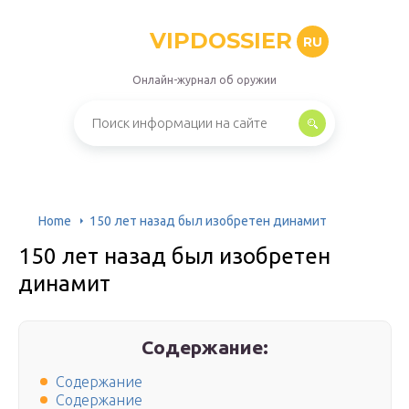
VIPDOSSIER
RU
Онлайн-журнал об оружии
Home
150 лет назад был изобретен динамит
150 лет назад был изобретен
динамит
Содержание:
Содержание
Содержание