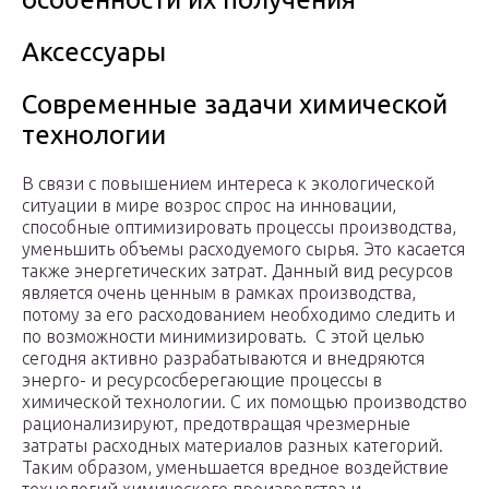
Аксессуары
Современные задачи химической
технологии
В связи с повышением интереса к экологической
ситуации в мире возрос спрос на инновации,
способные оптимизировать процессы производства,
уменьшить объемы расходуемого сырья. Это касается
также энергетических затрат. Данный вид ресурсов
является очень ценным в рамках производства,
потому за его расходованием необходимо следить и
по возможности минимизировать. С этой целью
сегодня активно разрабатываются и внедряются
энерго- и ресурсосберегающие процессы в
химической технологии. С их помощью производство
рационализируют, предотвращая чрезмерные
затраты расходных материалов разных категорий.
Таким образом, уменьшается вредное воздействие