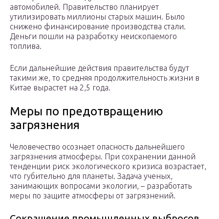
автомобилей. Правительство планирует
утилизировать миллионы старых машин. Было
снижено финансирование производства стали.
Деньги пошли на разработку неископаемого
топлива.
Если дальнейшие действия правительства будут
такими же, то средняя продолжительность жизни в
Китае вырастет на 2,5 года.
Меры по предотвращению
загрязнения
Человечество осознает опасность дальнейшего
загрязнения атмосферы. При сохранении данной
тенденции риск экологического кризиса возрастает,
что губительно для планеты. Задача ученых,
занимающих вопросами экологии, – разработать
меры по защите атмосферы от загрязнений.
Сокращение промышленных выбросов