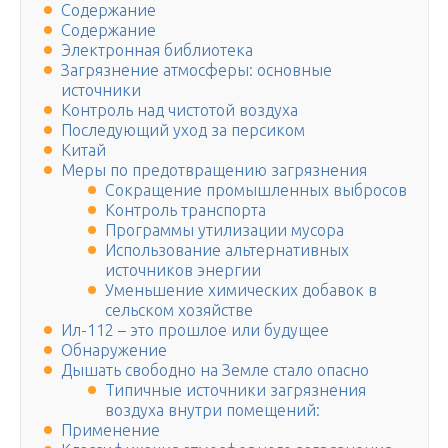
Содержание
Содержание
Электронная библиотека
Загрязнение атмосферы: основные
источники
Контроль над чистотой воздуха
Последующий уход за персиком
Китай
Меры по предотвращению загрязнения
Сокращение промышленных выбросов
Контроль транспорта
Программы утилизации мусора
Использование альтернативных
источников энергии
Уменьшение химических добавок в
сельском хозяйстве
Ил-112 – это прошлое или будущее
Обнаружение
Дышать свободно на Земле стало опасно
Типичные источники загрязнения
воздуха внутри помещений:
Применение