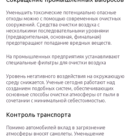
Уменьшить токсические потенциально опасные
отходы можно с помощью современных очистных
сооружений. Средства очистки воздуха с
несколькими последовательными уровнями
(предварительная, основная, финальная)
предотвращают попадание вредных веществ.
На промышленных предприятиях устанавливают
специальные фильтры для очистки воздуха
Уровень негативного воздействия на окружающую
среду снижается. Ученые сегодня работают над
созданием подобных систем, обеспечивающих
основные способы очистки атмосферы от пыли в
сочетании с минимальной себестоимостью.
Контроль транспорта
Помимо автомобилей вклад в загрязнение
атмосферы вносят самолеты. Уменьшение