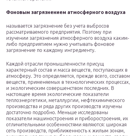
Фоновым загрязнением атмосферного воздуха
называется загрязнение без учета выбросов
рассматриваемого предприятия. Поэтому при
изучении загрязнения атмосферного воздуха каким-
либо предприятием нужно учитывать фоновое
загрязнение по каждому ингредиенту.
Каждой отрасли промышленности присущ
характерный состав и масса веществ, поступающих в
атмосферу. Это определяется, прежде всего, составом
веществ, применяемых в технологических процессах,
и экологическим совершенством последних. В
настоящее время экологические показатели
теплоэнергетики, металлургии, нефтехимического
производства и ряда других производств изучены
достаточно подробно. Меньше исследованы
показатели машиностроения и приборостроения, их
отличительными особенностями являются: широкая
сеть производств, приближенность к жилым зонам,