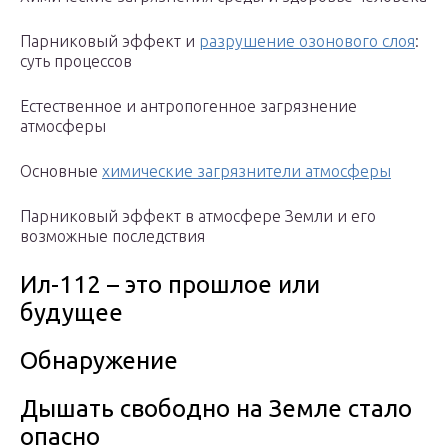
Парниковый эффект и
разрушение озонового слоя
:
суть процессов
Естественное и антропогенное загрязнение
атмосферы
Основные
химические загрязнители атмосферы
Парниковый эффект в атмосфере Земли и его
возможные последствия
Ил-112 – это прошлое или
будущее
Обнаружение
Дышать свободно на Земле стало
опасно