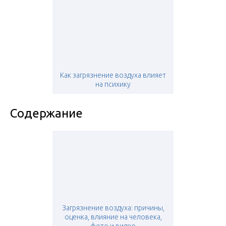
Как загрязнение воздуха влияет
на психику
Содержание
Загрязнение воздуха: причины,
оценка, влияние на человека,