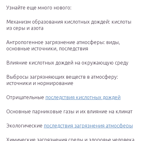
Узнайте еще много нового:
Механизм образования кислотных дождей: кислоты
из серы и азота
Антропогенное загрязнение атмосферы: виды,
основные источники, последствия
Влияние кислотных дождей на окружающую среду
Выбросы загрязняющих веществ в атмосферу:
источники и нормирование
Отрицательные
последствия кислотных дождей
Основные парниковые газы и их влияние на климат
Экологические
последствия загрязнения атмосферы
Химические загрязнения среды и здоровье человека