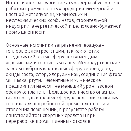
Интенсивное загрязнение атмосферы обусловлено
работой промышленных предприятий черной и
цветной металлургии, химических и
нефтехимических комбинатов, строительной
индустрии, энергетической и целюлозно-бумажной
промышленности.
Основные источники загрязнения воздуха –
тепловые электростанции, так как от этих
предприятий в атмосферу поступает дым с
углекислым и сернистым газом. Металлургические
заводы выбрасывают в атмосферу сероводород,
окиды азота, фтор, хлор, аммиак, соединения фтора,
мышьяка, ртути. Цементные и химические
предприятия наносят не меньший урон газовой
оболочке планеты. Большое количество опасных
газов поступают в атмосферу вследствие сжигания
топлива для потребностей промышленности и
отопления помещений, в результате работы
двигателей транспортных средств и при
переработке промышленных отходов.