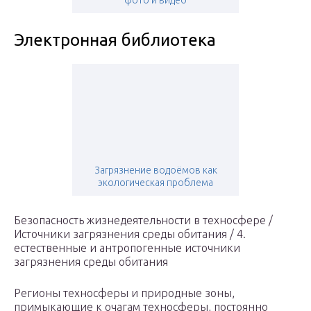
фото и видео
Электронная библиотека
Загрязнение водоёмов как
экологическая проблема
Безопасность жизнедеятельности в техносфере /
Источники загрязнения среды обитания / 4.
естественные и антропогенные источники
загрязнения среды обитания
Регионы техносферы и природные зоны,
примыкающие к очагам техносферы, постоянно