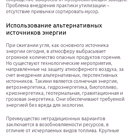
Проблема внедрения практики утилизации –
отсутствие привычки сортировать мусор.
Использование альтернативных
источников энергии
При сжигании угля, как основного источника
энергии сегодня, в атмосферу выбрасывает
огромное количество опасных продуктов горения.
Но существуют технологические мероприятия,
направленные на защиту атмосферного воздуха, за
счет внедрения альтернативных, перспективных
источников. Такими является солнечная энергия,
ветроэнергетика, гидроэнергетика, биотопливо,
криоэнергетика, геотермальная, гравитационная и
грозовая энергетика. Они обеспечивают требуемой
энергией без вреда для экологии.
Преимущество нетрадиционных вариантов
заключается в возобновляемости ресурсов, в
отличие от исчерпаемых видов топлива. Крупные