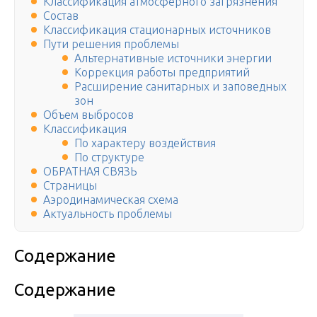
Классификация атмосферного загрязнения
Состав
Классификация стационарных источников
Пути решения проблемы
Альтернативные источники энергии
Коррекция работы предприятий
Расширение санитарных и заповедных
зон
Объем выбросов
Классификация
По характеру воздействия
По структуре
ОБРАТНАЯ СВЯЗЬ
Страницы
Аэродинамическая схема
Актуальность проблемы
Содержание
Содержание