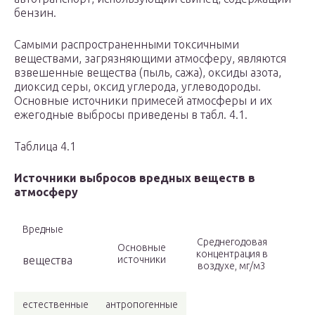
бензин.
Самыми распространенными токсичными
веществами, загрязняющими атмосферу, являются
взвешенные вещества (пыль, сажа), оксиды азота,
диоксид серы, оксид углерода, углеводороды.
Основные источники примесей атмосферы и их
ежегодные выбросы приведены в табл. 4.1.
Таблица 4.1
Источники выбросов вредных веществ в
атмосферу
Вредные
Среднегодовая
Основные
концентрация в
вещества
источники
воздухе, мг/м3
естественные
антропогенные