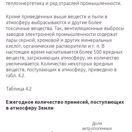
теплоэнергетика и ряд отраслей промышленности.
Кроме приведенных выше веществ и пыли в
атмосферу выбрасываются и другие более
токсичные вещества. Так, вентиляционные выбросы
заводов электронной промышленности содержат
пары серной, хромовой и других минеральных
кислот, органические растворители и т. п. В
настоящее время насчитывается более 500 вредных
веществ, загрязняющих атмосферу, их количество
увеличивается. Количество некоторых вредных
веществ, поступающих в атмосферу, приведено в
табл. 4.2.
Таблица 4.2
Ежегодное количество примесей, поступающих
в атмосферу Земли
Доля
антропогенных