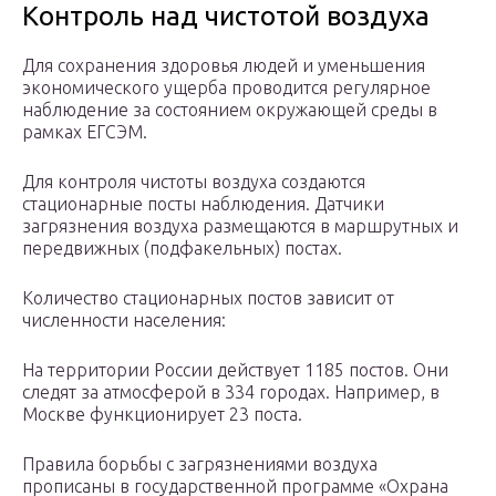
Контроль над чистотой воздуха
Для сохранения здоровья людей и уменьшения
экономического ущерба проводится регулярное
наблюдение за состоянием окружающей среды в
рамках ЕГСЭМ.
Для контроля чистоты воздуха создаются
стационарные посты наблюдения. Датчики
загрязнения воздуха размещаются в маршрутных и
передвижных (подфакельных) постах.
Количество стационарных постов зависит от
численности населения:
На территории России действует 1185 постов. Они
следят за атмосферой в 334 городах. Например, в
Москве функционирует 23 поста.
Правила борьбы с загрязнениями воздуха
прописаны в государственной программе «Охрана