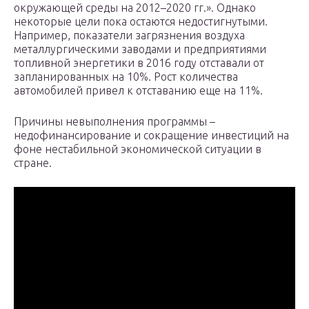
окружающей среды на 2012–2020 гг.». Однако
некоторые цели пока остаются недостигнутыми.
Например, показатели загрязнения воздуха
металлургическими заводами и предприятиями
топливной энергетики в 2016 году отставали от
запланированных на 10%. Рост количества
автомобилей привел к отставанию еще на 11%.
Причины невыполнения программы –
недофинансирование и сокращение инвестиций на
фоне нестабильной экономической ситуации в
стране.