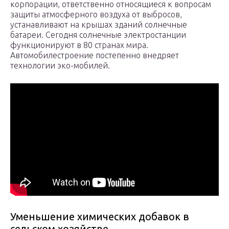
корпорации, ответственно относящиеся к вопросам
защиты атмосферного воздуха от выбросов,
устанавливают на крышах зданий солнечные
батареи. Сегодня солнечные электростанции
функционируют в 80 странах мира.
Автомобилестроение постепенно внедряет
технологии эко-мобилей.
Уменьшение химических добавок в
сельском хозяйстве