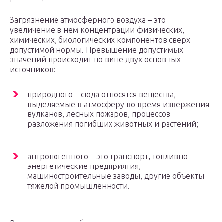
Загрязнение атмосферного воздуха – это
увеличение в нем концентрации физических,
химических, биологических компонентов сверх
допустимой нормы. Превышение допустимых
значений происходит по вине двух основных
источников:
природного – сюда относятся вещества,
выделяемые в атмосферу во время извержения
вулканов, лесных пожаров, процессов
разложения погибших животных и растений;
антропогенного – это транспорт, топливно-
энергетические предприятия,
машиностроительные заводы, другие объекты
тяжелой промышленности.