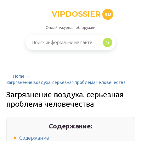
VIPDOSSIER
RU
Онлайн-журнал об оружии
Home
Загрязнение воздуха. серьезная проблема человечества
Загрязнение воздуха. серьезная
проблема человечества
Содержание:
Содержание