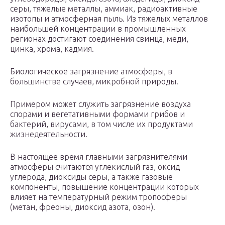
серы, тяжелые металлы, аммиак, радиоактивные
изотопы и атмосферная пыль. Из тяжелых металлов
наибольшей концентрации в промышленных
регионах достигают соединения свинца, меди,
цинка, хрома, кадмия.
Биологическое загрязнение атмосферы, в
большинстве случаев, микробной природы.
Примером может служить загрязнение воздуха
спорами и вегетативными формами грибов и
бактерий, вирусами, в том числе их продуктами
жизнедеятельности.
В настоящее время главными загрязнителями
атмосферы считаются углекислый газ, оксид
углерода, диоксиды серы, а также газовые
компоненты, повышение концентрации которых
влияет на температурный режим тропосферы
(метан, фреоны, диоксид азота, озон).