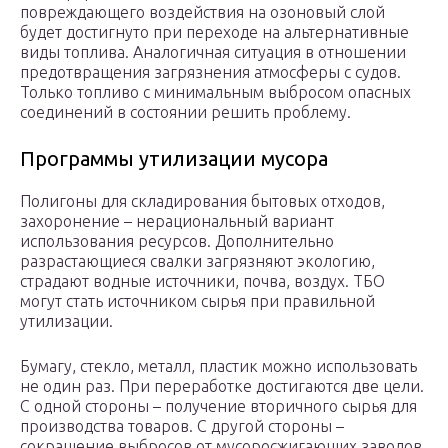
повреждающего воздействия на озоновый слой
будет достигнуто при переходе на альтернативные
виды топлива. Аналогичная ситуация в отношении
предотвращения загрязнения атмосферы с судов.
Только топливо с минимальным выбросом опасных
соединений в состоянии решить проблему.
Программы утилизации мусора
Полигоны для складирования бытовых отходов,
захоронение – нерациональный вариант
использования ресурсов. Дополнительно
разрастающиеся свалки загрязняют экологию,
страдают водные источники, почва, воздух. ТБО
могут стать источником сырья при правильной
утилизации.
Бумагу, стекло, металл, пластик можно использовать
не один раз. При переработке достигаются две цели.
С одной стороны – получение вторичного сырья для
производства товаров. С другой стороны –
сокращение выбросов от мусоросжигающих заводов.