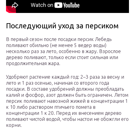
Последующий уход за персиком
В первый сезон после посадки персик Лебедь
поливают обильно (не менее 5 ведер воды)
несколько раз за лето, особенно в жару. Взрослое
дерево поливают, только если стоит сильная или
продолжительная жара.
Удобряют растение каждый год: 2–3 раза за весну и
лето и 1 раз осенью, начиная со второго года
посадки. В составе удобрений должны преобладать
калий и фосфор, азот должен быть ограничен. Летом
персик поливают навозной жижей в концентрации 1
к 10 либо раствором птичьего помета в
концентрации 1 к 20. Перед их внесением дерево
поливают чистой водой, чтобы настои не обожгли его
корни.