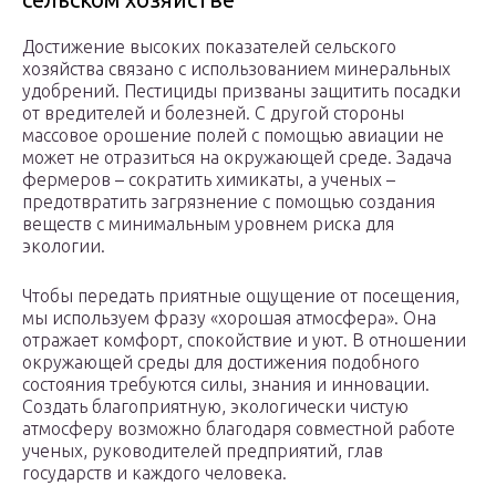
Достижение высоких показателей сельского
хозяйства связано с использованием минеральных
удобрений. Пестициды призваны защитить посадки
от вредителей и болезней. С другой стороны
массовое орошение полей с помощью авиации не
может не отразиться на окружающей среде. Задача
фермеров – сократить химикаты, а ученых –
предотвратить загрязнение с помощью создания
веществ с минимальным уровнем риска для
экологии.
Чтобы передать приятные ощущение от посещения,
мы используем фразу «хорошая атмосфера». Она
отражает комфорт, спокойствие и уют. В отношении
окружающей среды для достижения подобного
состояния требуются силы, знания и инновации.
Создать благоприятную, экологически чистую
атмосферу возможно благодаря совместной работе
ученых, руководителей предприятий, глав
государств и каждого человека.