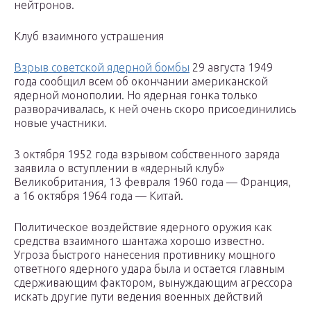
нейтронов.
Клуб взаимного устрашения
Взрыв советской ядерной бомбы
29 августа 1949
года сообщил всем об окончании американской
ядерной монополии. Но ядерная гонка только
разворачивалась, к ней очень скоро присоединились
новые участники.
3 октября 1952 года взрывом собственного заряда
заявила о вступлении в «ядерный клуб»
Великобритания, 13 февраля 1960 года — Франция,
а 16 октября 1964 года — Китай.
Политическое воздействие ядерного оружия как
средства взаимного шантажа хорошо известно.
Угроза быстрого нанесения противнику мощного
ответного ядерного удара была и остается главным
сдерживающим фактором, вынуждающим агрессора
искать другие пути ведения военных действий