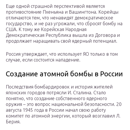
Еще одной страшной перспективой является
противостояние Пхеньяна и Вашингтона. Корейцы
отличаются тем, что ненавидят демократическое
государство, и не раз угрожали, что сбросят бомбу на
США. К тому же Корейская Народная
Демократическая Республика вышла из Договора и
продолжает наращивать свой ядерный потенциал.
Россия утверждает, что использует ЯО только в том
случае, если состоится нападение.
Создание атомной бомбы в России
Последствия бомбардировок и история жителей
японских городов потрясли И. Сталина. Стало
понятно, что создание собственного ядерного
оружия – это вопрос национальной безопасности. 20
августа 1945 года в России начал свою работу
комитет по атомной энергии, который возглавил Л.
Берия.