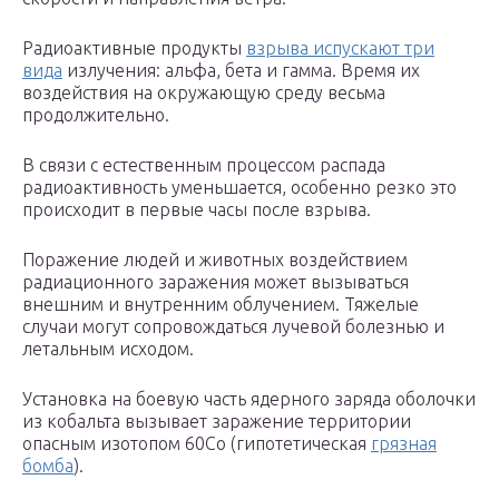
Радиоактивные продукты
взрыва испускают три
вида
излучения: альфа, бета и гамма. Время их
воздействия на окружающую среду весьма
продолжительно.
В связи с естественным процессом распада
радиоактивность уменьшается, особенно резко это
происходит в первые часы после взрыва.
Поражение людей и животных воздействием
радиационного заражения может вызываться
внешним и внутренним облучением. Тяжелые
случаи могут сопровождаться лучевой болезнью и
летальным исходом.
Установка на боевую часть ядерного заряда оболочки
из кобальта вызывает заражение территории
опасным изотопом 60Co (гипотетическая
грязная
бомба
).