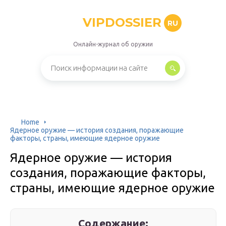
VIPDOSSIER
RU
Онлайн-журнал об оружии
Home
Ядерное оружие — история создания, поражающие
факторы, страны, имеющие ядерное оружие
Ядерное оружие — история
создания, поражающие факторы,
страны, имеющие ядерное оружие
Содержание: