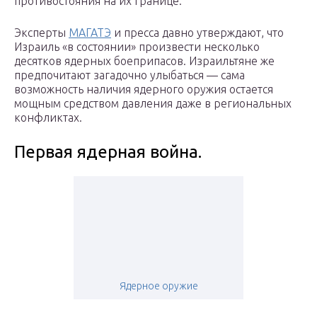
противостояния на их границе.
Эксперты
МАГАТЭ
и пресса давно утверждают, что
Израиль «в состоянии» произвести несколько
десятков ядерных боеприпасов. Израильтяне же
предпочитают загадочно улыбаться — сама
возможность наличия ядерного оружия остается
мощным средством давления даже в региональных
конфликтах.
Первая ядерная война.
Ядерное оружие