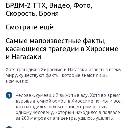
БРДМ-2 ТТХ, Видео, Фото,
Скорость, Броня
Смотрите ещё
Самые малоизвестные факты,
касающиеся трагедии в Хиросиме
и Нагасаки
Хотя трагедия в Хиросиме и Нагасаки известна всему
миру, существуют факты, которые знают лишь
немногие:
Человек, сумевший выжить в аду. Хотя во время
взрыва атомной бомбы в Хиросиме погибли все,
кто находился рядом с эпицентром взрыва,
одному человеку, который находился в подвале
за 200 метров от эпицентра, удалось уцелеть;