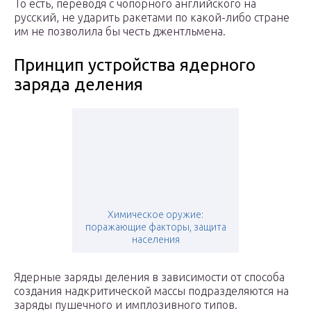
То есть, переводя с чопорного английского на
русский, не ударить ракетами по какой-либо стране
им не позволила бы честь джентльмена.
Принцип устройства ядерного
заряда деления
Химическое оружие:
поражающие факторы, защита
населения
Ядерные заряды деления в зависимости от способа
создания надкритической массы подразделяются на
заряды пушечного и имплозивного типов.