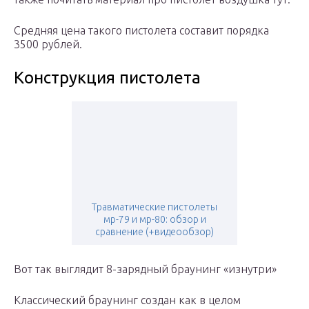
Средняя цена такого пистолета составит порядка
3500 рублей.
Конструкция пистолета
Травматические пистолеты
мр-79 и мр-80: обзор и
сравнение (+видеообзор)
Вот так выглядит 8-зарядный браунинг «изнутри»
Классический браунинг создан как в целом