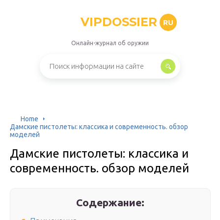
VIPDOSSIER
RU
Онлайн-журнал об оружии
Home
Дамские пистолеты: классика и современность. обзор
моделей
Дамские пистолеты: классика и
современность. обзор моделей
Содержание: