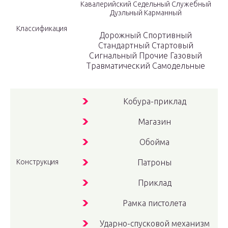
Кавалерийский Седельный Служебный
Дуэльный Карманный
Классификация
Дорожный Спортивный
Стандартный Стартовый
Сигнальный Прочие Газовый
Травматический Самодельные
Кобура-приклад
Магазин
Обойма
Конструкция
Патроны
Приклад
Рамка пистолета
Ударно-спусковой механизм