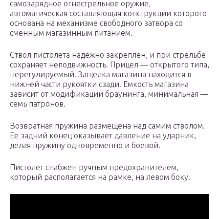
самозарядное огнестрельное оружие,
автоматическая составляющая конструкции которого
основана на механизме свободного затвора со
сменным магазинным питанием.
Ствол пистолета надежно закреплен, и при стрельбе
сохраняет неподвижность. Прицел — открытого типа,
нерегулируемый. Защелка магазина находится в
нижней части рукоятки сзади. Емкость магазина
зависит от модификации браунинга, минимальная —
семь патронов.
Возвратная пружина размещена над самим стволом.
Ее задний конец оказывает давление на ударник,
делая пружину одновременно и боевой.
Пистолет снабжен ручным предохранителем,
который располагается на рамке, на левом боку.