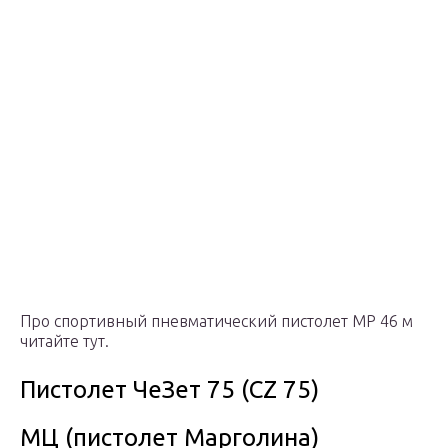
Про спортивный пневматический пистолет МР 46 м
читайте тут.
Пистолет ЧеЗет 75 (CZ 75)
МЦ (пистолет Марголина)