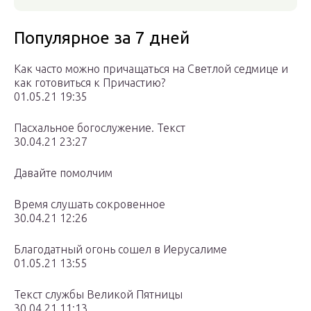
Популярное за 7 дней
Как часто можно причащаться на Светлой седмице и
как готовиться к Причастию?
01.05.21 19:35
Пасхальное богослужение. Текст
30.04.21 23:27
Давайте помолчим
Время слушать сокровенное
30.04.21 12:26
Благодатный огонь сошел в Иерусалиме
01.05.21 13:55
Текст службы Великой Пятницы
30.04.21 11:13