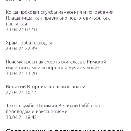
Когда проходят службы изнесения и погребения
Плащаницы, как правильно подготовиться, как
поститься
30.04.21 07:10
Храм Гроба Господня
29.04.21 22:39
Почему крестная смерть считалась в Римской
империи самой позорной и мучительной?
30.04.21 13:20
Великий Вторник: что важно знать?
27.04.21 10:14
Текст службы Паримий Великой Субботы с
переводом и изьяснениями
30.04.21 18:45