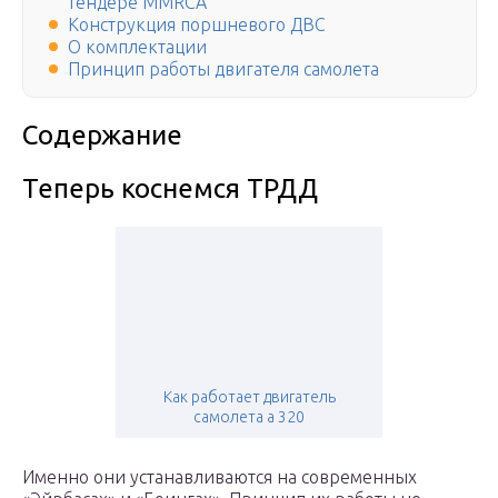
тендере MMRCA
Конструкция поршневого ДВС
О комплектации
Принцип работы двигателя самолета
Содержание
Теперь коснемся ТРДД
Как работает двигатель
самолета а 320
Именно они устанавливаются на современных