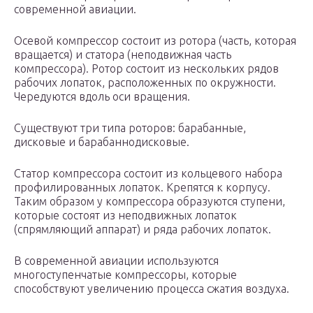
современной авиации.
Осевой компрессор состоит из ротора (часть, которая
вращается) и статора (неподвижная часть
компрессора). Ротор состоит из нескольких рядов
рабочих лопаток, расположенных по окружности.
Чередуются вдоль оси вращения.
Существуют три типа роторов: барабанные,
дисковые и барабаннодисковые.
Статор компрессора состоит из кольцевого набора
профилированных лопаток. Крепятся к корпусу.
Таким образом у компрессора образуются ступени,
которые состоят из неподвижных лопаток
(спрямляющий аппарат) и ряда рабочих лопаток.
В современной авиации используются
многоступенчатые компрессоры, которые
способствуют увеличению процесса сжатия воздуха.