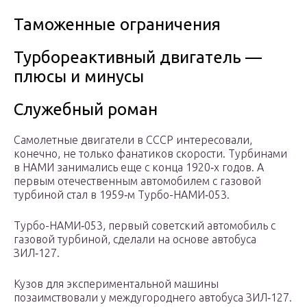
Таможенные ограничения
Турбореактивный двигатель —
плюсы и минусы
Служебный роман
Самолетные двигатели в СССР интересовали,
конечно, не только фанатиков скорости. Турбинами
в НАМИ занимались еще с конца 1920‑х годов. А
первым отечественным автомобилем с газовой
турбиной стал в 1959‑м Турбо-НАМИ‑053.
Турбо-НАМИ‑053, первый советский автомобиль с
газовой турбиной, сделали на основе автобуса
ЗИЛ‑127.
Кузов для экспериментальной машины
позаимствовали у междугороднего автобуса ЗИЛ‑127.