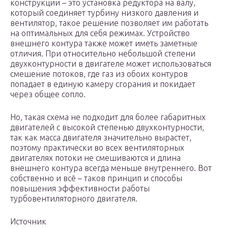
конструкции – это установка редуктора на валу,
который соединяет турбину низкого давления и
вентилятор, такое решение позволяет им работать
на оптимальных для себя режимах. Устройство
внешнего контура также может иметь заметные
отличия. При относительно небольшой степени
двухконтурности в двигателе может использоваться
смешение потоков, где газ из обоих контуров
попадает в единую камеру сгорания и покидает
через общее сопло.
Но, такая схема не подходит для более габаритных
двигателей с высокой степенью двухконтурности,
так как масса двигателя значительно вырастет,
поэтому практически во всех вентиляторных
двигателях потоки не смешиваются и длина
внешнего контура всегда меньше внутреннего. Вот
собственно и всё – таков принцип и способы
повышения эффективности работы
турбовентиляторного двигателя.
Источник