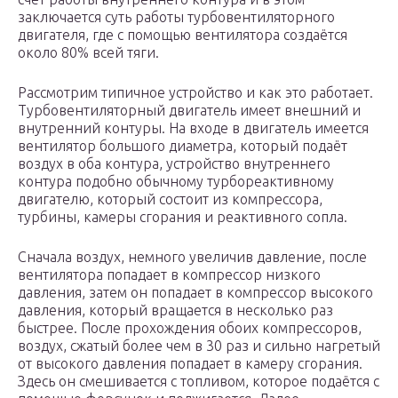
заключается суть работы турбовентиляторного
двигателя, где с помощью вентилятора создаётся
около 80% всей тяги.
Рассмотрим типичное устройство и как это работает.
Турбовентиляторный двигатель имеет внешний и
внутренний контуры. На входе в двигатель имеется
вентилятор большого диаметра, который подаёт
воздух в оба контура, устройство внутреннего
контура подобно обычному турбореактивному
двигателю, который состоит из компрессора,
турбины, камеры сгорания и реактивного сопла.
Сначала воздух, немного увеличив давление, после
вентилятора попадает в компрессор низкого
давления, затем он попадает в компрессор высокого
давления, который вращается в несколько раз
быстрее. После прохождения обоих компрессоров,
воздух, сжатый более чем в 30 раз и сильно нагретый
от высокого давления попадает в камеру сгорания.
Здесь он смешивается с топливом, которое подаётся с