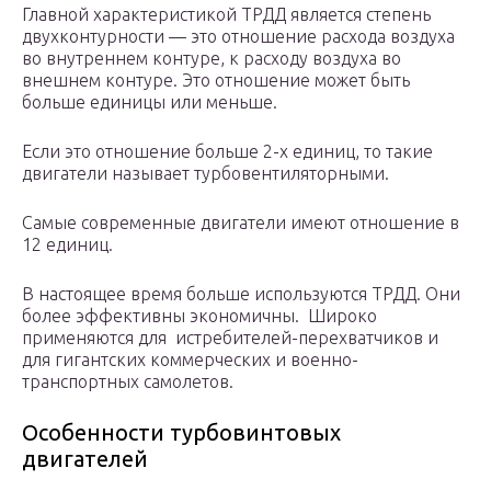
Главной характеристикой ТРДД является степень
двухконтурности — это отношение расхода воздуха
во внутреннем контуре, к расходу воздуха во
внешнем контуре. Это отношение может быть
больше единицы или меньше.
Если это отношение больше 2-х единиц, то такие
двигатели называет турбовентиляторными.
Самые современные двигатели имеют отношение в
12 единиц.
В настоящее время больше используются ТРДД. Они
более эффективны экономичны. Широко
применяются для истребителей-перехватчиков и
для гигантских коммерческих и военно-
транспортных самолетов.
Особенности турбовинтовых
двигателей