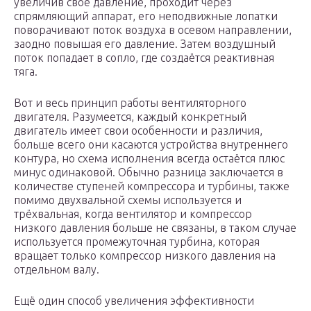
увеличив своё давление, проходит через
спрямляющий аппарат, его неподвижные лопатки
поворачивают поток воздуха в осевом направлении,
заодно повышая его давление. Затем воздушный
поток попадает в сопло, где создаётся реактивная
тяга.
Вот и весь принцип работы вентиляторного
двигателя. Разумеется, каждый конкретный
двигатель имеет свои особенности и различия,
больше всего они касаются устройства внутреннего
контура, но схема исполнения всегда остаётся плюс
минус одинаковой. Обычно разница заключается в
количестве ступеней компрессора и турбины, также
помимо двухвальной схемы используется и
трёхвальная, когда вентилятор и компрессор
низкого давления больше не связаны, в таком случае
используется промежуточная турбина, которая
вращает только компрессор низкого давления на
отдельном валу.
Ещё один способ увеличения эффективности