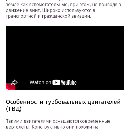
земле как вспомогательные, при этом, не приводя в
движение винт. Широко используются в
транспортной и гражданской авиации.
Особенности турбовальных двигателей
(ТВД)
Такими двигателями оснащаются современные
вертолеты. Конструктивно они похожи на