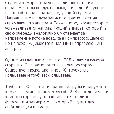
Ступени компрессора устанавливаются таким
образом, чтобы воздух на выходе из одной ступени
плавно обтекал лопатки следующей ступени.
Направление воздуха зависит от расположения
спрямляющего аппарата. Также, перед компрессором
устанавливается направляющий аппарат, который, в
свою очередь, аналогично СА отвечает за
направление потока воздуха в компрессор. Далеко
не на всех ТРД имеется в наличии направляющий
аппарат.
Одним из главных элементов ТРД является камера
сгорания. Она расположена за компрессором.
Существует несколько типов КС: трубчатые,
кольцевые и трубчато-кольцевые.
Трубчатая КС состоит из жаровой трубы и наружного
кожуха, соединенных между собой. В передней части
камеры сгорания устанавливаются топливные
форсунки и завихритель, который служит для
стабилизации пламени.