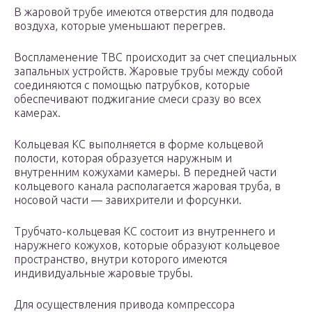
В жаровой трубе имеются отверстия для подвода
воздуха, которые уменьшают перегрев.
Воспламенение ТВС происходит за счет специальных
запальных устройств. Жаровые трубы между собой
соединяются с помощью патрубков, которые
обеспечивают поджигание смеси сразу во всех
камерах.
Кольцевая КС выполняется в форме кольцевой
полости, которая образуется наружным и
внутренним кожухами камеры. В передней части
кольцевого канала располагается жаровая труба, в
носовой части — завихрители и форсунки.
Трубчато-кольцевая КС состоит из внутреннего и
наружнего кожухов, которые образуют кольцевое
пространство, внутри которого имеются
индивидуальные жаровые трубы.
Для осуществления привода компрессора