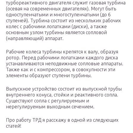
турбореактивного двигателя служит газовая турбина
(осевая на современных двигателях). Могут быть
одноступенчатыми и многоступенчатыми (до 6
ступеней). Турбина состоит из нескольких рабочих
колес с рабочими лопатками (диски), а также
основным узлом турбины является сопловой
(направляющий) аппарат.
Рабочие колеса турбины крепятся к валу, образуя
ротор. Перед рабочими лопатками каждого диска
устанавливаются неподвижные сопловые аппараты.
Также как и с компрессором, в совокупности эти
элементы образуют ступени турбины.
Выпускное устройство состоит из выпускной трубы
внутреннего конуса, стойки и реактивного сопла.
Существуют сопла с регулируемым и
нерегулируемым выходным сечением.
Про работу ТРД я расскажу в одной из следующих
статей!