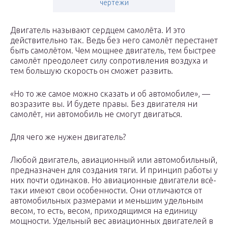
чертежи
Двигатель называют сердцем самолёта. И это
действительно так. Ведь без него самолёт перестанет
быть самолётом. Чем мощнее двигатель, тем быстрее
самолёт преодолеет силу сопротивления воздуха и
тем большую скорость он сможет развить.
«Но то же самое можно сказать и об автомобиле», —
возразите вы. И будете правы. Без двигателя ни
самолёт, ни автомобиль не смогут двигаться.
Для чего же нужен двигатель?
Любой двигатель, авиационный или автомобильный,
предназначен для создания тяги. И принцип работы у
них почти одинаков. Но авиационные двигатели всё-
таки имеют свои особенности. Они отличаются от
автомобильных размерами и меньшим удельным
весом, то есть, весом, приходящимся на единицу
мощности. Удельный вес авиационных двигателей в