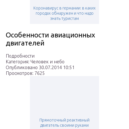
Коронавирус в германии: в каких
городах обнаружен и что надо
знать туристам
Особенности авиационных
двигателей
Подробности
Категория: Человек и небо
Опубликовано 30.07.2014 10:51
Просмотров: 7625
Прямоточный реактивный
двигатель своими руками