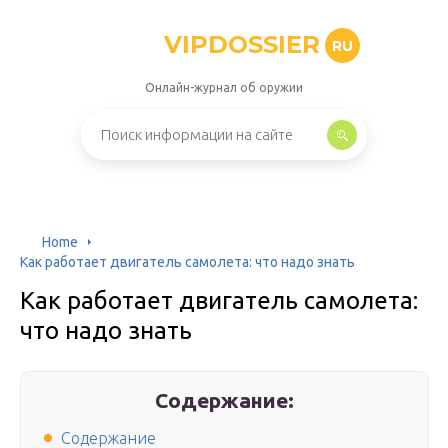
VIPDOSSIER
RU
Онлайн-журнал об оружии
Home
Как работает двигатель самолета: что надо знать
Как работает двигатель самолета:
что надо знать
Содержание:
Содержание