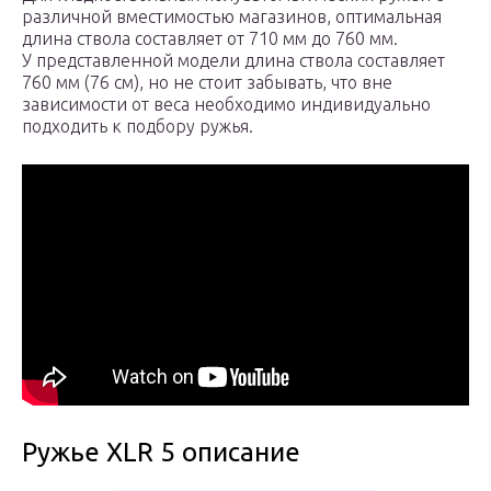
различной вместимостью магазинов, оптимальная
длина ствола составляет от 710 мм до 760 мм.
У представленной модели длина ствола составляет
760 мм (76 см), но не стоит забывать, что вне
зависимости от веса необходимо индивидуально
подходить к подбору ружья.
Ружье XLR 5 описание