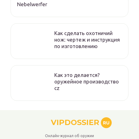
Nebelwerfer
Как сделать охотничий
нож: чертеж и инструкция
по изготовлению
Как это делается?
оружейное производство
cz
VIPDOSSIER
RU
Онлайн-журнал об оружии