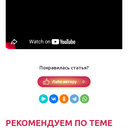
Понравилась статья?
0
Лайк автору
РЕКОМЕНДУЕМ ПО ТЕМЕ