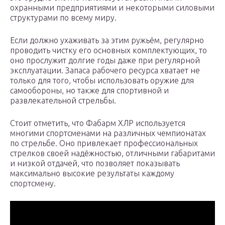
охранными предприятиями и некоторыми силовыми
структурами по всему миру.
Если должно ухаживать за этим ружьём, регулярно
проводить чистку его основных комплектующих, то
оно прослужит долгие годы даже при регулярной
эксплуатации. Запаса рабочего ресурса хватает не
только для того, чтобы использовать оружие для
самообороны, но также для спортивной и
развлекательной стрельбы.
Стоит отметить, что Фабарм ХЛР используется
многими спортсменами на различных чемпионатах
по стрельбе. Оно привлекает профессиональных
стрелков своей надёжностью, отличными габаритами
и низкой отдачей, что позволяет показывать
максимально высокие результаты каждому
спортсмену.