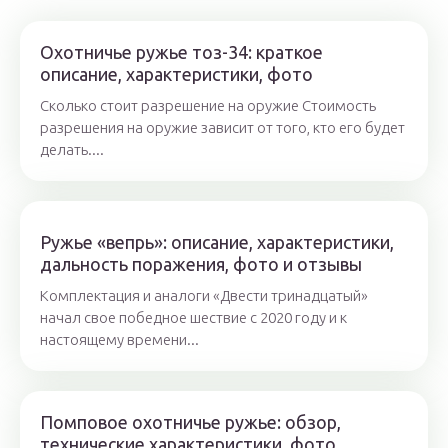
Охотничье ружье тоз-34: краткое
описание, характеристики, фото
Сколько стоит разрешение на оружие Стоимость
разрешения на оружие зависит от того, кто его будет
делать....
Ружье «вепрь»: описание, характеристики,
дальность поражения, фото и отзывы
Комплектация и аналоги «Двести тринадцатый»
начал свое победное шествие с 2020 году и к
настоящему времени...
Помповое охотничье ружье: обзор,
технические характеристики, фото