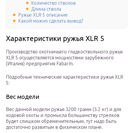
Количество стволов
Длина ствола
Ружье XLR 5 описание
Какой можно сделать вывод?
Характеристики ружья XLR 5
Производство охотничьего гладкоствольного ружья
XLR 5 осуществляется мощностями зарубежного
(Италия) предприятия Fabarm.
Подробные технические характеристики ружья XLR
5:
Вес модели
Вес данной модели ружья 3200 грамм (3.2 кг) и для
ходовой охоты и промысла большинству стрелков
будет слишком обременительным, тут надо быть
достаточно развитым в физическом плане.