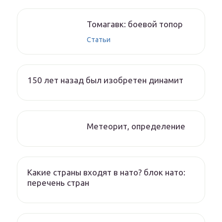
Томагавк: боевой топор
Статьи
150 лет назад был изобретен динамит
Метеорит, определение
Какие страны входят в нато? блок нато:
перечень стран