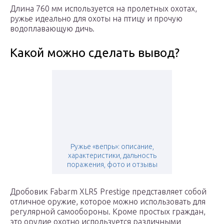
Длина 760 мм используется на пролетных охотах,
ружье идеально для охоты на птицу и прочую
водоплавающую дичь.
Какой можно сделать вывод?
Ружье «вепрь»: описание,
характеристики, дальность
поражения, фото и отзывы
Дробовик Fabarm XLR5 Prestige представляет собой
отличное оружие, которое можно использовать для
регулярной самообороны. Кроме простых граждан,
это орудие охотно используется различными