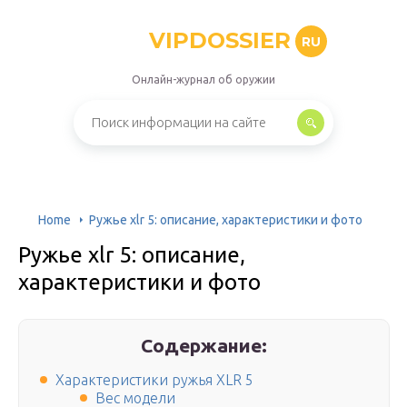
VIPDOSSIER
RU
Онлайн-журнал об оружии
Home
Ружье xlr 5: описание, характеристики и фото
Ружье xlr 5: описание,
характеристики и фото
Содержание:
Характеристики ружья XLR 5
Вес модели