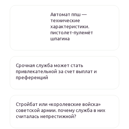
Автомат ппш —
технические
характеристики.
пистолет-пулемёт
шпагина
Срочная служба может стать
привлекательной за счет выплат и
преференций
Стройбат или «королевские войска»
советской армии. почему служба в них
считалась непрестижной?