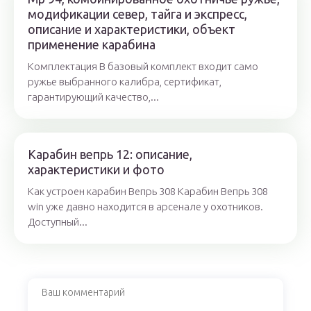
модификации север, тайга и экспресс,
описание и характеристики, объект
применение карабина
Комплектация В базовый комплект входит само
ружье выбранного калибра, сертификат,
гарантирующий качество,...
Карабин вепрь 12: описание,
характеристики и фото
Как устроен карабин Вепрь 308 Карабин Вепрь 308
win уже давно находится в арсенале у охотников.
Доступный...