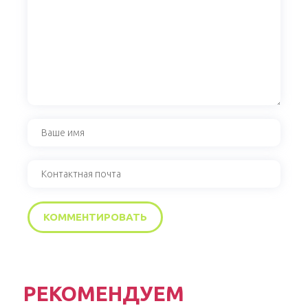
РЕКОМЕНДУЕМ