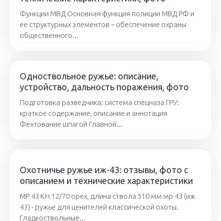
Функции МВД Основная функция полиции МВД РФ и
ее структурных элементов – обеспечение охраны
общественного...
Одноствольное ружье: описание,
устройство, дальность поражения, фото
Подготовка разведчика: система спецназа ГРУ:
краткое содержание, описание и аннотация
Фехтование шпагой Главной...
Охотничье ружье иж-43: отзывы, фото с
описанием и технические характеристики
МР 43 КН 12/70 орех, длина ствола 510 мм мр 43 (иж
43) - ружье для ценителей классической охоты.
Гладкоствольные...