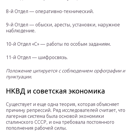
8-й Отдел — оперативно-технический.
9-й Отдел — обыски, аресты, установки, наружное
наблюдение.
10-й Отдел «С» — работы по особым заданиям.
11-й Отдел — шифросвязь.
Положение цитируется с соблюдением орфографии и
пунктуации
.
НКВД и советская экономика
Существует и еще одна теория, которая объясняет
причину репрессий. Ряд исследователей считает, что
лагерная система была основой экономики
сталинского СССР, и она требовала постоянного
пополнения рабочей силы.