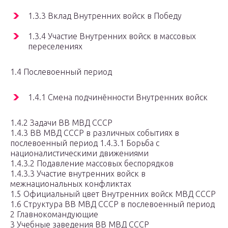
1.3.3 Вклад Внутренних войск в Победу
1.3.4 Участие Внутренних войск в массовых
переселениях
1.4 Послевоенный период
1.4.1 Смена подчинённости Внутренних войск
1.4.2 Задачи ВВ МВД СССР
1.4.3 ВВ МВД СССР в различных событиях в
послевоенный период 1.4.3.1 Борьба с
националистическими движениями
1.4.3.2 Подавление массовых беспорядков
1.4.3.3 Участие внутренних войск в
межнациональных конфликтах
1.5 Официальный цвет Внутренних войск МВД СССР
1.6 Структура ВВ МВД СССР в послевоенный период
2 Главнокомандующие
3 Учебные заведения ВВ МВД СССР