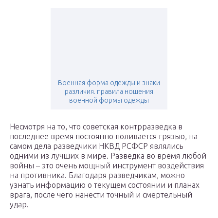
Военная форма одежды и знаки
различия. правила ношения
военной формы одежды
Несмотря на то, что советская контрразведка в
последнее время постоянно поливается грязью, на
самом дела разведчики НКВД РСФСР являлись
одними из лучших в мире. Разведка во время любой
войны – это очень мощный инструмент воздействия
на противника. Благодаря разведчикам, можно
узнать информацию о текущем состоянии и планах
врага, после чего нанести точный и смертельный
удар.