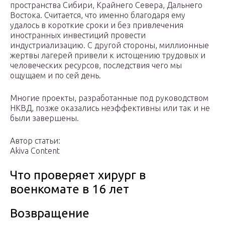
пространства Сибири, Крайнего Севера, Дальнего
Востока. Считается, что именно благодаря ему
удалось в короткие сроки и без привлечения
иностранных инвестиций провести
индустриализацию. С другой стороны, миллионные
жертвы лагерей привели к истощению трудовых и
человеческих ресурсов, последствия чего мы
ощущаем и по сей день.
Многие проекты, разработанные под руководством
НКВД, позже оказались неэффективны или так и не
были завершены.
Автор статьи:
Akiva Content
Что проверяет хирург в
военкомате в 16 лет
Возвращение