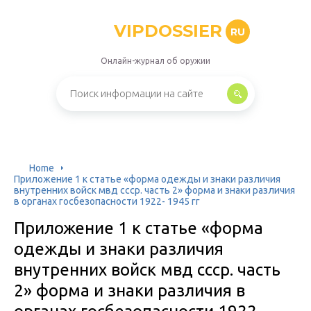
VIPDOSSIER
RU
Онлайн-журнал об оружии
Home
Приложение 1 к статье «форма одежды и знаки различия
внутренних войск мвд ссср. часть 2» форма и знаки различия
в органах госбезопасности 1922- 1945 гг
Приложение 1 к статье «форма
одежды и знаки различия
внутренних войск мвд ссср. часть
2» форма и знаки различия в