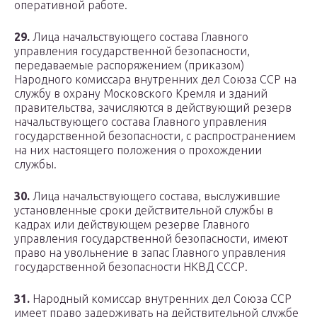
оперативной работе.
29.
Лица начальствующего состава Главного
управления государственной безопасности,
передаваемые распоряжением (приказом)
Народного комиссара внутренних дел Союза ССР на
службу в охрану Московского Кремля и зданий
правительства, зачисляются в действующий резерв
начальствующего состава Главного управления
государственной безопасности, с распространением
на них настоящего положения о прохождении
службы.
30.
Лица начальствующего состава, выслужившие
установленные сроки действительной службы в
кадрах или действующем резерве Главного
управления государственной безопасности, имеют
право на увольнение в запас Главного управления
государственной безопасности НКВД СССР.
31.
Народный комиссар внутренних дел Союза ССР
имеет право задерживать на действительной службе