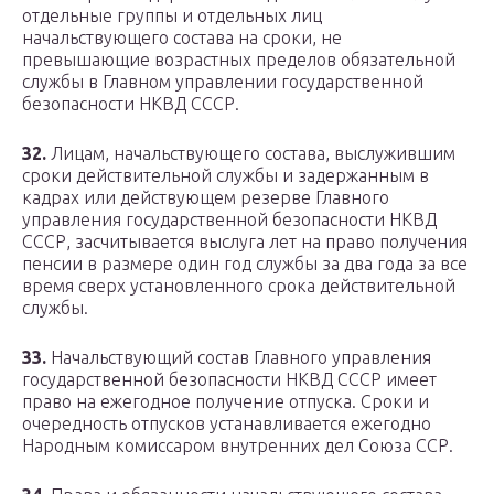
отдельные группы и отдельных лиц
начальствующего состава на сроки, не
превышающие возрастных пределов обязательной
службы в Главном управлении государственной
безопасности НКВД СССР.
32.
Лицам, начальствующего состава, выслужившим
сроки действительной службы и задержанным в
кадрах или действующем резерве Главного
управления государственной безопасности НКВД
СССР, засчитывается выслуга лет на право получения
пенсии в размере один год службы за два года за все
время сверх установленного срока действительной
службы.
33.
Начальствующий состав Главного управления
государственной безопасности НКВД СССР имеет
право на ежегодное получение отпуска. Сроки и
очередность отпусков устанавливается ежегодно
Народным комиссаром внутренних дел Союза ССР.