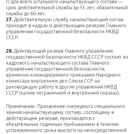
г) для всего остального начальствующего состава —
срок действительной службы до 55 лет, обязательной
службы до 60 лет.
27.
Действительную службу начальствующий состав
проходит в кадрах и действующем резерве Главного
управления государственной безопасности НКВД
СССР.
28.
Действующий резерв Главного управления
государственной безопасности НКВД СССР состоит из
кадрового начальствующего состава Главного
управления государственной безопасности,
временно командируемого приказами Народного
комиссара внутренних дел Союза ССР на
руководящую работу в другие управления НКВД
СССР (кроме пограничной и внутренней охраны).
Примечание. Присвоение очередного специального
звания начальствующему составу, состоящему в
действующем резерве, производится с
обязательным годичным пребыванием в течение
установленного срока выслуги на непосредственной