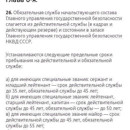
26.
Обязательная служба начальствующего состава
Главного управления государственной безопасности
слагается из действительной службы (в кадрах и
действующем резерве) и состоянии в запасе
Главного управления государственной безопасности
НКВД СССР.
Устанавливаются следующие предельные сроки
пребывания на действительной и обязательной
службе:
а) для имеющих специальные звания: сержант и
младший лейтенант — срок действительной службы
до 35 лет, обязательной службы до 45 лет;
б) для имеющих специальные звания: лейтенант,
старший лейтенант, капитан — срок действительной
службы до 45 лет, обязательной службы — до 50 лет;
в) для имеющих специальное звание майор — срок
действительной службы до 45 лет, обязательной
службы до 55 лет;