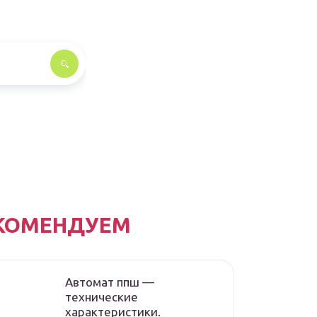
КОМЕНДУЕМ
Автомат ппш —
технические
характеристики.