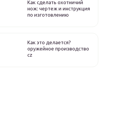
Как сделать охотничий
нож: чертеж и инструкция
по изготовлению
Как это делается?
оружейное производство
cz