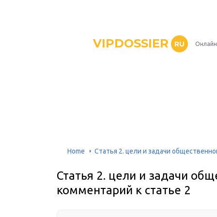
VIPDOSSIER
RU
Онлайн
Home
Статья 2. цели и задачи общественно
Статья 2. цели и задачи об
комментарий к статье 2