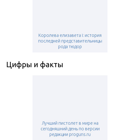
Королева елизавета i: история
последней представительницы
рода тюдор
Цифры и факты
Лучший пистолет в мире на
сегодняшний день по версии
редакции proguns.ru