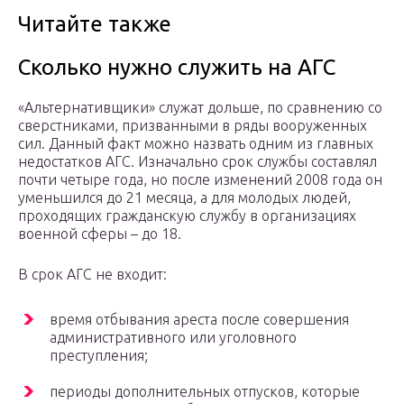
Читайте также
Сколько нужно служить на АГС
«Альтернативщики» служат дольше, по сравнению со
сверстниками, призванными в ряды вооруженных
сил. Данный факт можно назвать одним из главных
недостатков АГС. Изначально срок службы составлял
почти четыре года, но после изменений 2008 года он
уменьшился до 21 месяца, а для молодых людей,
проходящих гражданскую службу в организациях
военной сферы – до 18.
В срок АГС не входит:
время отбывания ареста после совершения
административного или уголовного
преступления;
периоды дополнительных отпусков, которые