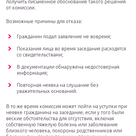
получить письменное обоснование такого решения
от комиссии.
Возможные причины для отказа:
Гражданин подал заявление не вовремя;
Показания лица во время заседания расходятся
со свидетельствами;
В документации обнаружена недостоверная
информация;
Повторная неявка на слушание без
уважительных оснований.
В то же время комиссия может пойти на уступки при
неявке гражданина на заседание, если у того были
веские обстоятельства для отсутствия, включая
собственную тяжелую болезнь или заболевание
близкого человека, похороны родственников или