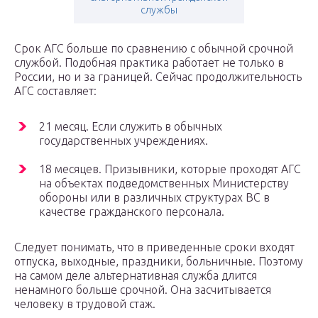
службы
Срок АГС больше по сравнению с обычной срочной
службой. Подобная практика работает не только в
России, но и за границей. Сейчас продолжительность
АГС составляет:
21 месяц. Если служить в обычных
государственных учреждениях.
18 месяцев. Призывники, которые проходят АГС
на объектах подведомственных Министерству
обороны или в различных структурах ВС в
качестве гражданского персонала.
Следует понимать, что в приведенные сроки входят
отпуска, выходные, праздники, больничные. Поэтому
на самом деле альтернативная служба длится
ненамного больше срочной. Она засчитывается
человеку в трудовой стаж.