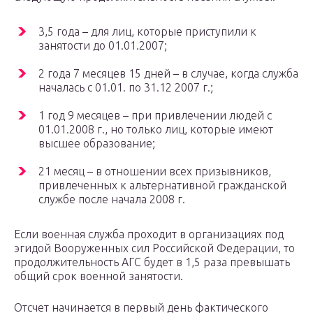
3,5 года – для лиц, которые приступили к
занятости до 01.01.2007;
2 года 7 месяцев 15 дней – в случае, когда служба
началась с 01.01. по 31.12 2007 г.;
1 год 9 месяцев – при привлечении людей с
01.01.2008 г., но только лиц, которые имеют
высшее образование;
21 месяц – в отношении всех призывников,
привлеченных к альтернативной гражданской
службе после начала 2008 г.
Если военная служба проходит в организациях под
эгидой Вооруженных сил Российской Федерации, то
продолжительность АГС будет в 1,5 раза превышать
общий срок военной занятости.
Отсчет начинается в первый день фактического