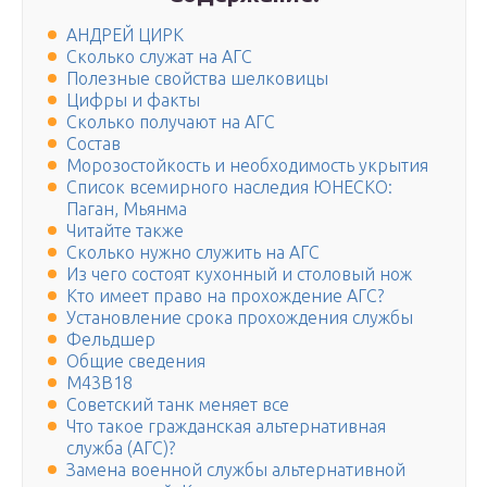
АНДРЕЙ ЦИРК
Сколько служат на АГС
Полезные свойства шелковицы
Цифры и факты
Сколько получают на АГС
Состав
Морозостойкость и необходимость укрытия
Список всемирного наследия ЮНЕСКО:
Паган, Мьянма
Читайте также
Сколько нужно служить на АГС
Из чего состоят кухонный и столовый нож
Кто имеет право на прохождение АГС?
Установление срока прохождения службы
Фельдшер
Общие сведения
M43B18
Советский танк меняет все
Что такое гражданская альтернативная
служба (АГС)?
Замена военной службы альтернативной