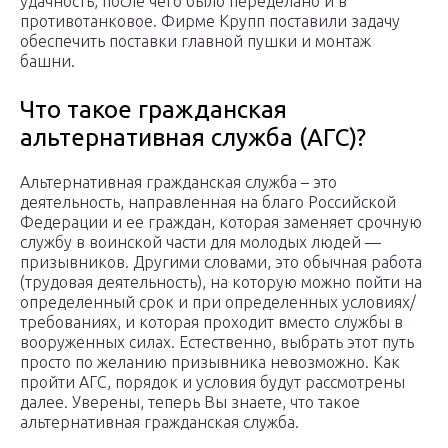
удачность, после чего было переделано и в
противотанковое. Фирме Крупп поставили задачу
обеспечить поставки главной пушки и монтаж
башни.
Что такое гражданская
альтернативная служба (АГС)?
Альтернативная гражданская служба – это
деятельность, направленная на благо Российской
Федерации и ее граждан, которая заменяет срочную
службу в воинской части для молодых людей —
призывников. Другими словами, это обычная работа
(трудовая деятельность), на которую можно пойти на
определенный срок и при определенных условиях/
требованиях, и которая проходит вместо службы в
вооруженных силах. Естественно, выбрать этот путь
просто по желанию призывника невозможно. Как
пройти АГС, порядок и условия будут рассмотрены
далее. Уверены, теперь Вы знаете, что такое
альтернативная гражданская служба.