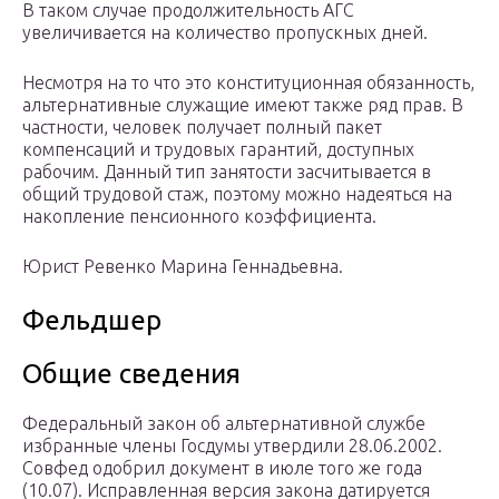
В таком случае продолжительность АГС
увеличивается на количество пропускных дней.
Несмотря на то что это конституционная обязанность,
альтернативные служащие имеют также ряд прав. В
частности, человек получает полный пакет
компенсаций и трудовых гарантий, доступных
рабочим. Данный тип занятости засчитывается в
общий трудовой стаж, поэтому можно надеяться на
накопление пенсионного коэффициента.
Юрист Ревенко Марина Геннадьевна.
Фельдшер
Общие сведения
Федеральный закон об альтернативной службе
избранные члены Госдумы утвердили 28.06.2002.
Совфед одобрил документ в июле того же года
(10.07). Исправленная версия закона датируется