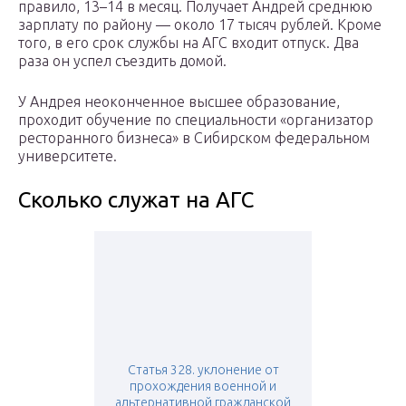
правило, 13–14 в месяц. Получает Андрей среднюю
зарплату по району — около 17 тысяч рублей. Кроме
того, в его срок службы на АГС входит отпуск. Два
раза он успел съездить домой.
У Андрея неоконченное высшее образование,
проходит обучение по специальности «организатор
ресторанного бизнеса» в Сибирском федеральном
университете.
Сколько служат на АГС
Статья 328. уклонение от
прохождения военной и
альтернативной гражданской