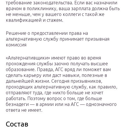
требование законодательства. Если вас назначили
врачом в поликлинику, ваша зарплата должна быть
не меньше, чем у вашего коллеги с такой же
квалификацией и стажем.
Решение о предоставлении права на
альтернативную службу принимает призывная
комиссия
«Альтернативщики» имеют право во время
прохождения службы заочно получать высшее
образование. Правда, АГС вряд ли поможет вам
сделать карьеру или даст навыки, полезные в
дальнейшей жизни. Сегодня призывников,
проходящих альтернативную службу, как правило,
отправляют туда, где никто больше не хочет
работать. Поэтому вопрос о том, где больше
безнадеги — в армии или на АГС — однозначного
ответа не имеет.
Состав