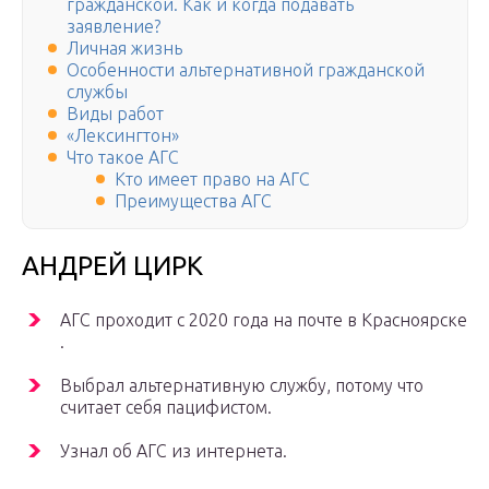
гражданской. Как и когда подавать
заявление?
Личная жизнь
Особенности альтернативной гражданской
службы
Виды работ
«Лексингтон»
Что такое АГС
Кто имеет право на АГС
Преимущества АГС
АНДРЕЙ ЦИРК
АГС проходит с 2020 года на почте в Красноярске​
.
Выбрал альтернативную службу, потому что
считает себя пацифистом.
Узнал об АГС из интернета.