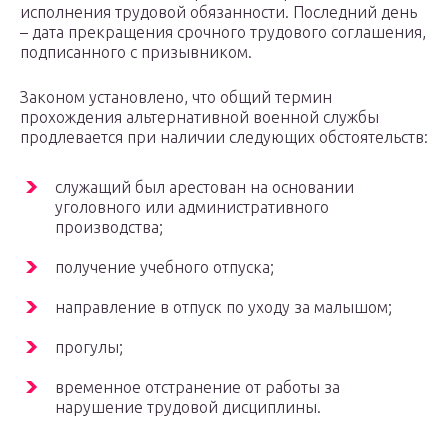
исполнения трудовой обязанности. Последний день
– дата прекращения срочного трудового соглашения,
подписанного с призывником.
Законом установлено, что общий термин
прохождения альтернативной военной службы
продлевается при наличии следующих обстоятельств:
служащий был арестован на основании
уголовного или административного
производства;
получение учебного отпуска;
направление в отпуск по уходу за малышом;
прогулы;
временное отстранение от работы за
нарушение трудовой дисциплины.