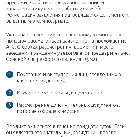
приложить собственное жизнеописание и
характеристику с места работы или учебы.
Регистрация заявления подтверждается документом,
выданным в комиссариате.
Указывается регламент, по которому комиссия по
призыву рассматривает заявление на прохождение
АГС. О сроках рассмотрения, времени и месте
заседания гражданин уведомляется предварительно.
Основой для разбора заявления служат:
Показания и выступления лиц, заявленных в
качестве свидетелей;
Изучение имеющейся документации;
Рассмотрение дополнительных документов,
которые собрала комиссия.
Вердикт выносится в течение тридцати суток. Если
он является отрицательным, гражданин вправе