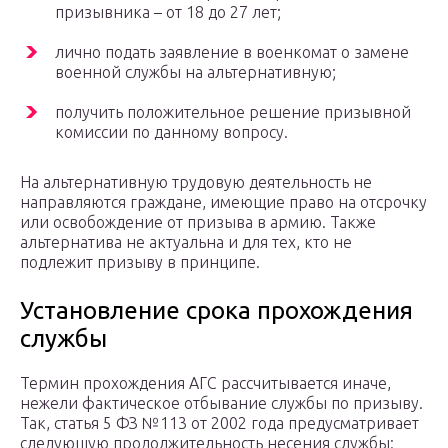
призывника – от 18 до 27 лет;
лично подать заявление в военкомат о замене
военной службы на альтернативную;
получить положительное решение призывной
комиссии по данному вопросу.
На альтернативную трудовую деятельность не
направляются граждане, имеющие право на отсрочку
или освобождение от призыва в армию. Также
альтернатива не актуальна и для тех, кто не
подлежит призыву в принципе.
Установление срока прохождения
службы
Термин прохождения АГС рассчитывается иначе,
нежели фактическое отбывание службы по призыву.
Так, статья 5 ФЗ №113 от 2002 года предусматривает
следующую продолжительность несения службы: