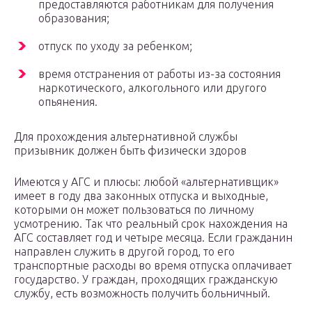
предоставляются работникам для получения
образования;
отпуск по уходу за ребенком;
время отстранения от работы из-за состояния
наркотического, алкогольного или другого
опьянения.
Для прохождения альтернативной службы
призывник должен быть физически здоров
Имеются у АГС и плюсы: любой «альтернативщик»
имеет в году два законных отпуска и выходные,
которыми он может пользоваться по личному
усмотрению. Так что реальный срок нахождения на
АГС составляет год и четыре месяца. Если гражданин
направлен служить в другой город, то его
транспортные расходы во время отпуска оплачивает
государство. У граждан, проходящих гражданскую
службу, есть возможность получить больничный.