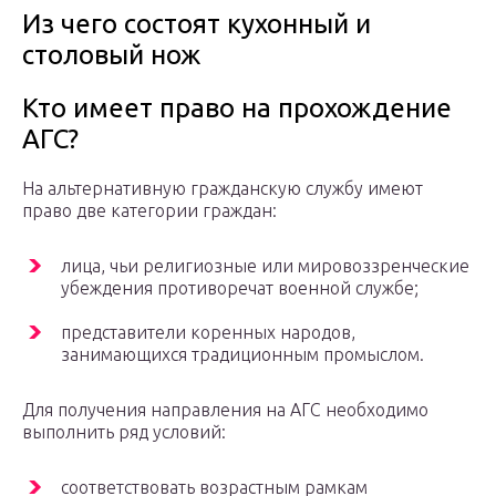
Из чего состоят кухонный и
столовый нож
Кто имеет право на прохождение
АГС?
На альтернативную гражданскую службу имеют
право две категории граждан:
лица, чьи религиозные или мировоззренческие
убеждения противоречат военной службе;
представители коренных народов,
занимающихся традиционным промыслом.
Для получения направления на АГС необходимо
выполнить ряд условий:
соответствовать возрастным рамкам