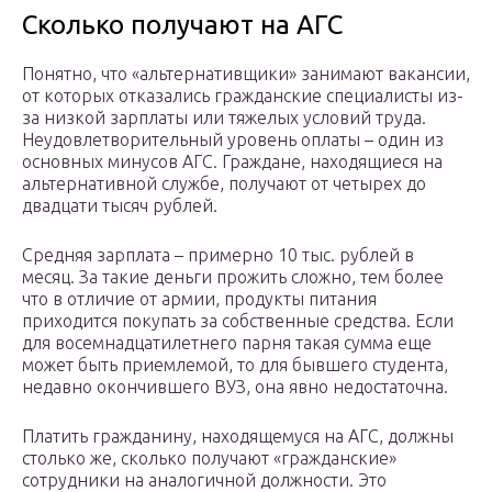
Сколько получают на АГС
Понятно, что «альтернативщики» занимают вакансии,
от которых отказались гражданские специалисты из-
за низкой зарплаты или тяжелых условий труда.
Неудовлетворительный уровень оплаты – один из
основных минусов АГС. Граждане, находящиеся на
альтернативной службе, получают от четырех до
двадцати тысяч рублей.
Средняя зарплата – примерно 10 тыс. рублей в
месяц. За такие деньги прожить сложно, тем более
что в отличие от армии, продукты питания
приходится покупать за собственные средства. Если
для восемнадцатилетнего парня такая сумма еще
может быть приемлемой, то для бывшего студента,
недавно окончившего ВУЗ, она явно недостаточна.
Платить гражданину, находящемуся на АГС, должны
столько же, сколько получают «гражданские»
сотрудники на аналогичной должности. Это