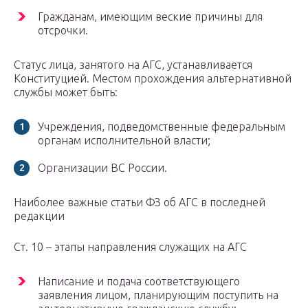
Гражданам, имеющим веские причины для
отсрочки.
Статус лица, занятого на АГС, устанавливается
Конституцией. Местом прохождения альтернативной
службы может быть:
Учреждения, подведомственные федеральным
органам исполнительной власти;
Организации ВС России.
Наиболее важные статьи ФЗ об АГС в последней
редакции
Ст. 10 – этапы направления служащих на АГС
Написание и подача соответствующего
заявления лицом, планирующим поступить на