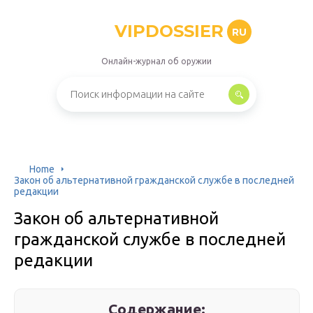
VIPDOSSIER
RU
Онлайн-журнал об оружии
Home
Закон об альтернативной гражданской службе в последней
редакции
Закон об альтернативной
гражданской службе в последней
редакции
Содержание: