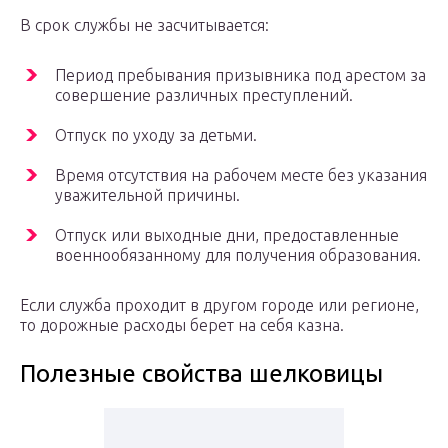
В срок службы не засчитывается:
Период пребывания призывника под арестом за
совершение различных преступлений.
Отпуск по уходу за детьми.
Время отсутствия на рабочем месте без указания
уважительной причины.
Отпуск или выходные дни, предоставленные
военнообязанному для получения образования.
Если служба проходит в другом городе или регионе,
то дорожные расходы берет на себя казна.
Полезные свойства шелковицы