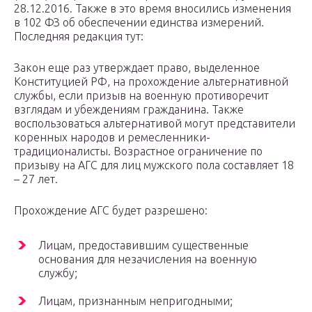
28.12.2016. Также в это время вносились изменения
в 102 ФЗ об обеспечении единства измерений.
Последняя редакция тут:
Закон еще раз утверждает право, выделенное
Конституцией РФ, на прохождение альтернативной
службы, если призыв на военную противоречит
взглядам и убеждениям гражданина. Также
воспользоваться альтернативой могут представители
коренных народов и ремесленники-
традиционалисты. Возрастное ограничение по
призыву на АГС для лиц мужского пола составляет 18
– 27 лет.
Прохождение АГС будет разрешено:
Лицам, предоставившим существенные
основания для незачисления на военную
службу;
Лицам, признанным непригодными;