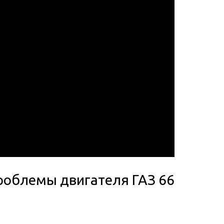
роблемы двигателя ГАЗ 66