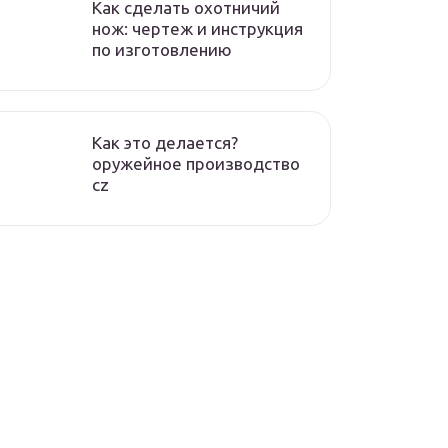
Как сделать охотничий
нож: чертеж и инструкция
по изготовлению
Как это делается?
оружейное производство
cz