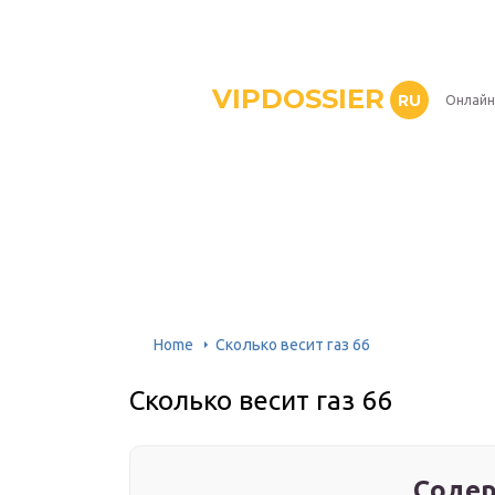
VIPDOSSIER
RU
Онлайн
Home
Сколько весит газ 66
Сколько весит газ 66
Содер