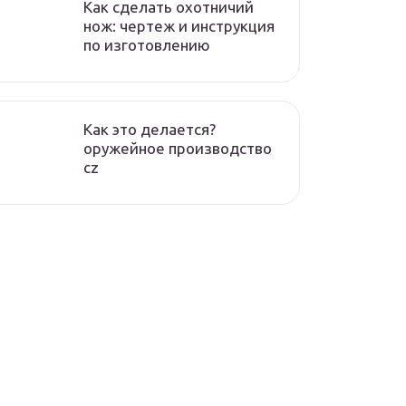
Как сделать охотничий
нож: чертеж и инструкция
по изготовлению
Как это делается?
оружейное производство
cz