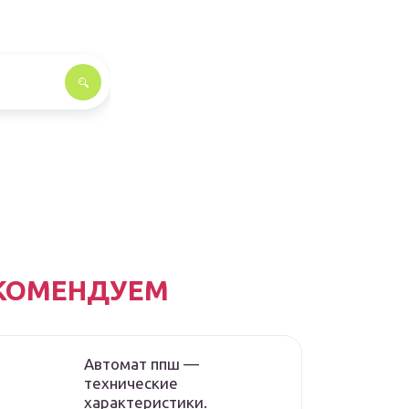
КОМЕНДУЕМ
Автомат ппш —
технические
характеристики.