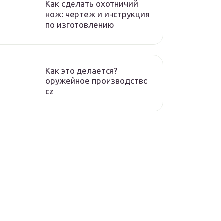
Как сделать охотничий
нож: чертеж и инструкция
по изготовлению
Как это делается?
оружейное производство
cz