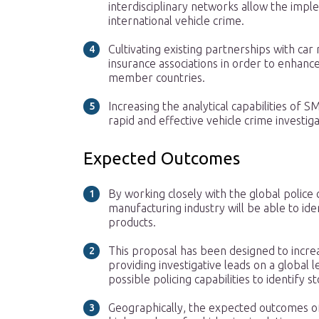
interdisciplinary networks allow the impl
international vehicle crime.
Cultivating existing partnerships with car
insurance associations in order to enhanc
member countries.
Increasing the analytical capabilities of S
rapid and effective vehicle crime investiga
Expected Outcomes
By working closely with the global polic
manufacturing industry will be able to ide
products.
This proposal has been designed to incre
providing investigative leads on a global 
possible policing capabilities to identify s
Geographically, the expected outcomes of 