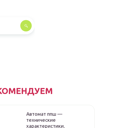
КОМЕНДУЕМ
Автомат ппш —
технические
характеристики.