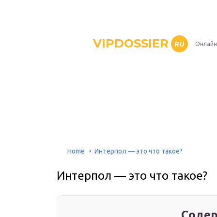
VIPDOSSIER
RU
Онлайн
Home
Интерпол — это что такое?
Интерпол — это что такое?
Содер