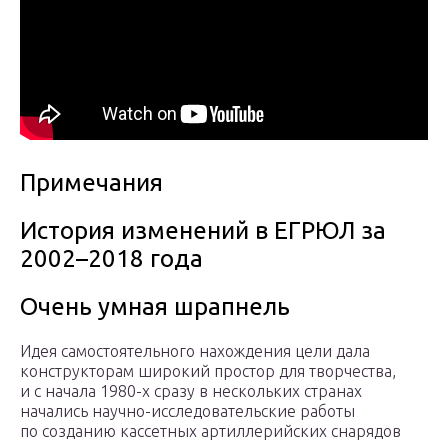
Примечания
История изменений в ЕГРЮЛ за
2002–2018 года
Очень умная шрапнель
Идея самостоятельного нахождения цели дала
конструкторам широкий простор для творчества,
и с начала 1980-х сразу в нескольких странах
начались научно-исследовательские работы
по созданию кассетных артиллерийских снарядов