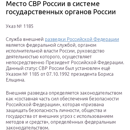
Место СВР России в системе
государственных органов России
Указ № 1185
Служба внешней
разведки Российской Федерации
является федеральной службой, органом
исполнительной власти России, руководство
деятельностью которого, осуществляет
непосредственно Президент Российской Федерации.
Данный статус СВР России был установлен ещё
Указом № 1185 от 07.10.1992 президента Бориса
Ельцина.
Внешняя разведка определяется законодательством
как «составная часть сил обеспечения безопасности
Российской Федерации», которая «призвана
защищать безопасность личности, общества и
государства от внешних угроз с использованием
методов и средств», определённых федеральным
законодательством.