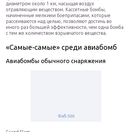
диаметром около 1 км, насыщая воздух
отравляющим веществом. Кассетные бомбы,
начиненные мелкими боеприпасами, которые
рассеиваются над целью, позволяют достичь во
много раз большей эффективности, чем одна бомба
с тем же количеством взрывчатого вещества.
«Самые-самые» среди авиабомб
Авиабомбы обычного снаряжения
Фаб-500