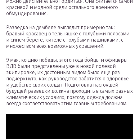
можно действительно гордиться. Она считается самой
красивой и модной среди остального военного
обмундирования.
Разведка на дембеле выглядит примерно так:
бравый красавец в тельняшке с голубыми полосами
и синем берете, кителе с голубыми нашивками, с
множеством всех возможных украшений.
9 мая, ко дню победы, этого года бойцы и офицеры
ВДВ были представлены уже в новой полевой
экипировке, их достойным видом было еще раз
подчеркнуто, как руководство заботится о здоровье
и удобстве своих солдат. Подготовка настоящей
будущей разведки должна проходить в самых разных
климатических условиях, поэтому одежда должна
всегда соответствовать этим главным требованиям.