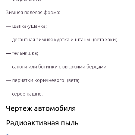
Зимняя полевая форма:
— шапка-ушанка;
— десантная зимняя куртка и штаны цвета хаки;
— тельняшка;
— сапоги или ботинки с высокими берцами;
— перчатки коричневого цвета;
— серое кашне.
Чертеж автомобиля
Радиоактивная пыль