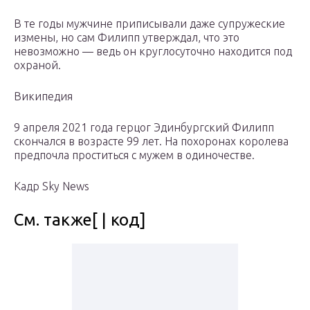
В те годы мужчине приписывали даже супружеские
измены, но сам Филипп утверждал, что это
невозможно — ведь он круглосуточно находится под
охраной.
Википедия
9 апреля 2021 года герцог Эдинбургский Филипп
скончался в возрасте 99 лет. На похоронах королева
предпочла проститься с мужем в одиночестве.
Кадр Sky News
См. также[ | код]