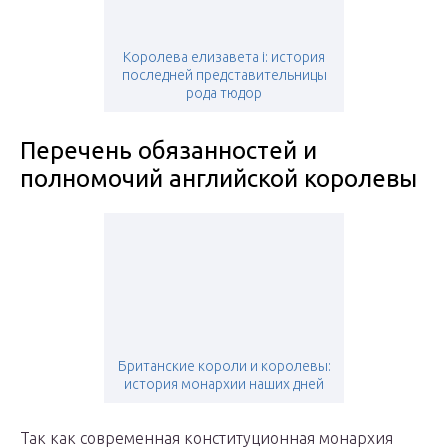
Королева елизавета i: история
последней представительницы
рода тюдор
Перечень обязанностей и
полномочий английской королевы
Британские короли и королевы:
история монархии наших дней
Так как современная конституционная монархия