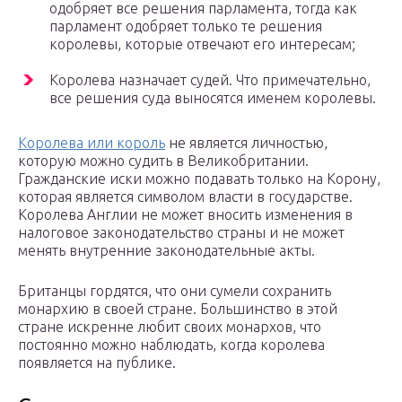
одобряет все решения парламента, тогда как
парламент одобряет только те решения
королевы, которые отвечают его интересам;
Королева назначает судей. Что примечательно,
все решения суда выносятся именем королевы.
Королева или король
не является личностью,
которую можно судить в Великобритании.
Гражданские иски можно подавать только на Корону,
которая является символом власти в государстве.
Королева Англии не может вносить изменения в
налоговое законодательство страны и не может
менять внутренние законодательные акты.
Британцы гордятся, что они сумели сохранить
монархию в своей стране. Большинство в этой
стране искренне любит своих монархов, что
постоянно можно наблюдать, когда королева
появляется на публике.