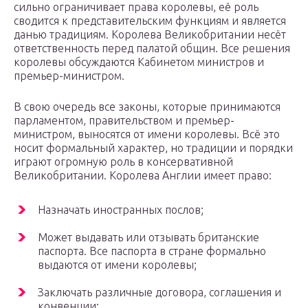
сильно ограничивает права королевы, её роль
сводится к представительским функциям и является
данью традициям. Королева Великобритании несёт
ответственность перед палатой общин. Все решения
королевы обсуждаются Кабинетом министров и
премьер-министром.
В свою очередь все законы, которые принимаются
парламентом, правительством и премьер-
министром, выносятся от имени королевы. Всё это
носит формальный характер, но традиции и порядки
играют огромную роль в консервативной
Великобритании. Королева Англии имеет право:
Назначать иностранных послов;
Может выдавать или отзывать британские
паспорта. Все паспорта в стране формально
выдаются от имени королевы;
Заключать различные договора, соглашения и
конвенции;