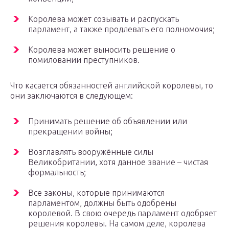
Королева может созывать и распускать
парламент, а также продлевать его полномочия;
Королева может выносить решение о
помиловании преступников.
Что касается обязанностей английской королевы, то
они заключаются в следующем:
Принимать решение об объявлении или
прекращении войны;
Возглавлять вооружённые силы
Великобритании, хотя данное звание – чистая
формальность;
Все законы, которые принимаются
парламентом, должны быть одобрены
королевой. В свою очередь парламент одобряет
решения королевы. На самом деле, королева