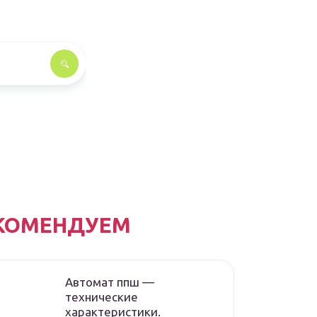
КОМЕНДУЕМ
Автомат ппш —
технические
характеристики.