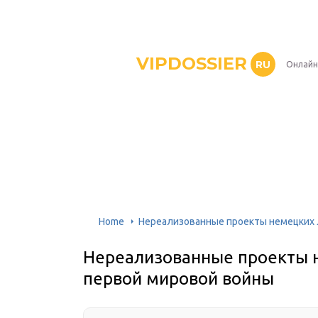
VIPDOSSIER
RU
Онлайн
Home
Нереализованные проекты немецких 
Нереализованные проекты 
первой мировой войны