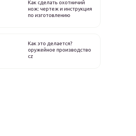
Как сделать охотничий
нож: чертеж и инструкция
по изготовлению
Как это делается?
оружейное производство
cz