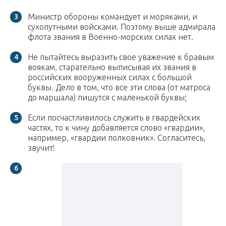
Министр обороны командует и моряками, и
сухопутными войсками. Поэтому выше адмирала
флота звания в Военно-морских силах нет.
Не пытайтесь выразить свое уважение к бравым
воякам, старательно выписывая их звания в
российских вооруженных силах с большой
буквы. Дело в том, что все эти слова (от матроса
до маршала) пишутся с маленькой буквы;
Если посчастливилось служить в гвардейских
частях, то к чину добавляется слово «гвардии»,
например, «гвардии полковник». Согласитесь,
звучит!