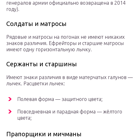
генералов армии официально возвращена в 2014
году).
Солдаты и матросы
Рядовые и матросы на погонах не имеют никаких
знаков различия. Ефрейторы и старшие матросы
имеют одну горизонтальную лычку.
Сержанты и старшины
Имеют знаки различия в виде матерчатых галунов —
лычек. Расцветки лычек:
Полевая форма — защитного цвета;
Повседневная и парадная форма — жёлтого
цвета;
Прапорщики и мичманы