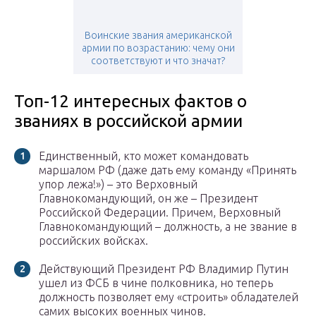
Воинские звания американской
армии по возрастанию: чему они
соответствуют и что значат?
Топ-12 интересных фактов о
званиях в российской армии
Единственный, кто может командовать
маршалом РФ (даже дать ему команду «Принять
упор лежа!») – это Верховный
Главнокомандующий, он же – Президент
Российской Федерации. Причем, Верховный
Главнокомандующий – должность, а не звание в
российских войсках.
Действующий Президент РФ Владимир Путин
ушел из ФСБ в чине полковника, но теперь
должность позволяет ему «строить» обладателей
самих высоких военных чинов.