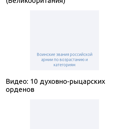
(Великобритания)
Воинские звания российской
армии по возрастанию и
категориям
Видео: 10 духовно-рыцарских
орденов