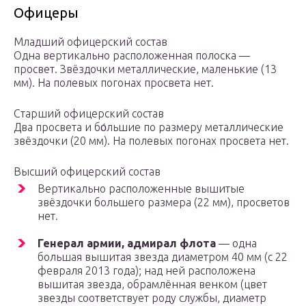
Офицеры
Младший офицерский состав
Одна вертикально расположенная полоска —
просвет. Звёздочки металлические, маленькие (13
мм). На полевых погонах просвета нет.
Старший офицерский состав
Два просвета и бо́льшие по размеру металлические
звёздочки (20 мм). На полевых погонах просвета нет.
Высший офицерский состав
Вертикально расположенные вышитые
звёздочки большего размера (22 мм), просветов
нет.
Генерал армии, адмирал флота
— одна
большая вышитая звезда диаметром 40 мм (с 22
февраля 2013 года); над ней расположена
вышитая звезда, обрамлённая венком (цвет
звезды соответствует роду службы, диаметр