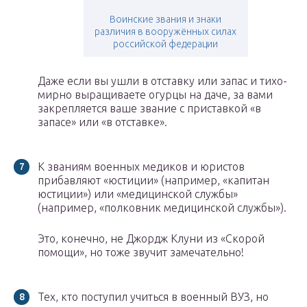
Воинские звания и знаки
различия в вооружённых силах
российской федерации
Даже если вы ушли в отставку или запас и тихо-
мирно выращиваете огурцы на даче, за вами
закрепляется ваше звание с приставкой «в
запасе» или «в отставке».
К званиям военных медиков и юристов
прибавляют «юстиции» (например, «капитан
юстиции») или «медицинской службы»
(например, «полковник медицинской службы»).
Это, конечно, не Джордж Клуни из «Скорой
помощи», но тоже звучит замечательно!
Тех, кто поступил учиться в военный ВУЗ, но