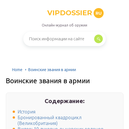
VIPDOSSIER
RU
Онлайн-журнал об оружии
Home
Воинские звания в армии
Воинские звания в армии
Содержание:
История
Бронированный квадроцикл
(Великобритания)