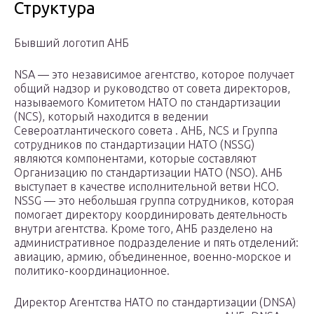
Структура
Бывший логотип АНБ
NSA — это независимое агентство, которое получает
общий надзор и руководство от совета директоров,
называемого Комитетом НАТО по стандартизации
(NCS), который находится в ведении
Североатлантического совета . АНБ, NCS и Группа
сотрудников по стандартизации НАТО (NSSG)
являются компонентами, которые составляют
Организацию по стандартизации НАТО (NSO). АНБ
выступает в качестве исполнительной ветви НСО.
NSSG — это небольшая группа сотрудников, которая
помогает директору координировать деятельность
внутри агентства. Кроме того, АНБ разделено на
административное подразделение и пять отделений:
авиацию, армию, объединенное, военно-морское и
политико-координационное.
Директор Агентства НАТО по стандартизации (DNSA)