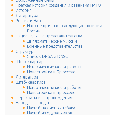
Вооруженные силы
Краткая история создания и развития НАТО
История
Литература
Россия и Нато
Нато не признает следующие позиции
России :
Национальные представительства
Дипломатические миссии
Военные представительства
Структура
Список DNSA и DNSO
Штаб-квартира
Исторические места работы
Новостройка в Брюсселе
Литература
Штаб-квартира
Исторические места работы
Новостройка в Брюсселе
Перехваты и сопровождения
Народные средства
Настой на листьях табака
Настой из одуванчиков