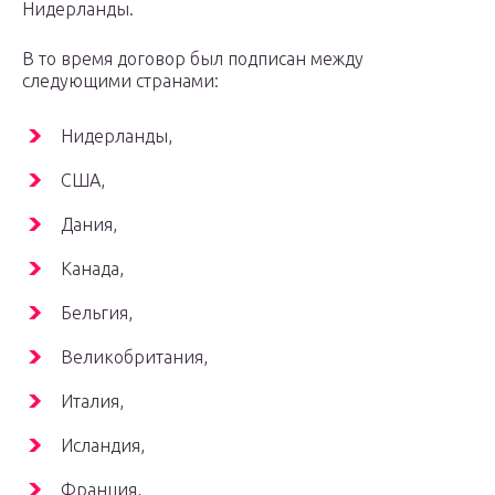
Нидерланды.
В то время договор был подписан между
следующими странами:
Нидерланды,
США,
Дания,
Канада,
Бельгия,
Великобритания,
Италия,
Исландия,
Франция,