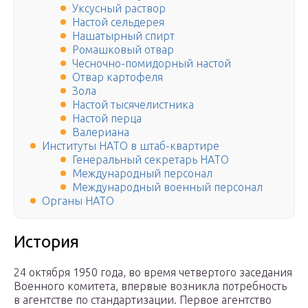
Уксусный раствор
Настой сельдерея
Нашатырный спирт
Ромашковый отвар
Чесночно-помидорный настой
Отвар картофеля
Зола
Настой тысячелистника
Настой перца
Валериана
Институты НАТО в штаб-квартире
Генеральный секретарь НАТО
Международный персонал
Международный военный персонал
Органы НАТО
История
24 октября 1950 года, во время четвертого заседания
Военного комитета, впервые возникла потребность
в агентстве по стандартизации. Первое агентство