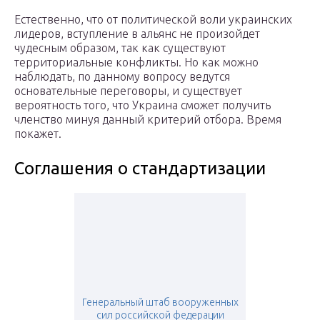
Естественно, что от политической воли украинских
лидеров, вступление в альянс не произойдет
чудесным образом, так как существуют
территориальные конфликты. Но как можно
наблюдать, по данному вопросу ведутся
основательные переговоры, и существует
вероятность того, что Украина сможет получить
членство минуя данный критерий отбора. Время
покажет.
Соглашения о стандартизации
Генеральный штаб вооруженных
сил российской федерации