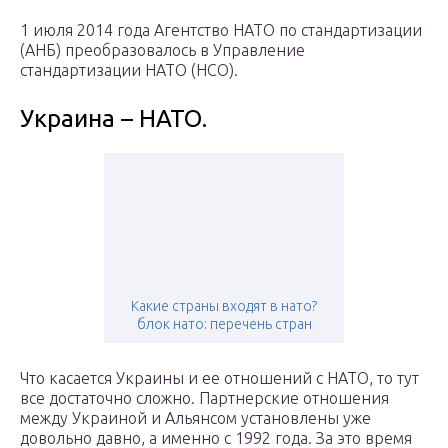
1 июля 2014 года Агентство НАТО по стандартизации
(АНБ) преобразовалось в Управление
стандартизации НАТО (НСО).
Украина – НАТО.
Какие страны входят в нато?
блок нато: перечень стран
Что касается Украины и ее отношений с НАТО, то тут
все достаточно сложно. Партнерские отношения
между Украиной и Альянсом установлены уже
довольно давно, а именно с 1992 года. За это время