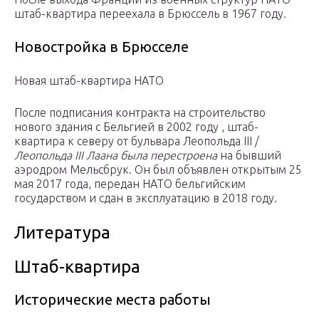
штаб-квартира переехала в Брюссель в 1967 году.
Новостройка в Брюсселе
Новая штаб-квартира НАТО
После подписания контракта на строительство
нового здания с Бельгией в 2002 году , штаб-
квартира к северу от бульвара Леопольда III /
Леопольда III Лаана была перестроена
на бывший
аэродром Мельсбрук. Он был объявлен открытым 25
мая 2017 года, передан НАТО бельгийским
государством и сдан в эксплуатацию в 2018 году.
Литература
Штаб-квартира
Исторические места работы