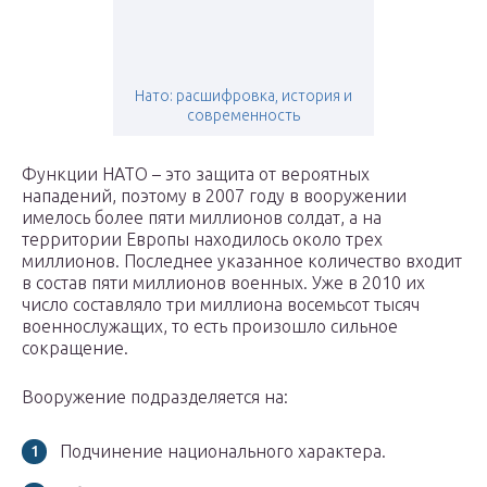
Нато: расшифровка, история и
современность
Функции НАТО – это защита от вероятных
нападений, поэтому в 2007 году в вооружении
имелось более пяти миллионов солдат, а на
территории Европы находилось около трех
миллионов. Последнее указанное количество входит
в состав пяти миллионов военных. Уже в 2010 их
число составляло три миллиона восемьсот тысяч
военнослужащих, то есть произошло сильное
сокращение.
Вооружение подразделяется на:
Подчинение национального характера.