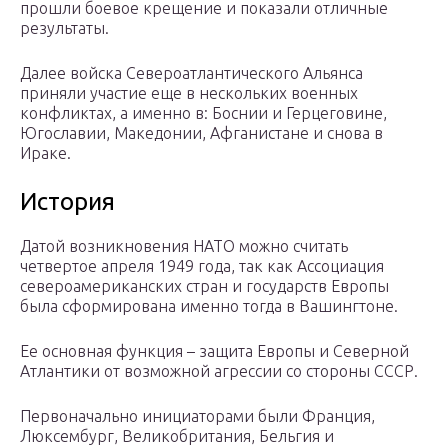
прошли боевое крещение и показали отличные
результаты.
Далее войска Североатлантического Альянса
приняли участие еще в нескольких военных
конфликтах, а именно в: Боснии и Герцеговине,
Югославии, Македонии, Афганистане и снова в
Ираке.
История
Датой возникновения НАТО можно считать
четвертое апреля 1949 года, так как Ассоциация
североамериканских стран и государств Европы
была сформирована именно тогда в Вашингтоне.
Ее основная функция – защита Европы и Северной
Атлантики от возможной агрессии со стороны СССР.
Первоначально инициаторами были Франция,
Люксембург, Великобритания, Бельгия и