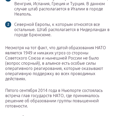
Венгрия, Испания, Греция и Турция. В данном
случае штаб располагается в Италии в городе
Неаполь.
Северной Европы, к которым относятся все
остальные. Штаб располагается в Нидерландах в
городе Брюнсюме.
Несмотря на тот факт, что датой образования НАТО
является 1949 и никаких угроз со стороны
Советского Союза и нынешней России не было
(вопрос спорный), в альянсе есть особые силы
оперативного реагирования, которые оказывают
оперативную поддержку во всех проводимых
действиях.
Пятого сентября 2014 года в Ньюпорте состоялась
встреча глав государств НАТО, где принималось
решение об образовании группы повышенной
готовности.