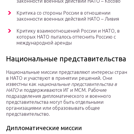
законности военных действий НАТО – Косово
Критика со стороны России в отношении
законности военных действий НАТО – Ливия
Критику взаимоотношений России и НАТО, в
которых НАТО пыталось оттеснить Россию с
международной аренды
Национальные представительства
Национальные миссии представляют интересы стран
в НАТО и участвуют в принятии решений. Они
известны как
национальные представительства в
НАТО
и поддерживаются ИГ и МСМ. Рабочие
подразделения дипломатического и военного
представительства могут быть отдельными
организациями или образовывать общее
представительство.
Дипломатические миссии