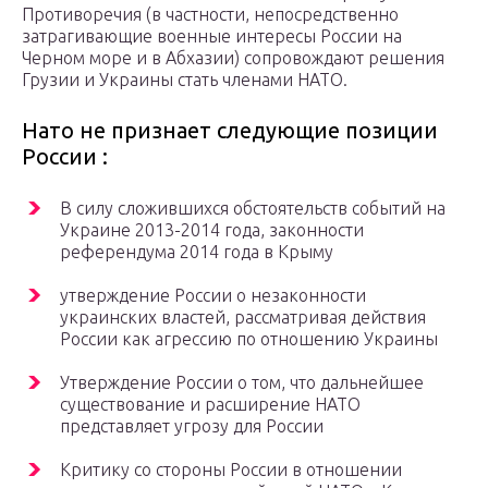
Противоречия (в частности, непосредственно
затрагивающие военные интересы России на
Черном море и в Абхазии) сопровождают решения
Грузии и Украины стать членами НАТО.
Нато не признает следующие позиции
России :
В силу сложившихся обстоятельств событий на
Украине 2013-2014 года, законности
референдума 2014 года в Крыму
утверждение России о незаконности
украинских властей, рассматривая действия
России как агрессию по отношению Украины
Утверждение России о том, что дальнейшее
существование и расширение НАТО
представляет угрозу для России
Критику со стороны России в отношении