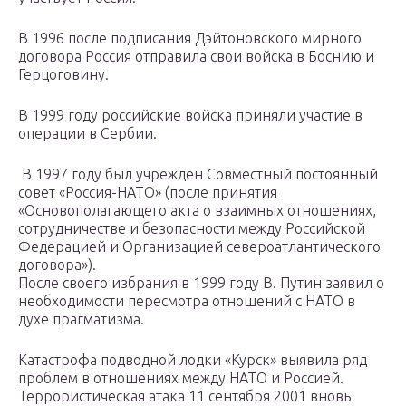
В 1996 после подписания Дэйтоновского мирного
договора Россия отправила свои войска в Боснию и
Герцоговину.
В 1999 году российские войска приняли участие в
операции в Сербии.
В 1997 году был учрежден Совместный постоянный
совет «Россия-НАТО» (после принятия
«Основополагающего акта о взаимных отношениях,
сотрудничестве и безопасности между Российской
Федерацией и Организацией североатлантического
договора»).
После своего избрания в 1999 году В. Путин заявил о
необходимости пересмотра отношений с НАТО в
духе прагматизма.
Катастрофа подводной лодки «Курск» выявила ряд
проблем в отношениях между НАТО и Россией.
Террористическая атака 11 сентября 2001 вновь