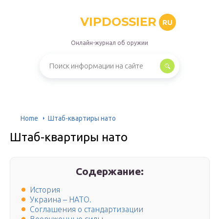
VIPDOSSIER
RU
Онлайн-журнал об оружии
Home
Штаб-квартиры нато
Штаб-квартиры нато
Содержание:
История
Украина – НАТО.
Соглашения о стандартизации