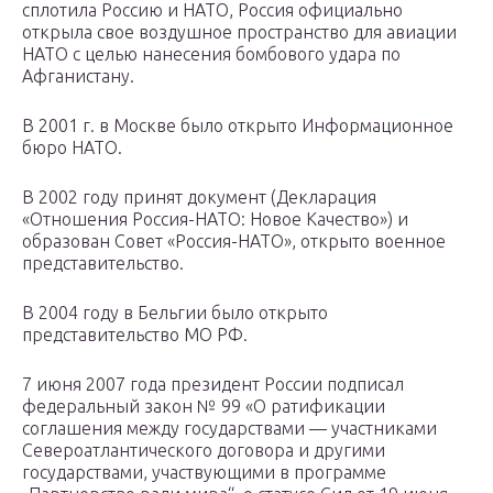
сплотила Россию и НАТО, Россия официально
открыла свое воздушное пространство для авиации
НАТО с целью нанесения бомбового удара по
Афганистану.
В 2001 г. в Москве было открыто Информационное
бюро НАТО.
В 2002 году принят документ (Декларация
«Отношения Россия-НАТО: Новое Качество») и
образован Совет «Россия-НАТО», открыто военное
представительство.
В 2004 году в Бельгии было открыто
представительство МО РФ.
7 июня 2007 года президент России подписал
федеральный закон № 99 «О ратификации
соглашения между государствами — участниками
Североатлантического договора и другими
государствами, участвующими в программе