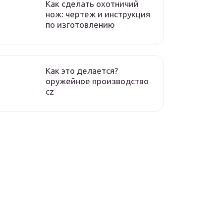
Как сделать охотничий
нож: чертеж и инструкция
по изготовлению
Как это делается?
оружейное производство
cz