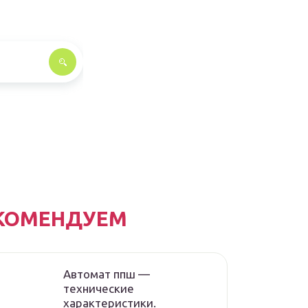
КОМЕНДУЕМ
Автомат ппш —
технические
характеристики.