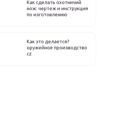
Как сделать охотничий
нож: чертеж и инструкция
по изготовлению
Как это делается?
оружейное производство
cz