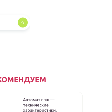
КОМЕНДУЕМ
Автомат ппш —
технические
характеристики.