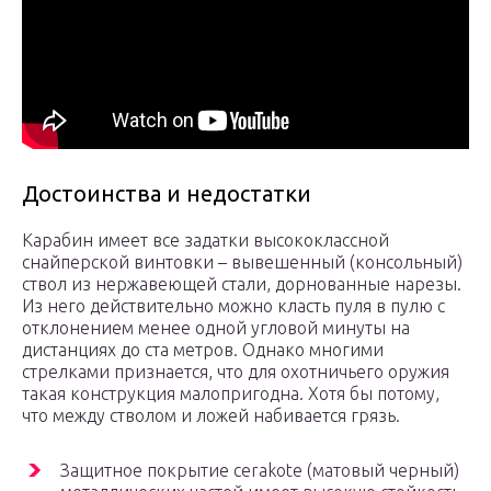
Достоинства и недостатки
Карабин имеет все задатки высококлассной
снайперской винтовки – вывешенный (консольный)
ствол из нержавеющей стали, дорнованные нарезы.
Из него действительно можно класть пуля в пулю с
отклонением менее одной угловой минуты на
дистанциях до ста метров. Однако многими
стрелками признается, что для охотничьего оружия
такая конструкция малопригодна. Хотя бы потому,
что между стволом и ложей набивается грязь.
Защитное покрытие cerakote (матовый черный)