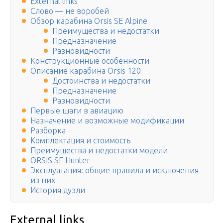
External links
Слово — не воробей
Обзор карабина Orsis SE Alpine
Преимущества и недостатки
Предназначение
Разновидности
Конструкционные особенности
Описание карабина Orsis 120
Достоинства и недостатки
Предназначение
Разновидности
Первые шаги в авиацию
Назначение и возможные модификации
Разборка
Комплектация и стоимость
Преимущества и недостатки модели
ORSIS SE Hunter
Эксплуатация: общие правила и исключения
из них
История дуэли
External links