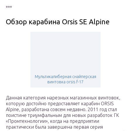
***
Обзор карабина Orsis SE Alpine
Мультикалиберная снайперская
винтовка orsis f-17
Данная категория нарезных магазинных винтовок,
которую достойно предоставляет карабин ORSIS
Alpine, разработана совсем недавно. 2011 год стал
поистине триумфальным для новых разработок ГК
«Промтехнологии», когда на предприятии
практически была завершена первая серия