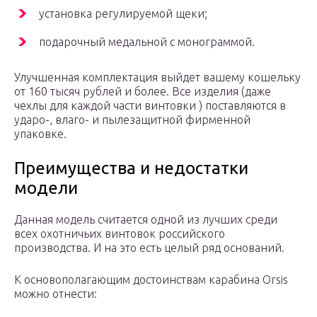
установка регулируемой щеки;
подарочный медальной с монограммой.
Улучшенная комплектация выйдет вашему кошельку
от 160 тысяч рублей и более. Все изделия (даже
чехлы для каждой части винтовки ) поставляются в
ударо-, влаго- и пылезащитной фирменной
упаковке.
Преимущества и недостатки
модели
Данная модель считается одной из лучших среди
всех охотничьих винтовок российского
производства. И на это есть целый ряд оснований.
К основополагающим достоинствам карабина Orsis
можно отнести: