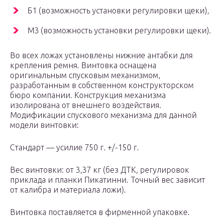
Б1 (возможность установки регулировки щеки),
М3 (возможность установки регулировки щеки).
Во всех ложах установлены нижние антабки для
крепления ремня. Винтовка оснащена
оригинальным спусковым механизмом,
разработанным в собственном конструкторском
бюро компании. Конструкция механизма
изолирована от внешнего воздействия.
Модификации спускового механизма для данной
модели винтовки:
Стандарт — усилие 750 г. +/-150 г.
Вес винтовки: от 3,37 кг (без ДТК, регулировок
приклада и планки Пикатинни. Точный вес зависит
от калибра и материала ложи).
Винтовка поставляется в фирменной упаковке.