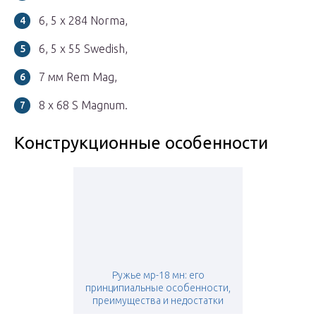
6, 5 x 284 Norma,
6, 5 x 55 Swedish,
7 мм Rem Mag,
8 x 68 S Magnum.
Конструкционные особенности
Ружье мр-18 мн: его
принципиальные особенности,
преимущества и недостатки