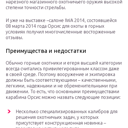
нарезного магазинного охотничьего оружия высокой
степени точности стрельбы.
И уже на выставке –салоне IWA 2014, состоявшейся
08 марта 2014 года Орсис для охоты в горных
условиях получил многочисленные восторженные
отзывы.
Преимущества и недостатки
Обычно горные охотники и егеря высшей категории
всегда считались привилегированным классом даже
в своей среде. Поэтому вооружение и экипировка
должны быть соответствующими – качественными,
легкими, надежными и не обременительными при
движении. То есть, что основными преимуществами
карабина Орсис можно назвать следующие позиции:
Несколько специализированных калибров для
решения охотничьих задач, у которых
присутствует конструкционная новинка –