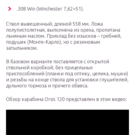
.308 Win (Winchester 7,62×51).
Ствол вывешенный, длиной 558 мм. Ложа
полупистолетная, выполнена из ореха, пропитана
льняным маслом. Приклад без изысков – гребней,
подушек (Монте-Карло), но с резиновым
затыльником.
В базовом варианте поставляется с открытой
ствольной коробкой, без прицельных
приспособлений (планки под оптику, целика, мушки)
и резьбы на конце ствола для установки глушителей,
дульного тормоза и прочего обвеса.
Обзор карабина Orsis 120 представлен в этом видео: