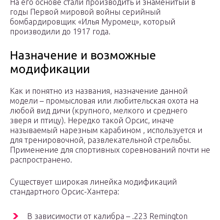
На его основе стали производить и знаменитый в
годы Первой мировой войны серийный
бомбардировщик «Илья Муромец», который
производили до 1917 года.
Назначение и возможные
модификации
Как и понятно из названия, назначение данной
модели – промысловая или любительская охота на
любой вид дичи (крупного, мелкого и среднего
зверя и птицу). Нередко такой Орсис, иначе
называемый нарезным карабином , используется и
для тренировочной, развлекательной стрельбы.
Применение для спортивных соревнований почти не
распространено.
Существует широкая линейка модификаций
стандартного Орсис-Хантера:
В зависимости от калибра – .223 Remington