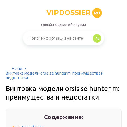
VIPDOSSIER
RU
Онлайн-журнал об оружии
Home
Винтовка модели orsis se hunter m: преимущества и
недостатки
Винтовка модели orsis se hunter m:
преимущества и недостатки
Содержание: