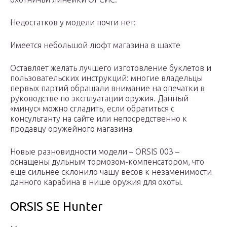
Недостатков у модели почти нет:
Имеется небольшой люфт магазина в шахте
Оставляет желать лучшего изготовление буклетов и
пользовательских инструкций: многие владельцы
первых партий обращали внимание на опечатки в
руководстве по эксплуатации оружия. Данный
«минус» можно сгладить, если обратиться с
консультанту на сайте или непосредственно к
продавцу оружейного магазина
Новые разновидности модели – ORSIS 003 –
оснащены дульным тормозом-компенсатором, что
еще сильнее склонило чашу весов к незаменимости
данного карабина в нише оружия для охоты.
ORSIS SE Hunter