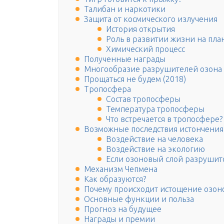
Талибан и наркотики
Защита от космического излучения
История открытия
Роль в развитии жизни на пла
Химический процесс
Полученные награды
Многообразие разрушителей озона
Прощаться не будем (2018)
Тропосфера
Состав тропосферы
Температура тропосферы
Что встречается в тропосфере?
Возможные последствия истончения
Воздействие на человека
Воздействие на экологию
Если озоновый слой разрушит
Механизм Чепмена
Как образуются?
Почему происходит истощение озоно
Основные функции и польза
Прогноз на будущее
Награды и премии