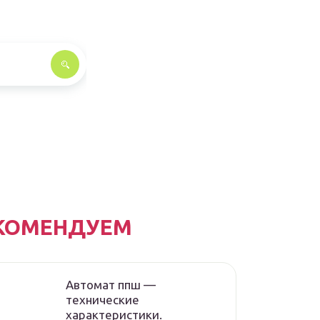
КОМЕНДУЕМ
Автомат ппш —
технические
характеристики.