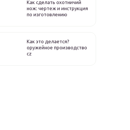
Как сделать охотничий
нож: чертеж и инструкция
по изготовлению
Как это делается?
оружейное производство
cz