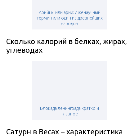
Арийцы или арии: лженаучный
термин или один из древнейших
народов
Сколько калорий в белках, жирах,
углеводах
Блокада ленинграда кратко и
главное
Сатурн в Весах – характеристика