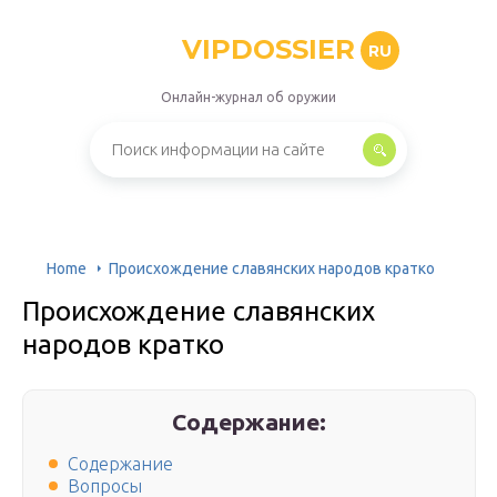
VIPDOSSIER
RU
Онлайн-журнал об оружии
Home
Происхождение славянских народов кратко
Происхождение славянских
народов кратко
Содержание:
Содержание
Вопросы