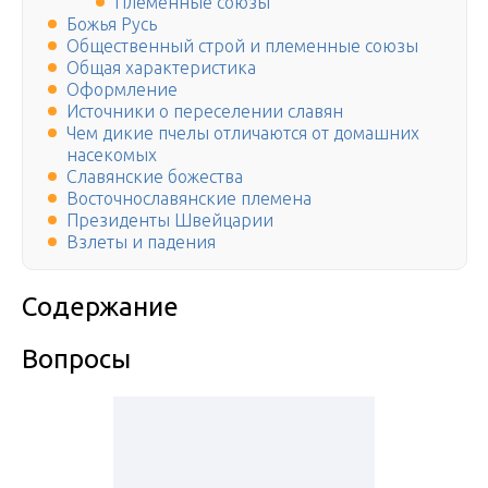
Племенные союзы
Божья Русь
Общественный строй и племенные союзы
Общая характеристика
Оформление
Источники о переселении славян
Чем дикие пчелы отличаются от домашних
насекомых
Славянские божества
Восточнославянские племена
Президенты Швейцарии
Взлеты и падения
Содержание
Вопросы