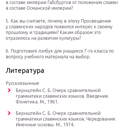
в составе империи Габсбургов от положения славян
в составе Османской империи?
5. Как вы считаете, почему в эпоху Просвещения
у славянских народов появился интерес к своему
прошлому и традициям? Каким образом это
отразилось на развитии культуры?
6. Подготовьте лэпбук для учащихся 7-го класса по
вопросу учебного материала на выбор.
Литература
Русскоязычные
Бернштейн С. Б. Очерк сравнительной
грамматики славянских языков. Введение.
Фонетика. М., 1961.
Бернштейн С. Б. Очерк сравнительной
грамматики славянских языков. Чередования.
Именные основы. М., 1974.