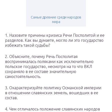
Самые древние среди народов
мира
1. Назовите причины кризиса Речи Посполитой и ее
разделов. Как вы думаете, могло ли это государство
избежать такой судьбы?
2. Объясните, почему Речь Посполитая
воспринималась поляками как исключительно
польское государство, несмотря на то что ВКЛ
сохраняло в ее составе значительную
самостоятельность.
3. Охарактеризуйте политику Османской империи
в отношении славянских земель, вошедших в ее
состав.
4. Чем отличалось положение славянских народов