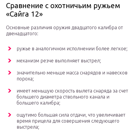
Сравнение с охотничьим ружьем
«Сайга 12»
Основные различия оружия двадцатого калибра от
двенадцатого:
ружье в аналогичном исполнении более легкое;
механизм резче выполняет выстрел;
значительно меньше масса снарядов и навесков
пороха;
имеет меньшую скорость вылета снаряда за счет
большего диаметра ствольного канала и
большего калибра;
ощутимо большая сила отдачи, что увеличивает
время прицела для совершения следующего
выстрела;