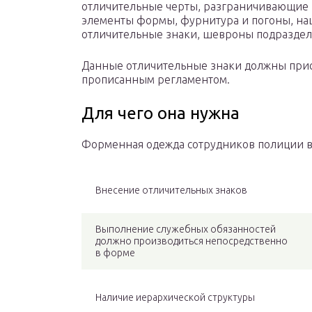
отличительные черты, разграничивающие
элементы формы, фурнитура и погоны, на
отличительные знаки, шевроны подраздел
Данные отличительные знаки должны прису
прописанным регламентом.
Для чего она нужна
Форменная одежда сотрудников полиции в
Внесение отличительных знаков
Выполнение служебных обязанностей
должно производиться непосредственно
в форме
Наличие иерархической структуры