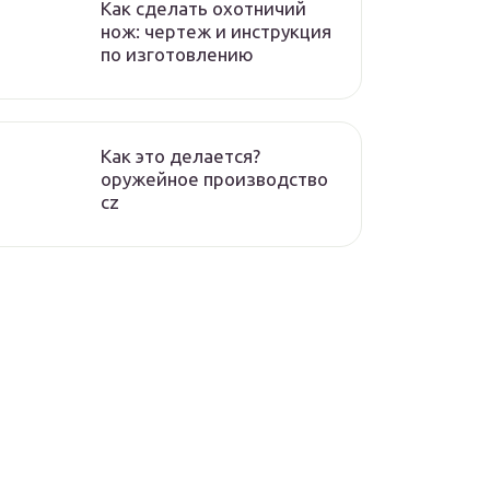
Как сделать охотничий
нож: чертеж и инструкция
по изготовлению
Как это делается?
оружейное производство
cz