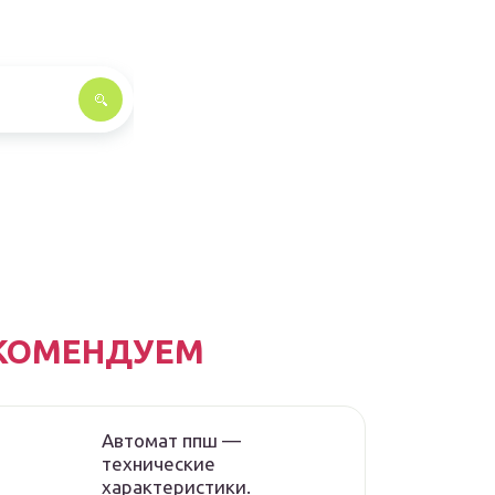
КОМЕНДУЕМ
Автомат ппш —
технические
характеристики.