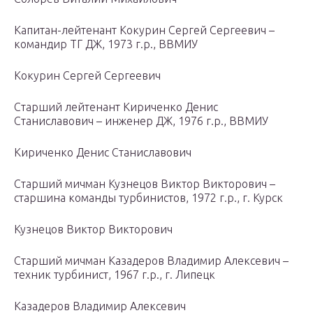
Капитан-лейтенант Кокурин Сергей Сергеевич –
командир ТГ ДЖ, 1973 г.р., ВВМИУ
Кокурин Сергей Сергеевич
Старший лейтенант Кириченко Денис
Станиславович – инженер ДЖ, 1976 г.р., ВВМИУ
Кириченко Денис Станиславович
Старший мичман Кузнецов Виктор Викторович –
старшина команды турбинистов, 1972 г.р., г. Курск
Кузнецов Виктор Викторович
Старший мичман Казадеров Владимир Алексевич –
техник турбинист, 1967 г.р., г. Липецк
Казадеров Владимир Алексевич