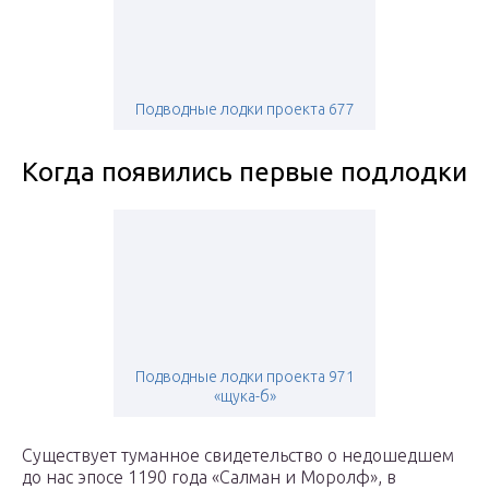
Подводные лодки проекта 677
Когда появились первые подлодки
Подводные лодки проекта 971
«щука-б»
Существует туманное свидетельство о недошедшем
до нас эпосе 1190 года «Салман и Моролф», в