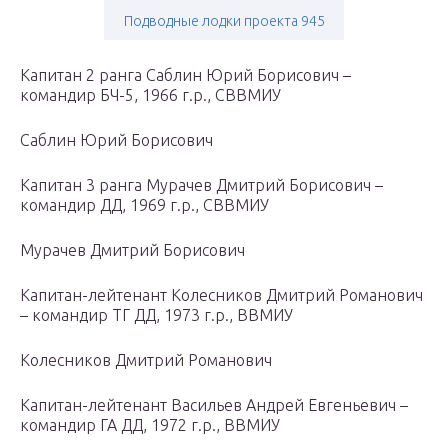
Подводные лодки проекта 945
Капитан 2 ранга Саблин Юрий Борисович –
командир БЧ-5, 1966 г.р., СВВМИУ
Саблин Юрий Борисович
Капитан 3 ранга Мурачев Дмитрий Борисович –
командир ДД, 1969 г.р., СВВМИУ
Мурачев Дмитрий Борисович
Капитан-лейтенант Колесников Дмитрий Романович
– командир ТГ ДД, 1973 г.р., ВВМИУ
Колесников Дмитрий Романович
Капитан-лейтенант Васильев Андрей Евгеньевич –
командир ГА ДД, 1972 г.р., ВВМИУ