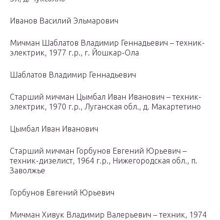
Иванов Василий Эльмарович
Мичман Шаблатов Владимир Геннадьевич – техник-
электрик, 1977 г.р., г. Йошкар-Ола
Шаблатов Владимир Геннадьевич
Старший мичман Цымбал Иван Иванович – техник-
электрик, 1970 г.р., Луганская обл., д. Макартетино
Цымбал Иван Иванович
Старший мичман Горбунов Евгений Юрьевич –
техник-дизелист, 1964 г.р., Нижегородская обл., п.
Заволжье
Горбунов Евгений Юрьевич
Мичман Хивук Владимир Валерьевич – техник, 1974