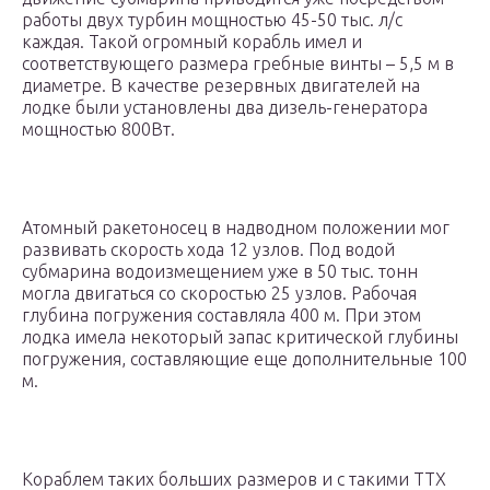
работы двух турбин мощностью 45-50 тыс. л/с
каждая. Такой огромный корабль имел и
соответствующего размера гребные винты – 5,5 м в
диаметре. В качестве резервных двигателей на
лодке были установлены два дизель-генератора
мощностью 800Вт.
Атомный ракетоносец в надводном положении мог
развивать скорость хода 12 узлов. Под водой
субмарина водоизмещением уже в 50 тыс. тонн
могла двигаться со скоростью 25 узлов. Рабочая
глубина погружения составляла 400 м. При этом
лодка имела некоторый запас критической глубины
погружения, составляющие еще дополнительные 100
м.
Кораблем таких больших размеров и с такими ТТХ