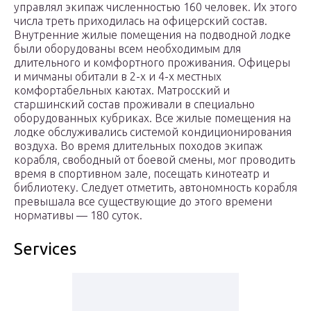
управлял экипаж численностью 160 человек. Их этого
числа треть приходилась на офицерский состав.
Внутренние жилые помещения на подводной лодке
были оборудованы всем необходимым для
длительного и комфортного проживания. Офицеры
и мичманы обитали в 2-х и 4-х местных
комфортабельных каютах. Матросский и
старшинский состав проживали в специально
оборудованных кубриках. Все жилые помещения на
лодке обслуживались системой кондиционирования
воздуха. Во время длительных походов экипаж
корабля, свободный от боевой смены, мог проводить
время в спортивном зале, посещать кинотеатр и
библиотеку. Следует отметить, автономность корабля
превышала все существующие до этого времени
нормативы — 180 суток.
Services