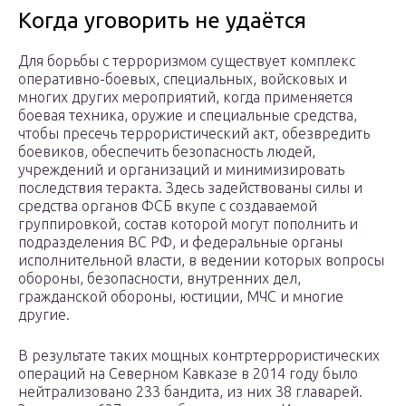
Когда уговорить не удаётся
Для борьбы с терроризмом существует комплекс
оперативно-боевых, специальных, войсковых и
многих других мероприятий, когда применяется
боевая техника, оружие и специальные средства,
чтобы пресечь террористический акт, обезвредить
боевиков, обеспечить безопасность людей,
учреждений и организаций и минимизировать
последствия теракта. Здесь задействованы силы и
средства органов ФСБ вкупе с создаваемой
группировкой, состав которой могут пополнить и
подразделения ВС РФ, и федеральные органы
исполнительной власти, в ведении которых вопросы
обороны, безопасности, внутренних дел,
гражданской обороны, юстиции, МЧС и многие
другие.
В результате таких мощных контртеррористических
операций на Северном Кавказе в 2014 году было
нейтрализовано 233 бандита, из них 38 главарей.