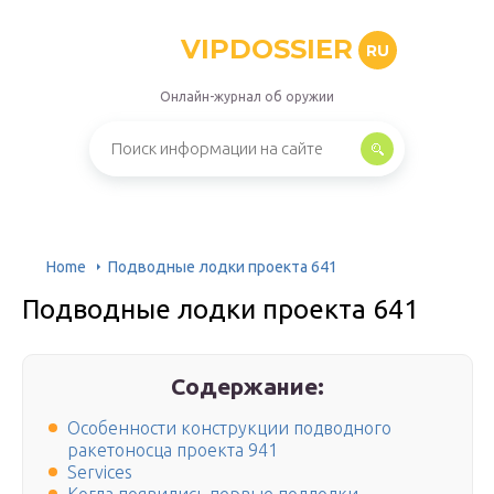
VIPDOSSIER
RU
Онлайн-журнал об оружии
Home
Подводные лодки проекта 641
Подводные лодки проекта 641
Содержание:
Особенности конструкции подводного
ракетоносца проекта 941
Services