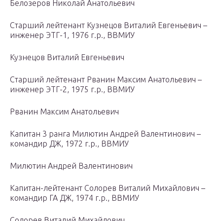
Белозеров Николай Анатольевич
Старший лейтенант Кузнецов Виталий Евгеньевич –
инженер ЭТГ-1, 1976 г.р., ВВМИУ
Кузнецов Виталий Евгеньевич
Старший лейтенант Рванин Максим Анатольевич –
инженер ЭТГ-2, 1975 г.р., ВВМИУ
Рванин Максим Анатольевич
Капитан 3 ранга Милютин Андрей Валентинович –
командир ДЖ, 1972 г.р., ВВМИУ
Милютин Андрей Валентинович
Капитан-лейтенант Солорев Виталий Михайлович –
командир ГА ДЖ, 1974 г.р., ВВМИУ
Солорев Виталий Михайлович