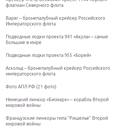
флагман Северного флота
Варяг – бронепалубный крейсер Российского
Императорского флота
Подводные лодки проекта 941 «Акула» – самые
большие в мире
Подводные лодки проекта 955 «Борей»
Аскольд – бронепалубный крейсер Российского
императорского флота
Фото АПЛ РФ (21 фото)
Немецкий линкор «Бисмарк» – корабль Второй
мировой войны
Французские линкоры типа “Ришелье” Второй
мировой войны