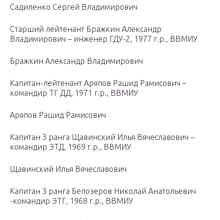
Садиленко Сергей Владимирович
Старший лейтенант Бражкин Александр
Владимирович – инженер ГДУ-2, 1977 г.р., ВВМИУ
Бражкин Александр Владимирович
Капитан-лейтенант Аряпов Рашид Рамисович –
командир ТГ ДД, 1971 г.р., ВВМИУ
Аряпов Рашид Рамисович
Капитан 3 ранга Щавинский Илья Вячеславович –
командир ЭТД, 1969 г.р., ВВМИУ
Щавинский Илья Вячеславович
Капитан 3 ранга Белозеров Николай Анатольевич
-командир ЭТГ, 1968 г.р., ВВМИУ