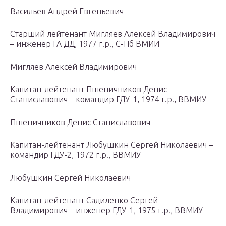
Васильев Андрей Евгеньевич
Старший лейтенант Мигляев Алексей Владимирович
– инженер ГА ДД, 1977 г.р., С-Пб ВМИИ
Мигляев Алексей Владимирович
Капитан-лейтенант Пшеничников Денис
Станиславович – командир ГДУ-1, 1974 г.р., ВВМИУ
Пшеничников Денис Станиславович
Капитан-лейтенант Любушкин Сергей Николаевич –
командир ГДУ-2, 1972 г.р., ВВМИУ
Любушкин Сергей Николаевич
Капитан-лейтенант Садиленко Сергей
Владимирович – инженер ГДУ-1, 1975 г.р., ВВМИУ