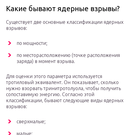
Какие бывают ядерные взрывы?
Существует две основные классификации ядерных
взрывов:
по мощности;
по месторасположению (точке расположения
заряда) в момент взрыва.
Для оценки этого параметра используется
тротиловый эквивалент. Он показывает, сколько
нужно взорвать тринитротолуола, чтобы получить
сопоставимую энергию. Согласно этой
классификации, бывают следующие виды ядерных
взрывов:
сверхмалые;
малые;