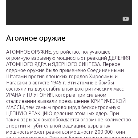
Атомное оружие
АТОМНОЕ ОРУЖИЕ, устройство, получающее
огромную взрывную мощность от реакций ДЕЛЕНИЯ
АТОМНОГО ЯДРА и ЯДЕРНОГО СИНТЕЗА. Первое
ядерное оружие было применено Соединенными
Штатами против японских городов Хиросимы и
Нагасаки в августе 1945 г. Эти атомные бомбы
состояли из двух стабильных доктритических масс
УРАНА и ПЛУТОНИЯ, которые при сильном
сталкивании вызвали превышение КРИТИЧЕСКОЙ
МАССЫ, тем самым провоцируя бесконтрольную
ЦЕПНУЮ РЕАКЦИЮ деления атомных ядер. При
таких взрывах высвобождается огромное количество
энергии и губительной радиации: взрывная
мощность может равняться мощности 200 000 тонн