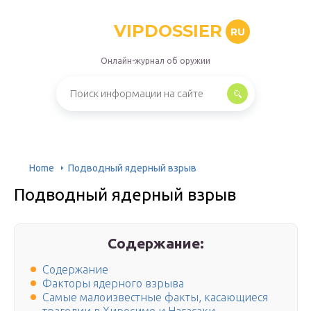
VIPDOSSIER
RU
Онлайн-журнал об оружии
Home
Подводный ядерный взрыв
Подводный ядерный взрыв
Содержание:
Содержание
Факторы ядерного взрыва
Самые малоизвестные факты, касающиеся