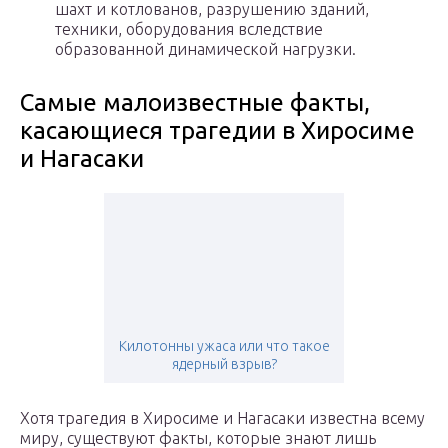
шахт и котлованов, разрушению зданий,
техники, оборудования вследствие
образованной динамической нагрузки.
Самые малоизвестные факты,
касающиеся трагедии в Хиросиме
и Нагасаки
Килотонны ужаса или что такое
ядерный взрыв?
Хотя трагедия в Хиросиме и Нагасаки известна всему
миру, существуют факты, которые знают лишь