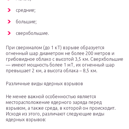
средние;
большие;
сверхбольшие.
При сверхмалом (до 1 кТ) взрыве образуется
огненный шар диаметром не более 200 метров и
грибовидное облако с высотой 3,5 км. Сверхбольшие
— имеют мощность более 1 мТ, их огненный шар
превышает 2 км, а высота облака – 8,5 км.
Различные виды ядерных взрывов
Не менее важной особенностью является
месторасположение ядерного заряда перед
взрывом, а также среда, в которой он происходит.
Исходя из этого, различают следующие виды
ядерных взрывов: