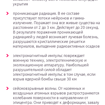
укрытия
проникающая радиация. В ее составе
присутствуют потоки нейронов и гамма-
излучение. Поражает она все живые существа на
расстоянии от 2 до 3 км. Действует до 20 секунд.
В результате поражения проникающей
радиацией у людей возникает лучевая болезнь,
разрушаются кристаллические решетки
материалов, выпадение радиоактивных осадков
электромагнитный импульс повреждает
военную технику, электротехническую и
эхолокационную аппаратуру. Наибольшей
разрушительной силой обладает
электромагнитный импульс в том случае, если
взрыв ядерной бомбы свыше 30 км
сейсмовзрывные волны. От наземных и
воздушных атомных взрывов распространяются
колебания поверхности в направлении от
эпицентра. Они приводят к деформации, завалу