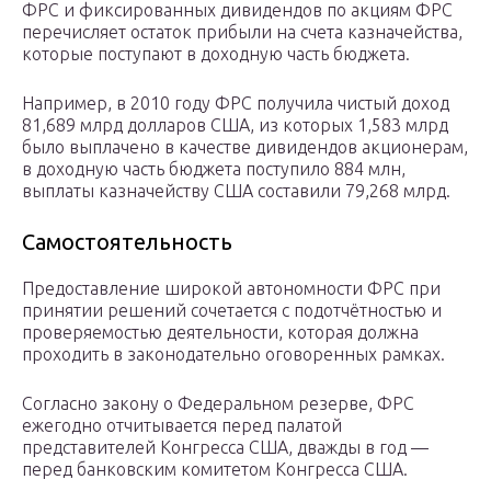
ФРС и фиксированных дивидендов по акциям ФРС
перечисляет остаток прибыли на счета казначейства,
которые поступают в доходную часть бюджета.
Например, в 2010 году ФРС получила чистый доход
81,689 млрд долларов США, из которых 1,583 млрд
было выплачено в качестве дивидендов акционерам,
в доходную часть бюджета поступило 884 млн,
выплаты казначейству США составили 79,268 млрд.
Самостоятельность
Предоставление широкой автономности ФРС при
принятии решений сочетается с подотчётностью и
проверяемостью деятельности, которая должна
проходить в законодательно оговоренных рамках.
Согласно закону о Федеральном резерве, ФРС
ежегодно отчитывается перед палатой
представителей Конгресса США, дважды в год —
перед банковским комитетом Конгресса США.