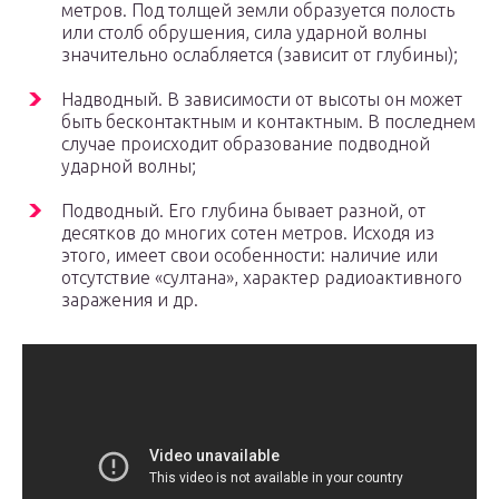
метров. Под толщей земли образуется полость
или столб обрушения, сила ударной волны
значительно ослабляется (зависит от глубины);
Надводный. В зависимости от высоты он может
быть бесконтактным и контактным. В последнем
случае происходит образование подводной
ударной волны;
Подводный. Его глубина бывает разной, от
десятков до многих сотен метров. Исходя из
этого, имеет свои особенности: наличие или
отсутствие «султана», характер радиоактивного
заражения и др.