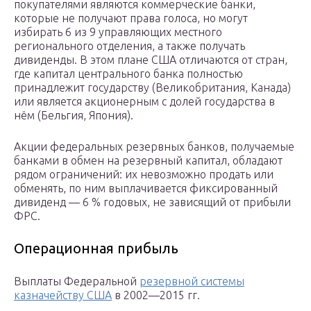
покупателями являются коммерческие банки,
которые не получают права голоса, но могут
избирать 6 из 9 управляющих местного
регионального отделения, а также получать
дивиденды. В этом плане США отличаются от стран,
где капитал центрального банка полностью
принадлежит государству (Великобритания, Канада)
или является акционерным с долей государства в
нём (Бельгия, Япония).
Акции федеральных резервных банков, получаемые
банками в обмен на резервный капитал, обладают
рядом ограничений: их невозможно продать или
обменять, по ним выплачивается фиксированный
дивиденд — 6 % годовых, не зависящий от прибыли
ФРС.
Операционная прибыль
Выплаты Федеральной
резервной системы
казначейству США
в 2002—2015 гг.