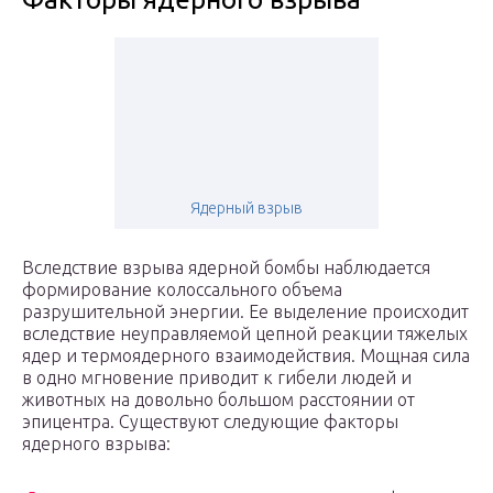
Ядерный взрыв
Вследствие взрыва ядерной бомбы наблюдается
формирование колоссального объема
разрушительной энергии. Ее выделение происходит
вследствие неуправляемой цепной реакции тяжелых
ядер и термоядерного взаимодействия. Мощная сила
в одно мгновение приводит к гибели людей и
животных на довольно большом расстоянии от
эпицентра. Существуют следующие факторы
ядерного взрыва: