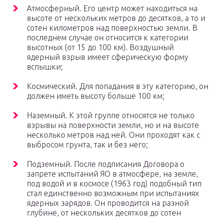
Атмосферный. Его центр может находиться на
высоте от нескольких метров до десятков, а то и
сотен километров над поверхностью земли. В
последнем случае он относится к категории
высотных (от 15 до 100 км). Воздушный
ядерный взрыв имеет сферическую форму
вспышки;
Космический. Для попадания в эту категорию, он
должен иметь высоту больше 100 км;
Наземный. К этой группе относятся не только
взрывы на поверхности земли, но и на высоте
несколько метров над ней. Они проходят как с
выбросом грунта, так и без него;
Подземный. После подписания Договора о
запрете испытаний ЯО в атмосфере, на земле,
под водой и в космосе (1963 год) подобный тип
стал единственно возможным при испытаниях
ядерных зарядов. Он проводится на разной
глубине, от нескольких десятков до сотен