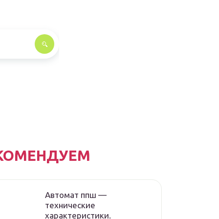
КОМЕНДУЕМ
Автомат ппш —
технические
характеристики.