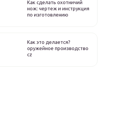
Как сделать охотничий
нож: чертеж и инструкция
по изготовлению
Как это делается?
оружейное производство
cz