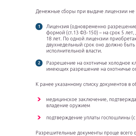
Денежные сборы при выдаче лицензии не
Лицензия (одновременно разрешение)
формой (ст.13 ФЗ-150) – на срок 5 лет
18 лет. По одной лицензии приобретаю
двухнедельный срок оно должно быть
исполнительной власти.
Разрешение на охотничье холодное кли
имеющих разрешение на охотничье ог
К ранее указанному списку документов в о
медицинское заключение, подтвержда
владение оружием
подтверждение уплаты госпошлины (с о
Разрешительные документы проще всего о