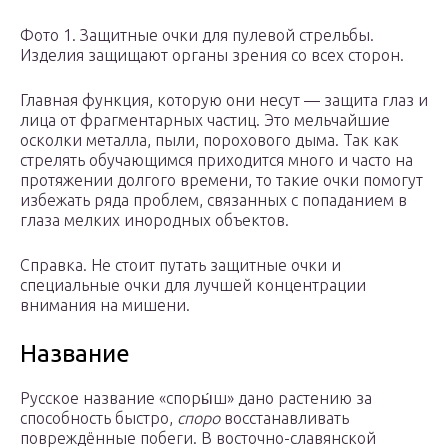
Фото 1. Защитные очки для пулевой стрельбы.
Изделия защищают органы зрения со всех сторон.
Главная функция, которую они несут — защита глаз и
лица от фрагментарных частиц. Это мельчайшие
осколки металла, пыли, порохового дыма. Так как
стрелять обучающимся приходится много и часто на
протяжении долгого времени, то такие очки помогут
избежать ряда проблем, связанных с попаданием в
глаза мелких инородных объектов.
Справка. Не стоит путать защитные очки и
специальные очки для лучшей концентрации
внимания на мишени.
Название
Русское название «споры́ш» дано растению за
способность быстро,
споро
восстанавливать
повреждённые побеги. В восточно-славянской