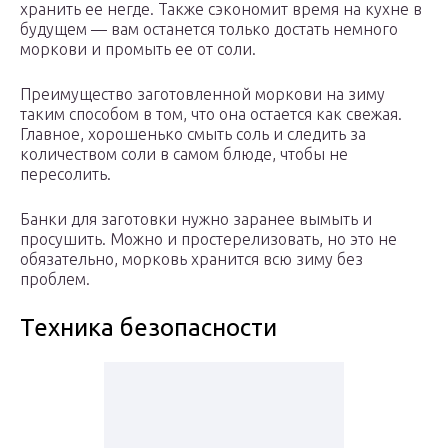
хранить ее негде. Также сэкономит время на кухне в
будущем — вам останется только достать немного
моркови и промыть ее от соли.
Преимущество заготовленной моркови на зиму
таким способом в том, что она остается как свежая.
Главное, хорошенько смыть соль и следить за
количеством соли в самом блюде, чтобы не
пересолить.
Банки для заготовки нужно заранее вымыть и
просушить. Можно и простерелизовать, но это не
обязательно, морковь хранится всю зиму без
проблем.
Техника безопасности