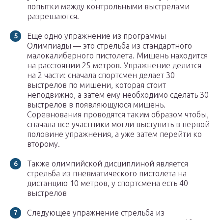
попытки между контрольными выстрелами
разрешаются.
Еще одно упражнение из программы
Олимпиады — это стрельба из стандартного
малокалиберного пистолета. Мишень находится
на расстоянии 25 метров. Упражнение делится
на 2 части: сначала спортсмен делает 30
выстрелов по мишени, которая стоит
неподвижно, а затем ему необходимо сделать 30
выстрелов в появляющуюся мишень.
Соревнования проводятся таким образом чтобы,
сначала все участники могли выступить в первой
половине упражнения, а уже затем перейти ко
второму.
Также олимпийской дисциплиной является
стрельба из пневматического пистолета на
дистанцию 10 метров, у спортсмена есть 40
выстрелов
Следующее упражнение стрельба из