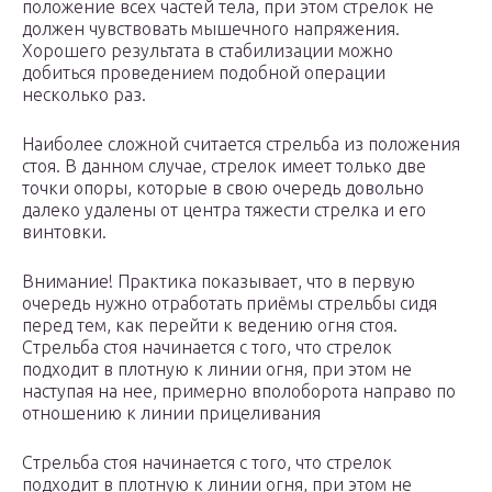
положение всех частей тела, при этом стрелок не
должен чувствовать мышечного напряжения.
Хорошего результата в стабилизации можно
добиться проведением подобной операции
несколько раз.
Наиболее сложной считается стрельба из положения
стоя. В данном случае, стрелок имеет только две
точки опоры, которые в свою очередь довольно
далеко удалены от центра тяжести стрелка и его
винтовки.
Внимание! Практика показывает, что в первую
очередь нужно отработать приёмы стрельбы сидя
перед тем, как перейти к ведению огня стоя.
Стрельба стоя начинается с того, что стрелок
подходит в плотную к линии огня, при этом не
наступая на нее, примерно вполоборота направо по
отношению к линии прицеливания
Стрельба стоя начинается с того, что стрелок
подходит в плотную к линии огня, при этом не