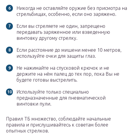
Никогда не оставляйте оружие без присмотра на
стрельбищах, особенно, если оно заряжено.
Если вы стреляете не один, запрещено
передавать заряженное или взведенную
винтовку другому стрелку.
Если расстояние до мишени менее 10 метров,
используйте очки для защиты глаз.
Не нажимайте на спусковой крючок и не
держите на нём палец до тех пор, пока Вы не
будете готовы выстрелить.
Используйте только специально
предназначенные для пневматической
винтовки пули.
Правил ТБ множество, соблюдайте начальные
правила и прислушивайтесь к советам более
опытных стрелков.