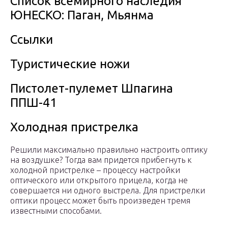
Список всемирного наследия
ЮНЕСКО: Паган, Мьянма
Ссылки
Туристические ножи
Пистолет-пулемет Шпагина
ППШ-41
Холодная пристрелка
Решили максимально правильно настроить оптику
на воздушке? Тогда вам придется прибегнуть к
холодной пристрелке – процессу настройки
оптического или открытого прицела, когда не
совершается ни одного выстрела. Для пристрелки
оптики процесс может быть произведен тремя
известными способами.