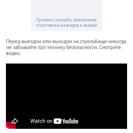
Пулевая стрельба: присвоение
спортивных разрядов и званий
Перед выездом или выходом на стрельбище никогда
не забывайте про технику безопасности. Смотрите
видео: