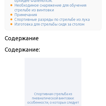
орхидее Фаленопсис
Необходимое снаряжение для обучения
стрельбе из винтовки
Примечания
Спортивные разряды по стрельбе из лука
Изготовка для стрельбы сидя за столом
Содержание
Содержание:
Спортивная стрельба из
пневматической винтовки:
особенности, о которых следует