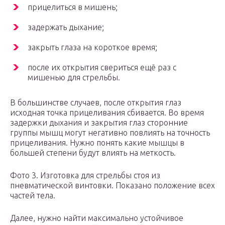
прицелиться в мишень;
задержать дыхание;
закрыть глаза на короткое время;
после их открытия свериться ещё раз с
мишенью для стрельбы.
В большинстве случаев, после открытия глаз
исходная точка прицеливания сбивается. Во время
задержки дыхания и закрытия глаз сторонние
группы мышц могут негативно повлиять на точность
прицеливания. Нужно понять какие мышцы в
большей степени будут влиять на меткость.
Фото 3. Изготовка для стрельбы стоя из
пневматической винтовки. Показано положение всех
частей тела.
Далее, нужно найти максимально устойчивое