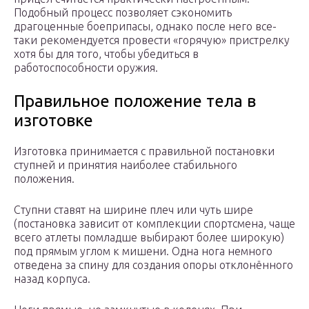
Подобный процесс позволяет сэкономить
драгоценные боеприпасы, однако после него все-
таки рекомендуется провести «горячую» пристрелку
хотя бы для того, чтобы убедиться в
работоспособности оружия.
Правильное положение тела в
изготовке
Изготовка принимается с правильной постановки
ступней и принятия наиболее стабильного
положения.
Ступни ставят на ширине плеч или чуть шире
(постановка зависит от комплекции спортсмена, чаще
всего атлеты помладше выбирают более широкую)
под прямым углом к мишени. Одна нога немного
отведена за спину для создания опоры отклонённого
назад корпуса.