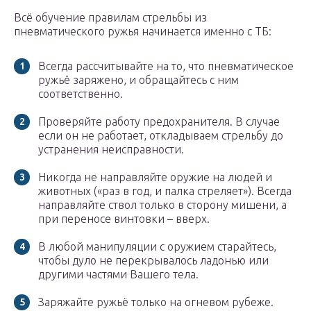
Всё обучение правилам стрельбы из
пневматического ружья начинается именно с ТБ:
Всегда рассчитывайте на то, что пневматическое
ружьё заряжено, и обращайтесь с ним
соответственно.
Проверяйте работу предохранителя. В случае
если он не работает, откладываем стрельбу до
устранения неисправности.
Никогда не направляйте оружие на людей и
животных («раз в год, и палка стреляет»). Всегда
направляйте ствол только в сторону мишени, а
при переносе винтовки – вверх.
В любой манипуляции с оружием старайтесь,
чтобы дуло не перекрывалось ладонью или
другими частями Вашего тела.
Заряжайте ружьё только на огневом рубеже.