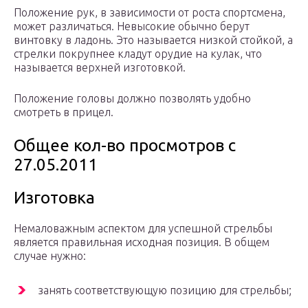
Положение рук, в зависимости от роста спортсмена,
может различаться. Невысокие обычно берут
винтовку в ладонь. Это называется низкой стойкой, а
стрелки покрупнее кладут орудие на кулак, что
называется верхней изготовкой.
Положение головы должно позволять удобно
смотреть в прицел.
Общее кол-во просмотров с
27.05.2011
Изготовка
Немаловажным аспектом для успешной стрельбы
является правильная исходная позиция. В общем
случае нужно:
занять соответствующую позицию для стрельбы;