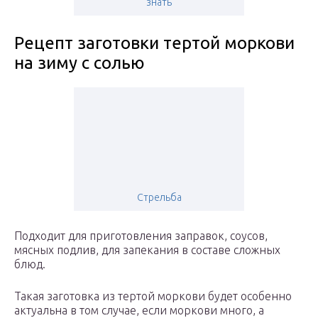
знать
Рецепт заготовки тертой моркови
на зиму с солью
Стрельба
Подходит для приготовления заправок, соусов,
мясных подлив, для запекания в составе сложных
блюд.
Такая заготовка из тертой моркови будет особенно
актуальна в том случае, если моркови много, а