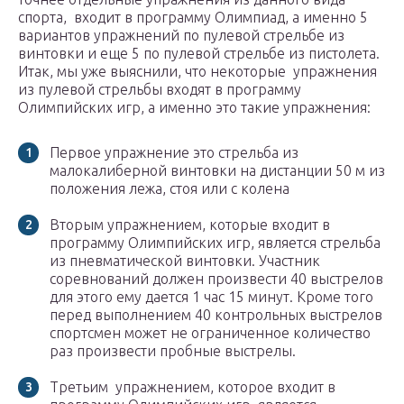
спорта, входит в программу Олимпиад, а именно 5
вариантов упражнений по пулевой стрельбе из
винтовки и еще 5 по пулевой стрельбе из пистолета.
Итак, мы уже выяснили, что некоторые упражнения
из пулевой стрельбы входят в программу
Олимпийских игр, а именно это такие упражнения:
Первое упражнение это стрельба из
малокалиберной винтовки на дистанции 50 м из
положения лежа, стоя или с колена
Вторым упражнением, которые входит в
программу Олимпийских игр, является стрельба
из пневматической винтовки. Участник
соревнований должен произвести 40 выстрелов
для этого ему дается 1 час 15 минут. Кроме того
перед выполнением 40 контрольных выстрелов
спортсмен может не ограниченное количество
раз произвести пробные выстрелы.
Третьим упражнением, которое входит в