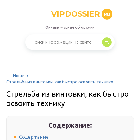
VIPDOSSIER
RU
Онлайн-журнал об оружии
Home
Стрельба из винтовки, как быстро освоить технику
Стрельба из винтовки, как быстро
освоить технику
Содержание:
Содержание