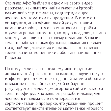
Стример АффГемблер в одном из своих видео
рассказал, как пытался найти имеет ли Igrosoft
какие-либо сертификаты, подтверждающие
честность математики их продукции. В итоге он
обнаружил, что в официальной документации
компании сообщается о возможности настройки
отдачи игровых автоматов, которую владелец казино
может устанавливать по своему желанию. В связи с
тем, что работает такая функция, компания не имеет
ни одной лицензии и их игры включают в список
только казино-мошенники либо лицензированные
Кюрасао
Поэтому, если вы по-прежнему ищете русские
автоматы от Игрософт, то, возможно, получив такую
информацию откажетесь от данной затеи и обратите
внимание на онлайн слоты, чей пейаут не
регулируется владельцем игорного сайта и остается
тем, что официально заявлен разработчиками, чья
честность и надежность подтверждается
сертификатами о проверке, что указанный процент
соответствует действительной математике игрового