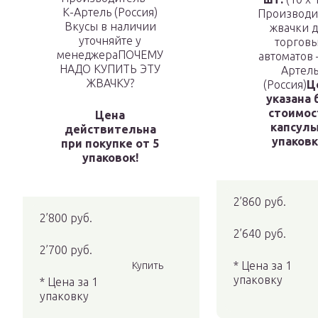
К-Артель (Россия)
Производи
Вкусы в наличии
жвачки д
уточняйте у
торгов
менеджераПОЧЕМУ
автоматов 
НАДО КУПИТЬ ЭТУ
Артел
ЖВАЧКУ?
(Россия)
Ц
указана 
стоимос
Цена
капсулы
действительна
упаковк
при покупке от 5
упаковок!
2’860 руб.
2’800 руб.
2’640 руб.
2’700 руб.
* Цена за 1
Купить
упаковку
* Цена за 1
упаковку