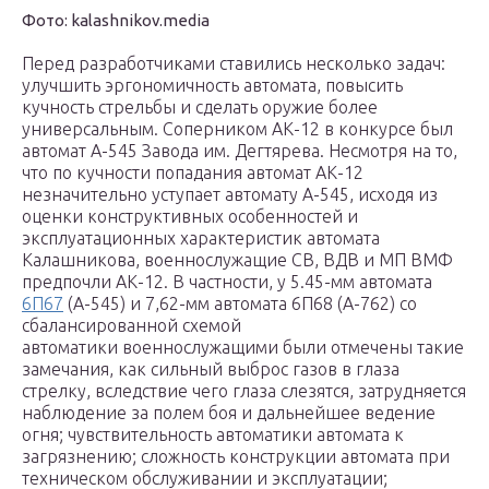
Фото: kalashnikov.media
Перед разработчиками ставились несколько задач:
улучшить эргономичность автомата, повысить
кучность стрельбы и сделать оружие более
универсальным. Соперником АК-12 в конкурсе был
автомат А-545 Завода им. Дегтярева. Несмотря на то,
что по кучности попадания автомат АК-12
незначительно уступает автомату А-545, исходя из
оценки конструктивных особенностей и
эксплуатационных характеристик автомата
Калашникова, военнослужащие СВ, ВДВ и МП ВМФ
предпочли АК-12. В частности, у 5.45-мм автомата
6П67
(А-545) и 7,62-мм автомата 6П68 (А-762) со
сбалансированной схемой
автоматики военнослужащими были отмечены такие
замечания, как сильный выброс газов в глаза
стрелку, вследствие чего глаза слезятся, затрудняется
наблюдение за полем боя и дальнейшее ведение
огня; чувствительность автоматики автомата к
загрязнению; сложность конструкции автомата при
техническом обслуживании и эксплуатации;