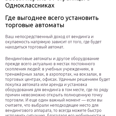
Одноклассниках
Где выгоднее всего установить
торговые автоматы
Ваш непосредственный доход от вендинга и
окупаемость напрямую зависит от того, где будет
находиться торговый автомат.
Вендинговые автоматы и другое оборудование
прежде всего актуально в местах постоянного
скопления людей: в учебных учреждениях, в
тренажёрных залах, в аэропортах, на вокзалах, в
торговых центрах, офисах. Удачным решением будет
покупка автомата или аренда и установка
оборудования для вендинга в том месте, где по ряду
причин невозможно открыть полноценную точку
торговли. И еще один важный момент — если вы
считаете, что выбрали неподходящее место для
вендингового аппарата, то всегда можете быстро
исправить ситуацию, благодаря его мобильности и