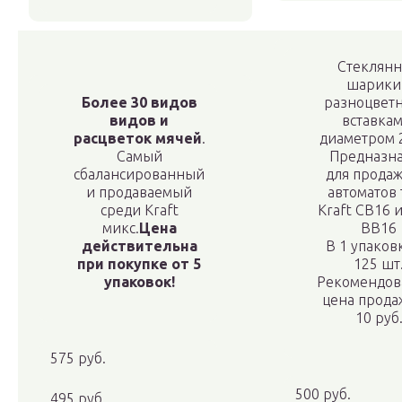
Стеклян
шарики
Более 30 видов
разноцвет
видов и
вставкам
расцветок мячей
.
диаметром 
Самый
Предназн
сбалансированный
для продаж
и продаваемый
автоматов 
среди Kraft
Kraft CB16 и
микс.
Цена
BB16
действительна
В 1 упаков
при покупке от 5
125 шт
упаковок!
Рекомендов
цена прод
10 руб
575 руб.
500 руб.
495 руб.