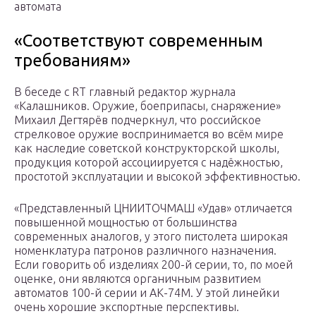
автомата
«Соответствуют современным
требованиям»
В беседе с RT главный редактор журнала
«Калашников. Оружие, боеприпасы, снаряжение»
Михаил Дегтярёв подчеркнул, что российское
стрелковое оружие воспринимается во всём мире
как наследие советской конструкторской школы,
продукция которой ассоциируется с надёжностью,
простотой эксплуатации и высокой эффективностью.
«Представленный ЦНИИТОЧМАШ «Удав» отличается
повышенной мощностью от большинства
современных аналогов, у этого пистолета широкая
номенклатура патронов различного назначения.
Если говорить об изделиях 200-й серии, то, по моей
оценке, они являются органичным развитием
автоматов 100-й серии и АК-74М. У этой линейки
очень хорошие экспортные перспективы.