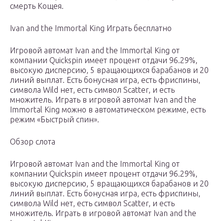
смерть Кощея.
Ivan and the Immortal King Играть бесплатно
Игровой автомат Ivan and the Immortal King от
компании Quickspin имеет процент отдачи 96.29%,
высокую дисперсию, 5 вращающихся барабанов и 20
линий выплат. Есть бонусная игра, есть фриспины,
символа Wild нет, есть символ Scatter, и есть
множитель. Играть в игровой автомат Ivan and the
Immortal King можно в автоматическом режиме, есть
режим «Быстрый спин».
Обзор слота
Игровой автомат Ivan and the Immortal King от
компании Quickspin имеет процент отдачи 96.29%,
высокую дисперсию, 5 вращающихся барабанов и 20
линий выплат. Есть бонусная игра, есть фриспины,
символа Wild нет, есть символ Scatter, и есть
множитель. Играть в игровой автомат Ivan and the