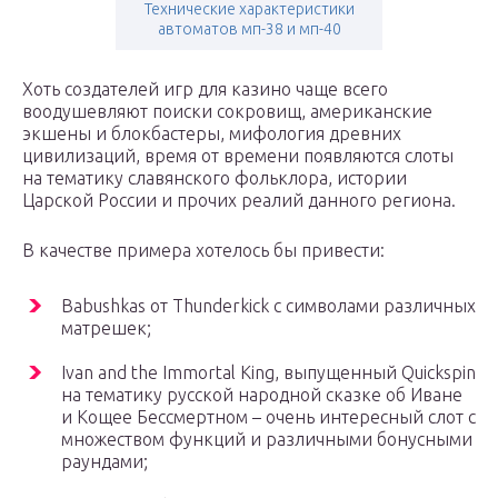
Технические характеристики
автоматов мп-38 и мп-40
Хоть создателей игр для казино чаще всего
воодушевляют поиски сокровищ, американские
экшены и блокбастеры, мифология древних
цивилизаций, время от времени появляются слоты
на тематику славянского фольклора, истории
Царской России и прочих реалий данного региона.
В качестве примера хотелось бы привести:
Babushkas от Thunderkick с символами различных
матрешек;
Ivan and the Immortal King, выпущенный Quickspin
на тематику русской народной сказке об Иване
и Кощее Бессмертном – очень интересный слот с
множеством функций и различными бонусными
раундами;