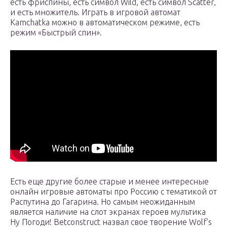
есть фриспины, есть символ Wild, есть символ Scatter,
и есть множитель. Играть в игровой автомат
Kamchatka можно в автоматическом режиме, есть
режим «Быстрый спин».
Есть еще другие более старые и менее интересные
онлайн игровые автоматы про Россию с тематикой от
Распутина до Гагарина. Но самым неожиданным
является наличие на слот экранах героев мультика
Ну Погоди! Betconstruct назвал свое творение Wolf’s