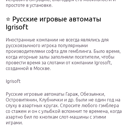
простоте в установке.
⭐ Русские игровые автоматы
Igrisoft
Иностранные компании не всегда являлись для
русскоязычного игрока популярными
производителями софта для гемблинга. Было время,
когда игорные залы заполняли посетители, чтобы
провести время за слотами от компании Igrosoft,
созданной в Москве.
Igrisoft
Русские игровые автоматы Гараж, Обезьянки,
Островитянин, Клубнички и др. были не один год на
слуху в азартных кругах. Спросите любого гэмблера
со стажем и он с улыбкой вспомнит те времена, когда
азартно бил по кнопкам слот-машины с этими
играми.