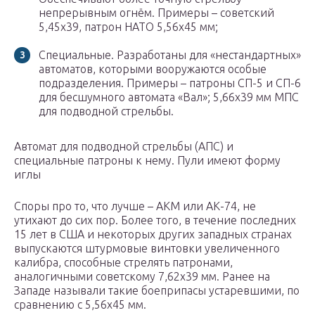
непрерывным огнём. Примеры – советский
5,45х39, патрон НАТО 5,56х45 мм;
Специальные. Разработаны для «нестандартных»
автоматов, которыми вооружаются особые
подразделения. Примеры – патроны СП-5 и СП-6
для бесшумного автомата «Вал»; 5,66х39 мм МПС
для подводной стрельбы.
Автомат для подводной стрельбы (АПС) и
специальные патроны к нему. Пули имеют форму
иглы
Споры про то, что лучше – АКМ или АК-74, не
утихают до сих пор. Более того, в течение последних
15 лет в США и некоторых других западных странах
выпускаются штурмовые винтовки увеличенного
калибра, способные стрелять патронами,
аналогичными советскому 7,62х39 мм. Ранее на
Западе называли такие боеприпасы устаревшими, по
сравнению с 5,56х45 мм.