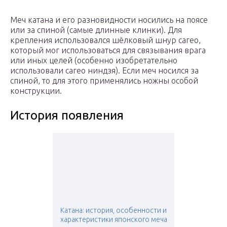
Меч катана и его разновидности носились на поясе
или за спиной (самые длинные клинки). Для
крепления использовался шёлковый шнур сагео,
который мог использоваться для связывания врага
или иных целей (особенно изобретательно
использовали сагео ниндзя). Если меч носился за
спиной, то для этого применялись ножны особой
конструкции.
История появления
Катана: история, особенности и
характеристики японского меча