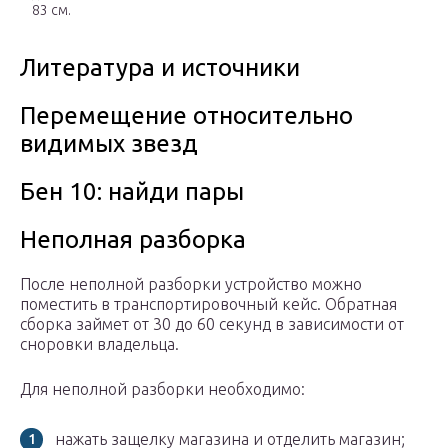
83 см.
Литература и источники
Перемещение относительно
видимых звезд
Бен 10: найди пары
Неполная разборка
После неполной разборки устройство можно
поместить в транспортировочный кейс. Обратная
сборка займет от 30 до 60 секунд в зависимости от
сноровки владельца.
Для неполной разборки необходимо:
нажать защелку магазина и отделить магазин;