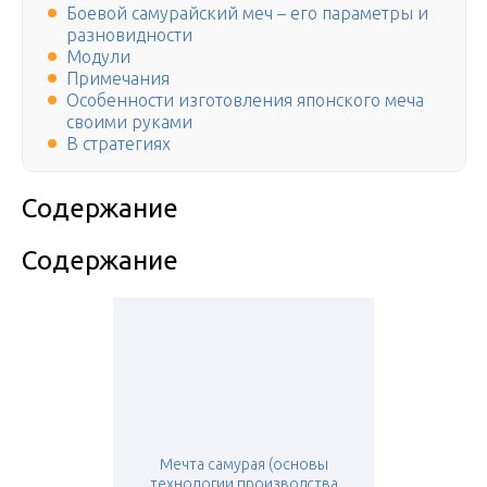
Боевой самурайский меч – его параметры и
разновидности
Модули
Примечания
Особенности изготовления японского меча
своими руками
В стратегиях
Содержание
Содержание
Мечта самурая (основы
технологии производства