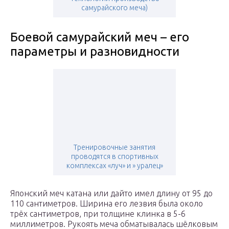
самурайского меча)
Боевой самурайский меч – его
параметры и разновидности
Тренировочные занятия
проводятся в спортивных
комплексах «луч» и » уралец»
Японский меч катана или дайто имел длину от 95 до
110 сантиметров. Ширина его лезвия была около
трёх сантиметров, при толщине клинка в 5-6
миллиметров. Рукоять меча обматывалась шёлковым