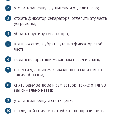
утопить защелку глушителя и отделить его;
отжать фиксатор сепаратора, отделить эту часть
устройства;
убрать пружину сепаратора;
крышку ствола убрать, утопив фиксатор этой
части;
подать возвратный механизм назад и снять;
отвести ударник максимально назад и снять его
таким образом;
снять раму затвора и сам затвор, также оттянув
максимально назад;
утопить защелку и снять цевье;
последней снимается трубка – поворачивается