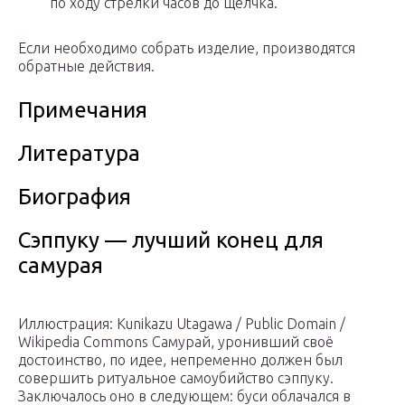
по ходу стрелки часов до щелчка.
Если необходимо собрать изделие, производятся
обратные действия.
Примечания
Литература
Биография
Сэппуку — лучший конец для
самурая
Иллюстрация: Kunikazu Utagawa / Public Domain /
Wikipedia Commons Самурай, уронивший своё
достоинство, по идее, непременно должен был
совершить ритуальное самоубийство сэппуку.
Заключалось оно в следующем: буси облачался в