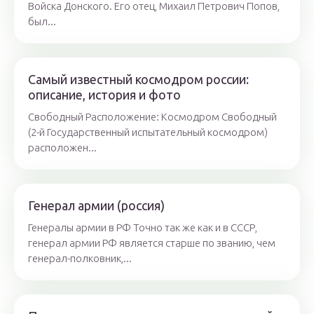
Войска Донского. Его отец, Михаил Петрович Попов,
был...
Самый известный космодром россии:
описание, история и фото
Свободный Расположение: Космодром Свободный
(2-й Государственный испытательный космодром)
расположен...
Генерал армии (россия)
Генералы армии в РФ Точно так же как и в СССР,
генерал армии РФ является старше по званию, чем
генерал-полковник,...