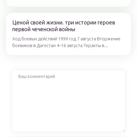
Ценой своей жизни. три истории героев
первой чеченской войны
Ход боевых действий 1999 год 7 августа Вторжение
боевиков в Дагестан 4–16 августа Теракты в...