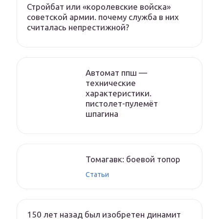
Стройбат или «королевские войска»
советской армии. почему служба в них
считалась непрестижной?
Автомат ппш —
технические
характеристики.
пистолет-пулемёт
шпагина
Томагавк: боевой топор
Статьи
150 лет назад был изобретен динамит