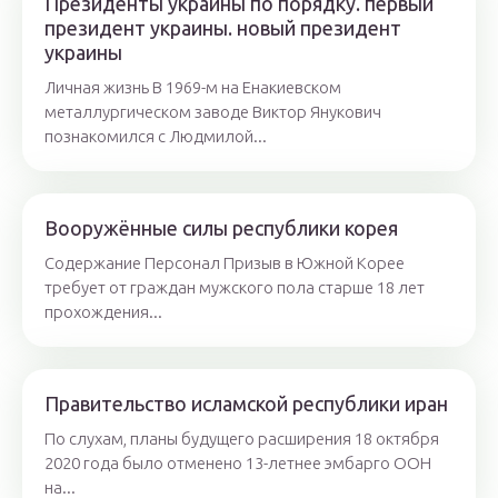
Президенты украины по порядку. первый
президент украины. новый президент
украины
Личная жизнь В 1969-м на Енакиевском
металлургическом заводе Виктор Янукович
познакомился с Людмилой...
Вооружённые силы республики корея
Содержание Персонал Призыв в Южной Корее
требует от граждан мужского пола старше 18 лет
прохождения...
Правительство исламской республики иран
По слухам, планы будущего расширения 18 октября
2020 года было отменено 13-летнее эмбарго ООН
на...