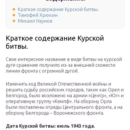
Краткое содержание Курской битвы.
Тимофей Хрюкин
Михаил Наумов
Краткое содержание Курской
битвы.
Свое интересное название в виде битвы на курской
дуге сражение получило из-за внешней схожести
линии фронта с огромной дугой.
Изменить ход Великой Отечественной войны и
решить судьбу российских городов, таких как Орел и
Белгород, было возложено на армии «Центр», «Юг» и
оперативную группу «Кемпф». На оборону Орла
были поставлены отряды Центрального фронта, а на
оборону Белгорода – Воронежского фронта.
Дата Курской битвы: июль 1943 года.