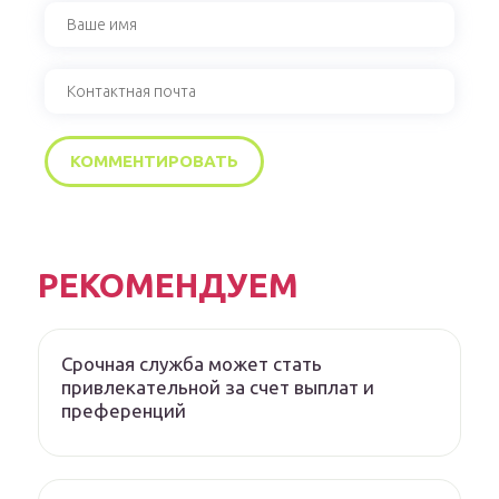
РЕКОМЕНДУЕМ
Срочная служба может стать
привлекательной за счет выплат и
преференций