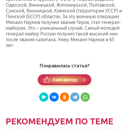
Одесской, Винницкой, Житомирской, Полтавской,
Сумской, Винницкой, Киевской (территории УССР) и
Пинской (БССР) областях. За эту военную операцию
Михаил Наумов получил звание Героя, стал генерал-
майором. Это – уникальный случай. Самый молодой
генерал-майор России получил такой высокий чин
после звания капитана. Умер Михаил Наумов в 65
лет.
Понравилась статья?
0
Лайк автору
РЕКОМЕНДУЕМ ПО ТЕМЕ