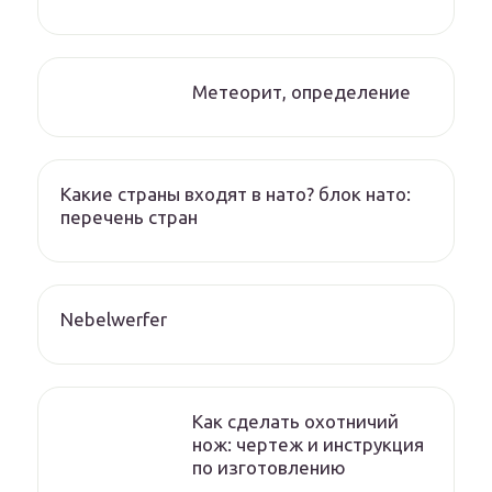
Метеорит, определение
Какие страны входят в нато? блок нато:
перечень стран
Nebelwerfer
Как сделать охотничий
нож: чертеж и инструкция
по изготовлению