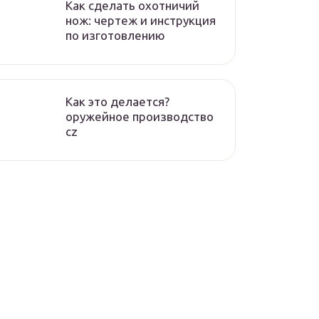
Как сделать охотничий
нож: чертеж и инструкция
по изготовлению
Как это делается?
оружейное производство
cz