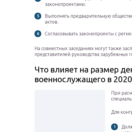
законопроектами.
Выполнять предварительную обществ
актов.
Согласовывать законопроекты с регио
На совместных заседаниях могут также зас
представителей руководства зарубежных г
Что влияет на размер д
военнослужащего в 2020
При расч
специаль
Для конт
Долж