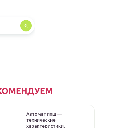
КОМЕНДУЕМ
Автомат ппш —
технические
характеристики.