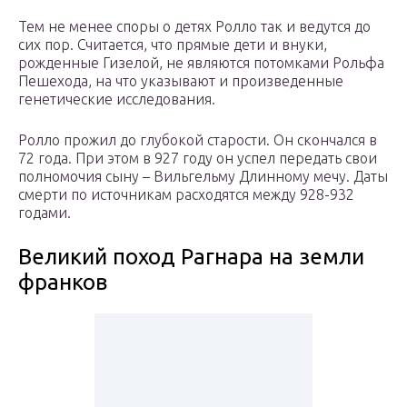
Тем не менее споры о детях Ролло так и ведутся до
сих пор. Считается, что прямые дети и внуки,
рожденные Гизелой, не являются потомками Рольфа
Пешехода, на что указывают и произведенные
генетические исследования.
Ролло прожил до глубокой старости. Он скончался в
72 года. При этом в 927 году он успел передать свои
полномочия сыну – Вильгельму Длинному мечу. Даты
смерти по источникам расходятся между 928-932
годами.
Великий поход Рагнара на земли
франков