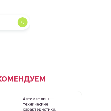
КОМЕНДУЕМ
Автомат ппш —
технические
характеристики.