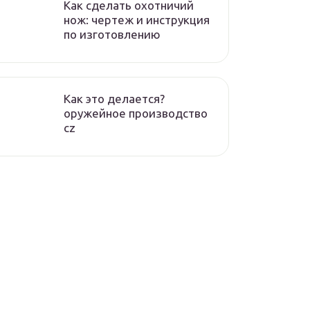
Как сделать охотничий
нож: чертеж и инструкция
по изготовлению
Как это делается?
оружейное производство
cz