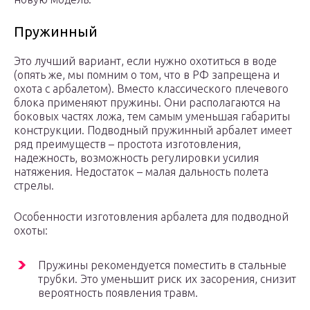
Пружинный
Это лучший вариант, если нужно охотиться в воде
(опять же, мы помним о том, что в РФ запрещена и
охота с арбалетом). Вместо классического плечевого
блока применяют пружины. Они располагаются на
боковых частях ложа, тем самым уменьшая габариты
конструкции. Подводный пружинный арбалет имеет
ряд преимуществ – простота изготовления,
надежность, возможность регулировки усилия
натяжения. Недостаток – малая дальность полета
стрелы.
Особенности изготовления арбалета для подводной
охоты:
Пружины рекомендуется поместить в стальные
трубки. Это уменьшит риск их засорения, снизит
вероятность появления травм.