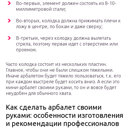
Во-первых, элемент должен состоять из 8-10-
миллиметровой стали;
Во-вторых, колодка должна прижимать плечи к
ложу в центре, по бокам и даже сверху;
В-третьих, через колодку должна вылетать
стрела, поэтому первая идет с отверстием или
проемом.
Часто колодка состоит из нескольких пластин.
Главное, чтобы они не были слишком тяжелыми.
Иначе арбалетом будет тяжело пользоваться, т.к. его
при каждом выстреле будет косить вниз. А если это
мини-арбалет своими руками, то он и вовсе будет
неудобен для обычного хвата.
Как сделать арбалет своими
руками: особенности изготовления
и рекомендации профессионалов