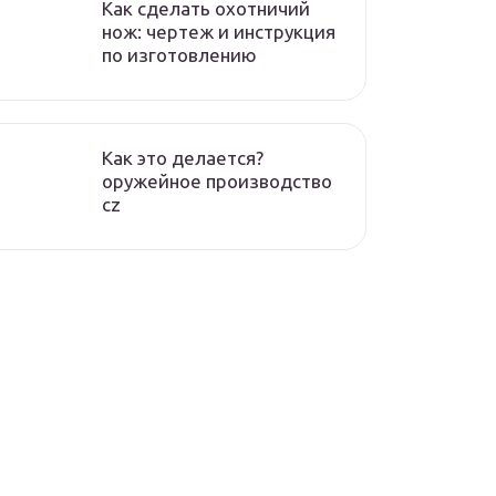
Как сделать охотничий
нож: чертеж и инструкция
по изготовлению
Как это делается?
оружейное производство
cz