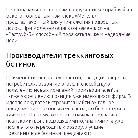
Первоначально основным вооружением корабля был
ракето-торпедный комплекс «Метель»,
предназначенный для уничтожения подводных
лодок. При модернизациях он заменялся на
«Раструб-Б», способный поражать также и надводные
цели.
Производители треккинговых
ботинок
Применение новых технологий, растущие запросы
потребителя, развитие отрасли способствуют
появлению новых компаний производителей, а
также укреплению позиций уже имеющихся фирм. В
идеале покупатель стремится найти выгодное
предложение с экономией в цене, но без потери в
качестве. Поэтому эксперты сначала предлагают
познакомиться с подходящими компаниями, а уже
после этого переходить к обзору. Лучшие
треккинговые ботинки предлагают: