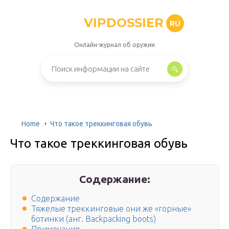
VIPDOSSIER
RU
Онлайн-журнал об оружии
Home
Что такое треккинговая обувь
Что такое треккинговая обувь
Содержание:
Содержание
Тяжелые треккинговые они же «горные»
ботинки (анг. Backpacking boots)