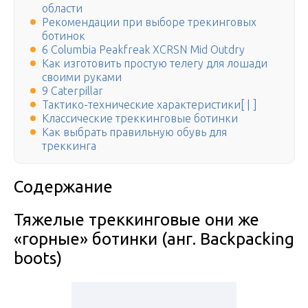
области
Рекомендации при выборе трекинговых
ботинок
6 Columbia Peakfreak XCRSN Mid Outdry
Как изготовить простую телегу для лошади
своими руками
9 Caterpillar
Тактико-технические характеристики[ | ]
Классические треккинговые ботинки
Как выбрать правильную обувь для
треккинга
Содержание
Тяжелые треккинговые они же
«горные» ботинки (анг. Backpacking
boots)