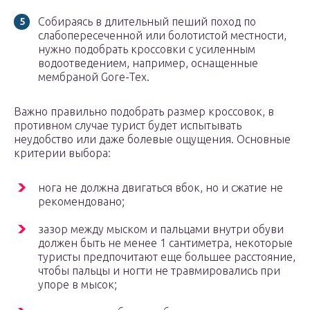
Собираясь в длительный пеший поход по
слабопересеченной или болотистой местности,
нужно подобрать кроссовки с усиленным
водоотведением, например, оснащенные
мембраной Gore-Tex.
Важно правильно подобрать размер кроссовок, в
противном случае турист будет испытывать
неудобство или даже болевые ощущения. Основные
критерии выбора:
нога не должна двигаться вбок, но и сжатие не
рекомендовано;
зазор между мыском и пальцами внутри обуви
должен быть не менее 1 сантиметра, некоторые
туристы предпочитают еще большее расстояние,
чтобы пальцы и ногти не травмировались при
упоре в мысок;