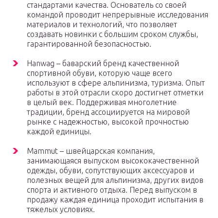
стандартами качества. Основатель со своей
командой проводит непрерывные исследования
материалов и технологий, что позволяет
создавать новинки с большим сроком службы,
гарантированной безопасностью.
Hanwag – баварский бренд качественной
спортивной обуви, которую чаще всего
используют в сфере альпинизма, туризма. Опыт
работы в этой отрасли скоро достигнет отметки
в целый век. Поддерживая многолетние
традиции, бренд ассоциируется на мировой
рынке с надежностью, высокой прочностью
каждой единицы.
Mammut – швейцарская компания,
занимающаяся выпуском высококачественной
одежды, обуви, сопутствующих аксессуаров и
полезных вещей для альпинизма, других видов
спорта и активного отдыха. Перед выпуском в
продажу каждая единица проходит испытания в
тяжелых условиях.