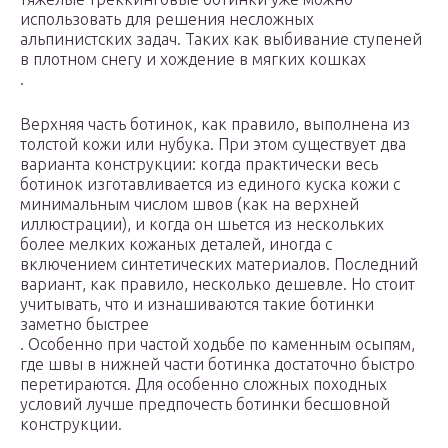
использовать для решения несложных
альпинистских задач. Таких как выбивание ступеней
в плотном снегу и хождение в мягких кошках
.
Верхняя часть ботинок, как правило, выполнена из
толстой кожи или нубука. При этом существует два
варианта конструкции: когда практически весь
ботинок изготавливается из единого куска кожи с
минимальным числом швов (как на верхней
иллюстрации), и когда он шьется из нескольких
более мелких кожаных деталей, иногда с
включением синтетических материалов. Последний
вариант, как правило, несколько дешевле. Но стоит
учитывать, что и изнашиваются такие ботинки
заметно быстрее
. Особенно при частой ходьбе по каменным осыпям,
где швы в нижней части ботинка достаточно быстро
перетираются. Для особенно сложных походных
условий лучше предпочесть ботинки бесшовной
конструкции.