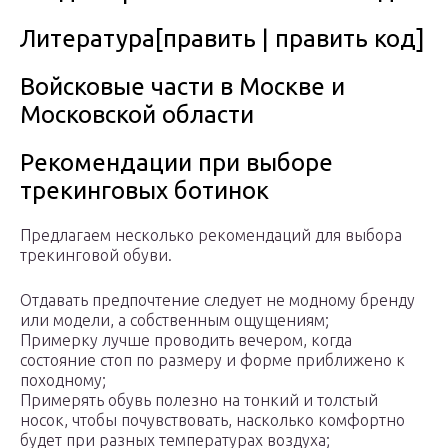
Литература[править | править код]
Войсковые части в Москве и
Московской области
Рекомендации при выборе
трекинговых ботинок
Предлагаем несколько рекомендаций для выбора
трекинговой обуви.
Отдавать предпочтение следует не модному бренду
или модели, а собственным ощущениям;
Примерку лучше проводить вечером, когда
состояние стоп по размеру и форме приближено к
походному;
Примерять обувь полезно на тонкий и толстый
носок, чтобы почувствовать, насколько комфортно
будет при разных температурах воздуха;