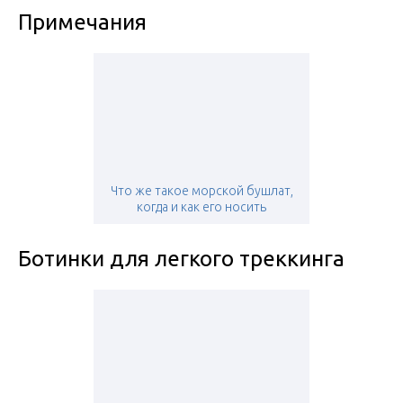
Примечания
Что же такое морской бушлат,
когда и как его носить
Ботинки для легкого треккинга