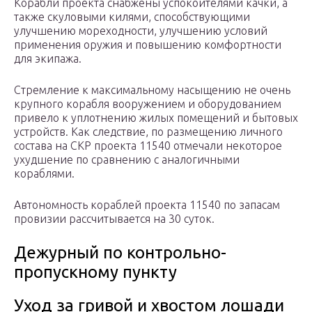
Корабли проекта снабжены успокоителями качки, а
также скуловыми килями, способствующими
улучшению мореходности, улучшению условий
применения оружия и повышению комфортности
для экипажа.
Стремление к максимальному насыщению не очень
крупного корабля вооружением и оборудованием
привело к уплотнению жилых помещений и бытовых
устройств. Как следствие, по размещению личного
состава на СКР проекта 11540 отмечали некоторое
ухудшение по сравнению с аналогичными
кораблями.
Автономность кораблей проекта 11540 по запасам
провизии рассчитывается на 30 суток.
Дежурный по контрольно-
пропускному пункту
Уход за гривой и хвостом лошади