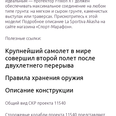
идеальным — протектор Frixion XT должен
обеспечивать максимальное соединение на любом
типе грунта: на мягком и сыром грунте, каменистых
выступах или траверсах. Присмотритесь к этой
модели! Подробное описание La Sportiva Akasha на
сайте магазина «Спорт-Марафон».
Полезные ссылки:
Крупнейший самолет в мире
совершил второй полет после
двухлетнего перерыва
Правила хранения оружия
Описание конструкции
Общий вид СКР проекта 11540
Сторожевые корабли проекта 11540 представляют