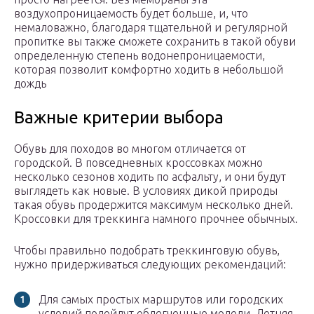
воздухопроницаемость будет больше, и, что
немаловажно, благодаря тщательной и регулярной
пропитке вы также сможете сохранить в такой обуви
определенную степень водонепроницаемости,
которая позволит комфортно ходить в небольшой
дождь
Важные критерии выбора
Обувь для походов во многом отличается от
городской. В повседневных кроссовках можно
несколько сезонов ходить по асфальту, и они будут
выглядеть как новые. В условиях дикой природы
такая обувь продержится максимум несколько дней.
Кроссовки для треккинга намного прочнее обычных.
Чтобы правильно подобрать треккинговую обувь,
нужно придерживаться следующих рекомендаций:
Для самых простых маршрутов или городских
условий подойдут облегченные модели. Летняя