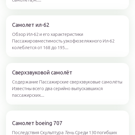
Самолет ил-62
Обзор Ил-62 и его характеристики
Пассажировместимость узкофюзеляжного Ил-62
колеблется от 168 до 195...
Сверхзвуковой самолёт
Содержание Пассажирские сверхзвуковые самолёты
Известны всего два серийно выпускавшихся
пассажирских...
Самолет boeing 707
Последствия Скульптура
Тень
Среди 130 погибших