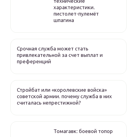
технические
характеристики.
пистолет-пулемёт
шпагина
Срочная служба может стать
привлекательной за счет выплат и
преференций
Стройбат или «королевские войска»
советской армии. почему служба в них
считалась непрестижной?
Томагавк: боевой топор