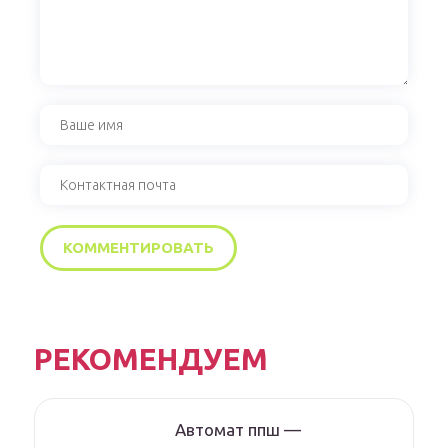
РЕКОМЕНДУЕМ
Автомат ппш —