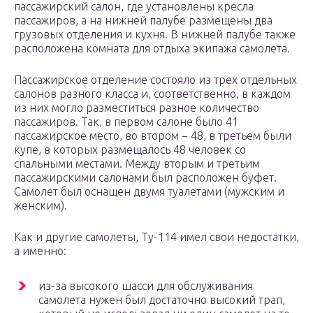
пассажирский салон, где установлены кресла
пассажиров, а на нижней палубе размещены два
грузовых отделения и кухня. В нижней палубе также
расположена комната для отдыха экипажа самолета.
Пассажирское отделение состояло из трех отдельных
салонов разного класса и, соответственно, в каждом
из них могло разместиться разное количество
пассажиров. Так, в первом салоне было 41
пассажирское место, во втором − 48, в третьем были
купе, в которых размещалось 48 человек со
спальными местами. Между вторым и третьим
пассажирскими салонами был расположен буфет.
Самолет был оснащен двумя туалетами (мужским и
женским).
Как и другие самолеты, Ту-114 имел свои недостатки,
а именно:
из-за высокого шасси для обслуживания
самолета нужен был достаточно высокий трап,