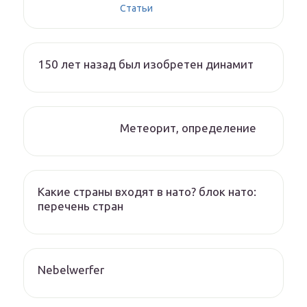
Статьи
150 лет назад был изобретен динамит
Метеорит, определение
Какие страны входят в нато? блок нато:
перечень стран
Nebelwerfer