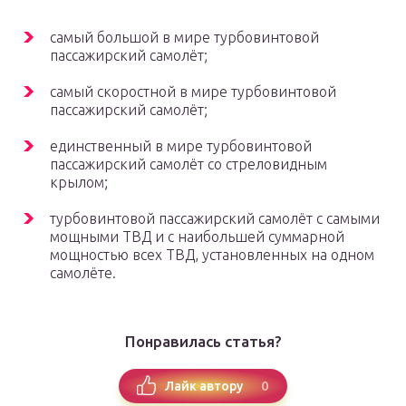
самый большой в мире турбовинтовой
пассажирский самолёт;
самый скоростной в мире турбовинтовой
пассажирский самолёт;
единственный в мире турбовинтовой
пассажирский самолёт со стреловидным
крылом;
турбовинтовой пассажирский самолёт с самыми
мощными ТВД и с наибольшей суммарной
мощностью всех ТВД, установленных на одном
самолёте.
Понравилась статья?
0
Лайк автору