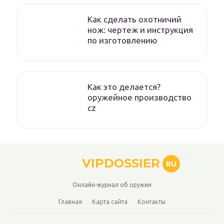
Как сделать охотничий
нож: чертеж и инструкция
по изготовлению
Как это делается?
оружейное производство
cz
VIPDOSSIER
RU
Онлайн-журнал об оружии
Главная
Карта сайта
Контакты