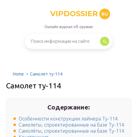
VIPDOSSIER
RU
Онлайн-журнал об оружии
Home
Самолет ту-114
Самолет ту-114
Содержание:
Особенности конструкции лайнера Ту-114
Самолеты, спроектированные на базе Ту-114
Самолёты, спроектированные на базе Ту-114