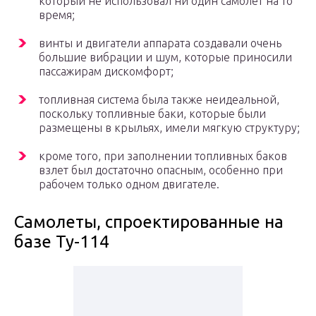
который не использовал ни один самолет на то
время;
винты и двигатели аппарата создавали очень
большие вибрации и шум, которые приносили
пассажирам дискомфорт;
топливная система была также неидеальной,
поскольку топливные баки, которые были
размещены в крыльях, имели мягкую структуру;
кроме того, при заполнении топливных баков
взлет был достаточно опасным, особенно при
рабочем только одном двигателе.
Самолеты, спроектированные на
базе Ту-114