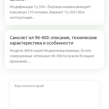
Модификации Ту-204 – базовая машина вмещает
максимум 210 человек. Вариант Ту-204-100 в
эксплуатации...
Самолет ил-96-400: описание, технические
характеристики и особенности
Модели 400-й серии Модернизированные, более
совершенные «Илюшки»-96 400 получили большее
признание....