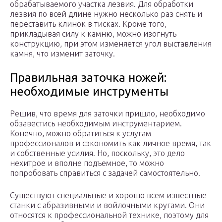
обрабатываемого участка лезвия. Для обработки
лезвия по всей длине нужно несколько раз снять и
переставить клинок в тисках. Кроме того,
прикладывая силу к камню, можно изогнуть
конструкцию, при этом изменяется угол выставления
камня, что изменит заточку.
Правильная заточка ножей:
необходимые инструменты
Решив, что время для заточки пришло, необходимо
обзавестись необходимым инструментарием.
Конечно, можно обратиться к услугам
профессионалов и сэкономить как личное время, так
и собственные усилия. Но, поскольку, это дело
нехитрое и вполне подъемное, то можно
попробовать справиться с задачей самостоятельно.
Существуют специальные и хорошо всем известные
станки с абразивными и войлочными кругами. Они
относятся к профессиональной технике, поэтому для