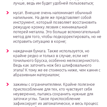
лучше, ведь им будет удобней пользоваться;
мусат. Внешне очень напоминает обычный
напильник. На деле же представляет собой
инструмент, который позволяет восстановить
режущую кромку лезвия с минимальной
потерей металла. Это больше вспомогательный
метод для того, чтобы подкорректировать, но не
исправить ситуацию в корне;
наждачная бумага. Также используется, но
крайне редко и только в случае, если нет
точильного бруска, особенно мелкозернистого.
Ведь как заточить нож без шлифовального
этапа? К тому же ее стоимость ниже, чем камня с
абразивным материалом;
зажимы с ограничителями. Крайне полезное
приспособление для тех, кто чувствует себя
неуверенно, пытаясь сохранить нужные для
заточки углы. Такое приспособление
зафиксирует их автоматически, и весь процесс