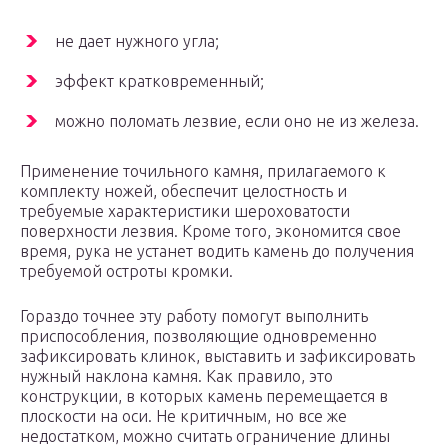
не дает нужного угла;
эффект кратковременный;
можно поломать лезвие, если оно не из железа.
Применение точильного камня, прилагаемого к
комплекту ножей, обеспечит целостность и
требуемые характеристики шероховатости
поверхности лезвия. Кроме того, экономится свое
время, рука не устанет водить камень до получения
требуемой остроты кромки.
Гораздо точнее эту работу помогут выполнить
приспособления, позволяющие одновременно
зафиксировать клинок, выставить и зафиксировать
нужный наклона камня. Как правило, это
конструкции, в которых камень перемещается в
плоскости на оси. Не критичным, но все же
недостатком, можно считать ограничение длины