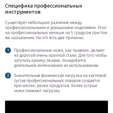
Специфика профессиональных
инструментов
Существует небольшое различие между
профессиональными и домашними изделиями. Угол
на профессиональных меньше на 5 градусов при том
же назначении. На это есть две причины:
Профессиональные ножи, как правило, делают
из дорогой очень прочной стали. Для того чтобы
затупить кромку лезвия, понадобится
длительное интенсивное их использование.
Значительная физическая нагрузка на кистевой
сустав профессиональных поваров создается
при чистке, резке продуктов. Более острые
ножи снижают нагрузку.