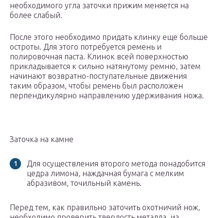
необходимого угла заточки прижим меняется на
более слабый.
После этого необходимо придать клинку еще больше
остроты. Для этого потребуется ремень и
полировочная паста. Клинок всей поверхностью
прикладывается к сильно натянутому ремню, затем
начинают возвратно-поступательные движения
таким образом, чтобы ремень был расположен
перпендикулярно направлению удерживания ножа.
Заточка на камне
Для осуществления второго метода понадобится
цедра лимона, наждачная бумага с мелким
абразивом, точильный камень.
Перед тем, как правильно заточить охотничий нож,
необходимо проверить твердость металла, из