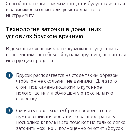
Способов заточки ножей много, они будут отличаться
в зависимости от используемого для этого
инструмента.
Технология заточки в домашних
условиях бруском вручную
В домашних условиях заточку можно осуществить
простейшим способом – бруском вручную, пошаговая
инструкция процесса:
Брусок располагается на столе таким образом,
чтобы он не скользил, не двигался. Для этого
стоит под камень подложить кухонное
полотенце или любую другую текстильную
салфетку.
Смочить поверхность бруска водой. Его не
нужно заливать, достаточно распространить
несколько капель и это поможет не только легко
заточить нож, но и полноценно очистить брусок