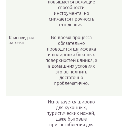
повышается режущие
способности
инструмента, но
снижается прочность
его лезвия.
Во время процесса
Клиновидная
заточка
обязательно
проводится шлифовка
и полировка боковых
поверхностей клинка, а
в домашних условиях
это выполнить
достаточно
проблематично.
Используется широко
для кухонных,
туристических ножей,
даже бытовые
приспособления для