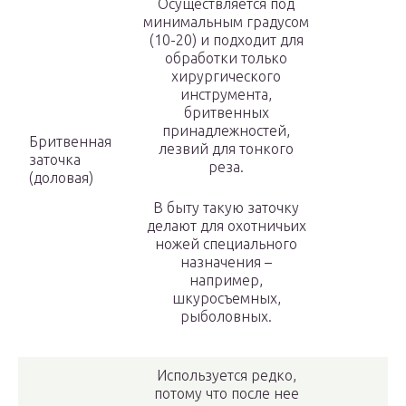
Осуществляется под
минимальным градусом
(10-20) и подходит для
обработки только
хирургического
инструмента,
бритвенных
принадлежностей,
Бритвенная
лезвий для тонкого
заточка
реза.
(доловая)
В быту такую заточку
делают для охотничьих
ножей специального
назначения –
например,
шкуросъемных,
рыболовных.
Используется редко,
потому что после нее