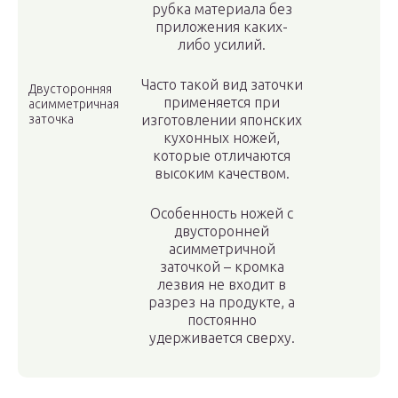
рубка материала без
приложения каких-
либо усилий.
Часто такой вид заточки
Двусторонняя
применяется при
асимметричная
заточка
изготовлении японских
кухонных ножей,
которые отличаются
высоким качеством.
Особенность ножей с
двусторонней
асимметричной
заточкой – кромка
лезвия не входит в
разрез на продукте, а
постоянно
удерживается сверху.