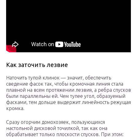
Как заточить лезвие
Наточить тупой клинок — значит, обеспечить
сведение фасок так, чтобы кромочная линия стала
плавной на всем протяжении лезвия, а ребра спусков
были параллельны ей. Чем тупее угол, образуемый
фасками, тем дольше выдержит линейность режущая
кромка.
Сразу огорчим домохозяек, пользующихся
настольной дисковой точилкой, так как она
обрабатывает только плоскости спусков. При этом: