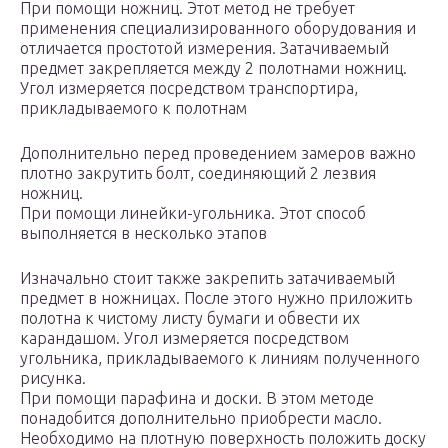
При помощи ножниц. Этот метод не требует
применения специализированного оборудования и
отличается простотой измерения. Затачиваемый
предмет закрепляется между 2 полотнами ножниц.
Угол измеряется посредством транспортира,
прикладываемого к полотнам
Дополнительно перед проведением замеров важно
плотно закрутить болт, соединяющий 2 лезвия
ножниц.
При помощи линейки-угольника. Этот способ
выполняется в несколько этапов
Изначально стоит также закрепить затачиваемый
предмет в ножницах. После этого нужно приложить
полотна к чистому листу бумаги и обвести их
карандашом. Угол измеряется посредством
угольника, прикладываемого к линиям полученного
рисунка.
При помощи парафина и доски. В этом методе
понадобится дополнительно приобрести масло.
Необходимо на плотную поверхность положить доску