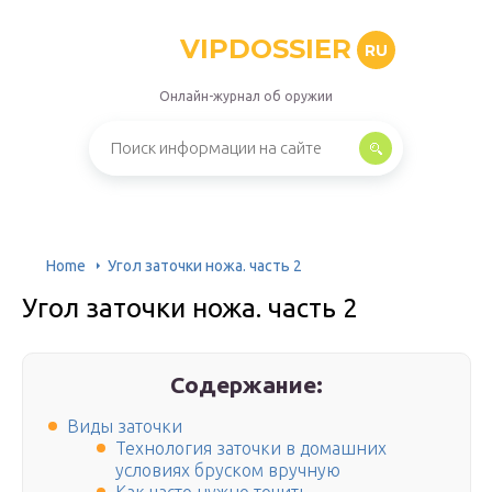
VIPDOSSIER
RU
Онлайн-журнал об оружии
Home
Угол заточки ножа. часть 2
Угол заточки ножа. часть 2
Содержание:
Виды заточки
Технология заточки в домашних
условиях бруском вручную