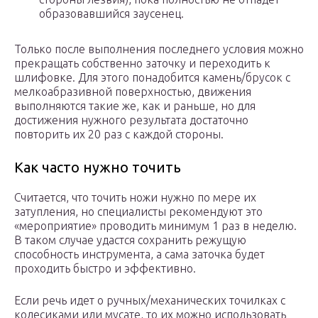
образовавшийся заусенец.
Только после выполнения последнего условия можно
прекращать собственно заточку и переходить к
шлифовке. Для этого понадобится камень/брусок с
мелкоабразивной поверхностью, движения
выполняются такие же, как и раньше, но для
достижения нужного результата достаточно
повторить их 20 раз с каждой стороны.
Как часто нужно точить
Считается, что точить ножи нужно по мере их
затупления, но специалисты рекомендуют это
«мероприятие» проводить минимум 1 раз в неделю.
В таком случае удастся сохранить режущую
способность инструмента, а сама заточка будет
проходить быстро и эффективно.
Если речь идет о ручных/механических точилках с
колесиками или мусате, то их можно использовать