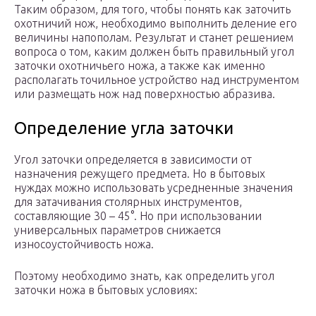
Таким образом, для того, чтобы понять как заточить
охотничий нож, необходимо выполнить деление его
величины напополам. Результат и станет решением
вопроса о том, каким должен быть правильный угол
заточки охотничьего ножа, а также как именно
располагать точильное устройство над инструментом
или размещать нож над поверхностью абразива.
Определение угла заточки
Угол заточки определяется в зависимости от
назначения режущего предмета. Но в бытовых
нуждах можно использовать усредненные значения
для затачивания столярных инструментов,
составляющие 30 – 45°. Но при использовании
универсальных параметров снижается
износоустойчивость ножа.
Поэтому необходимо знать, как определить угол
заточки ножа в бытовых условиях: