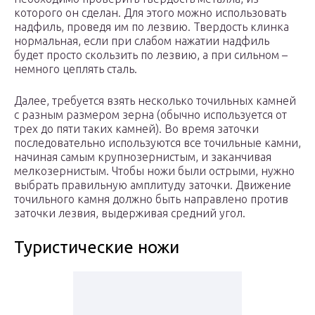
которого он сделан. Для этого можно использовать
надфиль, проведя им по лезвию. Твердость клинка
нормальная, если при слабом нажатии надфиль
будет просто скользить по лезвию, а при сильном –
немного цеплять сталь.
Далее, требуется взять несколько точильных камней
с разным размером зерна (обычно используется от
трех до пяти таких камней). Во время заточки
последовательно используются все точильные камни,
начиная самым крупнозернистым, и заканчивая
мелкозернистым. Чтобы ножи были острыми, нужно
выбрать правильную амплитуду заточки. Движение
точильного камня должно быть направлено против
заточки лезвия, выдерживая средний угол.
Туристические ножи