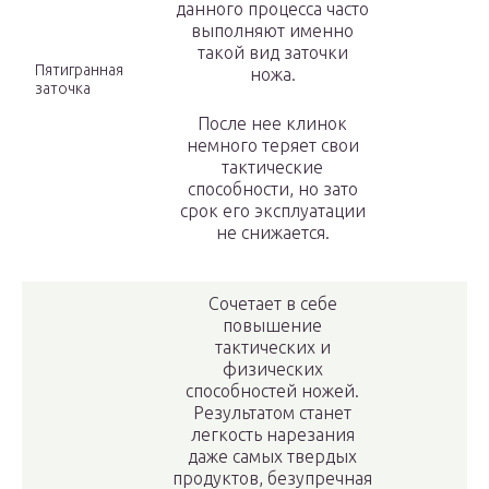
данного процесса часто
выполняют именно
такой вид заточки
Пятигранная
ножа.
заточка
После нее клинок
немного теряет свои
тактические
способности, но зато
срок его эксплуатации
не снижается.
Сочетает в себе
повышение
тактических и
физических
способностей ножей.
Результатом станет
легкость нарезания
даже самых твердых
продуктов, безупречная