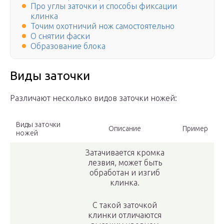
Про углы заточки и способы фиксации
клинка
Точим охотничий нож самостоятельно
О снятии фаски
Образование блока
Виды заточки
Различают несколько видов заточки ножей:​
Виды заточки
Описание
Пример
ножей
Затачивается кромка
лезвия, может быть
обработан и изгиб
клинка.
С такой заточкой
клинки отличаются