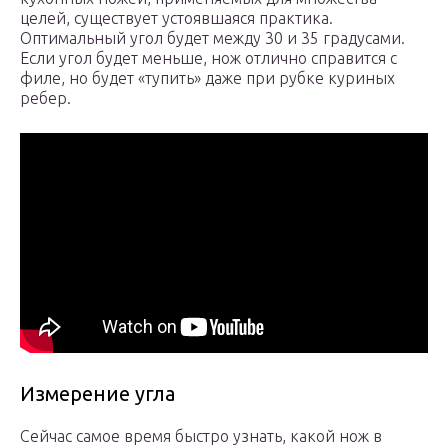
целей, существует устоявшаяся практика.
Оптимальный угол будет между 30 и 35 градусами.
Если угол будет меньше, нож отлично справится с
филе, но будет «тупить» даже при рубке куриных
ребер.
Измерение угла
Сейчас самое время быстро узнать, какой нож в