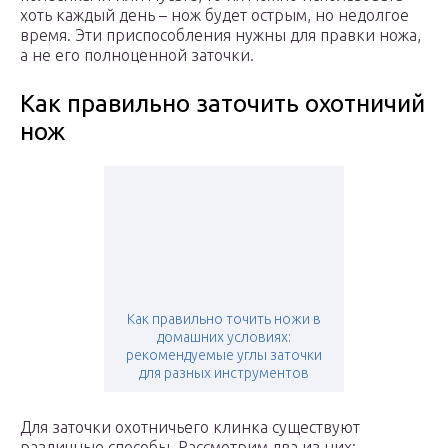
хоть каждый день – нож будет острым, но недолгое
время. Эти приспособления нужны для правки ножа,
а не его полноценной заточки.
Как правильно заточить охотничий
нож
Как правильно точить ножи в
домашних условиях:
рекомендуемые углы заточки
для разных инструментов
Для заточки охотничьего клинка существуют
различные способы. Рассмотрим два из них: