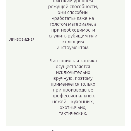
высоким уровнем
режущей способности,
они способны
«работать» даже на
толстом материале, а
при необходимости
служить рубящим или
Линзовидная
колющим
инструментом.
Линзовидная заточка
осуществляется
исключительно
вручную, поэтому
применяется только
при производстве
профессиональных
ножей – кухонных,
охотничьих,
тактических.