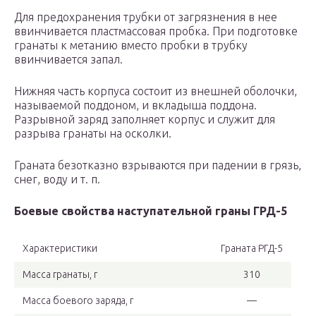
Для предохранения трубки от загрязнения в нее
ввинчивается пластмассовая пробка. При подготовке
гранаты к метанию вместо пробки в трубку
ввинчивается запал.
Нижняя часть корпуса состоит из внешней оболочки,
называемой поддоном, и вкладыша поддона.
Разрывной заряд заполняет корпус и служит для
разрыва гранаты на осколки.
Граната безотказно взрываются при падении в грязь,
снег, воду и т. п.
Боевые свойства наступательной граны ГРД-5
Характеристики
Граната РГД-5
Масса гранаты, г
310
Масса боевого заряда, г
—