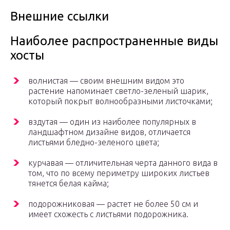
Внешние ссылки
Наиболее распространенные виды
хосты
волнистая — своим внешним видом это
растение напоминает светло-зеленый шарик,
который покрыт волнообразными листочками;
вздутая — один из наиболее популярных в
ландшафтном дизайне видов, отличается
листьями бледно-зеленого цвета;
курчавая — отличительная черта данного вида в
том, что по всему периметру широких листьев
тянется белая кайма;
подорожниковая — растет не более 50 см и
имеет схожесть с листьями подорожника.