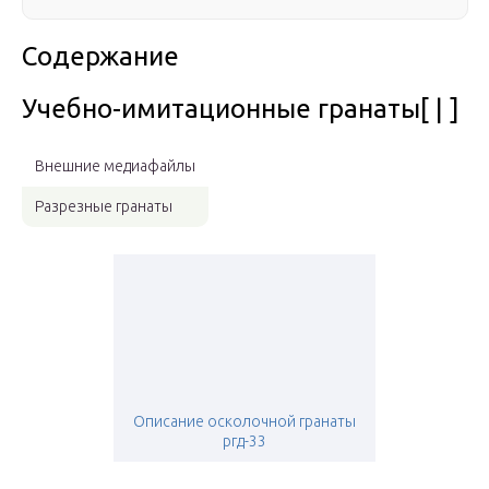
Содержание
Учебно-имитационные гранаты[ | ]
Внешние медиафайлы
Разрезные гранаты
Описание осколочной гранаты
ргд-33