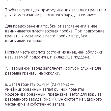
Трубка служит для присоединения запала к гранате и
для герметизации разрывного заряда в корпусе.
Для предохранения трубки от загрязнения в нее
ввинчивается пластмассовая пробка. При подготовке
гранаты к метанию вместо пробки в трубку
ввинчивается запал.
Нижняя часть корпуса состоит из внешней оболочки,
называемой поддоном, и вкладыша поддона.
7. Разрывной заряд заполняет корпус и служит для
разрыва гранаты на осколки.
8. Запал гранаты УЗРГМ (УЗРГМ-2) —
унифицированный запал ручной гранаты
модернизированный, предназначается для взрыва
разрывного заряда (рис. 4). Он состоит из ударного
механизма и собственно запала.