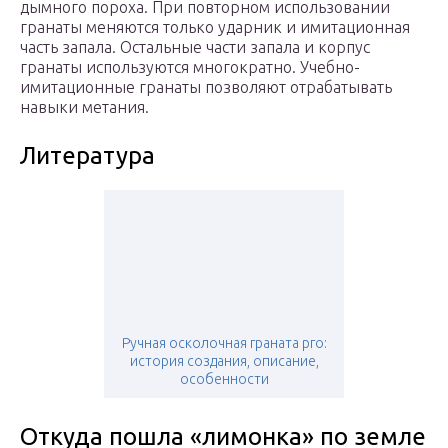
дымного пороха. При повторном использовании
гранаты меняются только ударник и имитационная
часть запала. Остальные части запала и корпус
гранаты используются многократно. Учебно-
имитационные гранаты позволяют отрабатывать
навыки метания.
Литература
Ручная осколочная граната рго:
история создания, описание,
особенности
Откуда пошла «лимонка» по земле