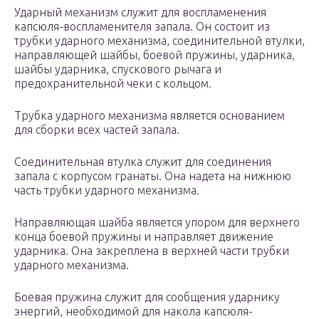
Ударный механизм служит для воспламене­ния
капсюля-воспламенителя запала. Он состоит из
трубки ударного механизма, соединительной втулки,
направляющей шайбы, боевой пружины, ударника,
шайбы ударника, спускового рычага и
предохранительной чеки с кольцом.
Трубка ударного механизма является основанием
для сборки всех частей запала.
Соединительная втулка служит для соединения
запала с корпусом гранаты. Она надета на нижнюю
часть трубки ударного механизма.
Направляющая шайба является упором для верхнего
конца боевой пружины и направляет движение
ударника. Она закреплена в верхней части трубки
ударного механизма.
Боевая пружина служит для сообщения ударнику
энергий, необходимой для накола капсюля-