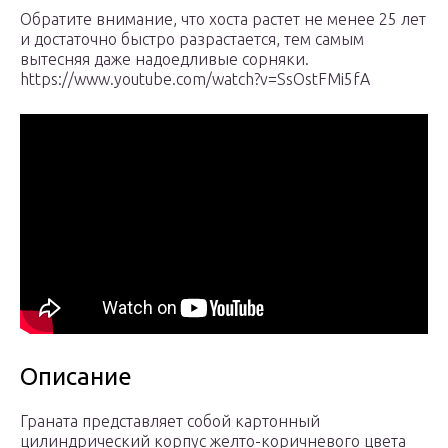
Обратите внимание, что хоста растет не менее 25 лет
и достаточно быстро разрастается, тем самым
вытесняя даже надоедливые сорняки.
https://www.youtube.com/watch?v=SsOstFMi5fA
Описание
Граната представляет собой картонный
цилиндрический корпус желто-коричневого цвета