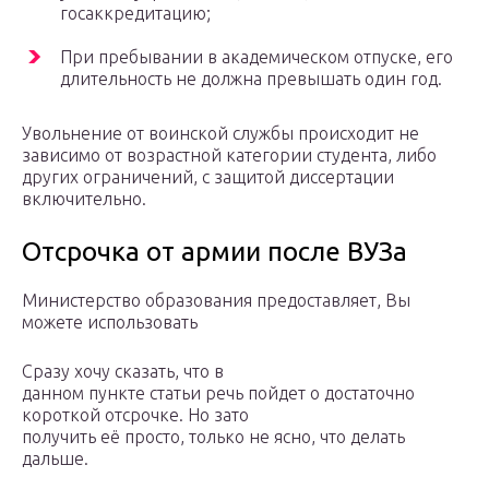
госаккредитацию;
При пребывании в академическом отпуске, его
длительность не должна превышать один год.
Увольнение от воинской службы происходит не
зависимо от возрастной категории студента, либо
других ограничений, с защитой диссертации
включительно.
Отсрочка от армии после ВУЗа
Министерство образования предоставляет, Вы
можете использовать
Сразу хочу сказать, что в
данном пункте статьи речь пойдет о достаточно
короткой отсрочке. Но зато
получить её просто, только не ясно, что делать
дальше.