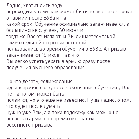
Ладно, хватит лить воду,
переходим к тому, как может быть получена отсрочка
от армии после ВУЗа и на
какой срок. Обучение официально заканчивается, в
большинстве случаев, 30 июня и
тогда же Вас отчисляют, и Вы лишаетесь такой
замечательной отсрочки, которой
пользовались во время обучения в ВУЗе. А призыв
заканчивается 15 июля, так что
Вы легко успеть уехать в армию сразу после
получения высшего образования.
Но что делать, если желания
идти в армию сразу после окончания обучения у Вас
нет, а потом, может быть
появится, но это ещё не известно. Ну да ладно, о том,
что будет после думать
нужно уже Вам, а я пока подскажу как можно не
попасть в армию во время окончания
весеннего призыва.
Если взять такой отпуск, то