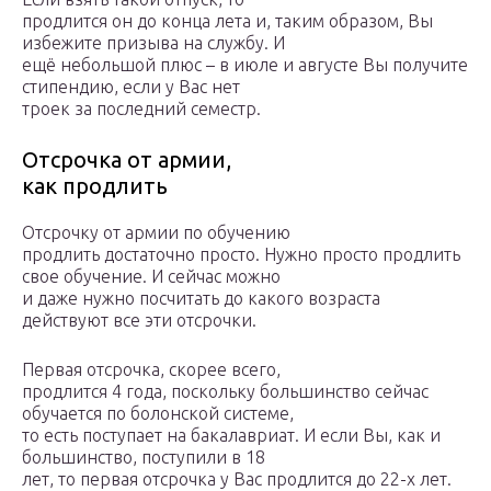
продлится он до конца лета и, таким образом, Вы
избежите призыва на службу. И
ещё небольшой плюс – в июле и августе Вы получите
стипендию, если у Вас нет
троек за последний семестр.
Отсрочка от армии,
как продлить
Отсрочку от армии по обучению
продлить достаточно просто. Нужно просто продлить
свое обучение. И сейчас можно
и даже нужно посчитать до какого возраста
действуют все эти отсрочки.
Первая отсрочка, скорее всего,
продлится 4 года, поскольку большинство сейчас
обучается по болонской системе,
то есть поступает на бакалавриат. И если Вы, как и
большинство, поступили в 18
лет, то первая отсрочка у Вас продлится до 22-х лет.