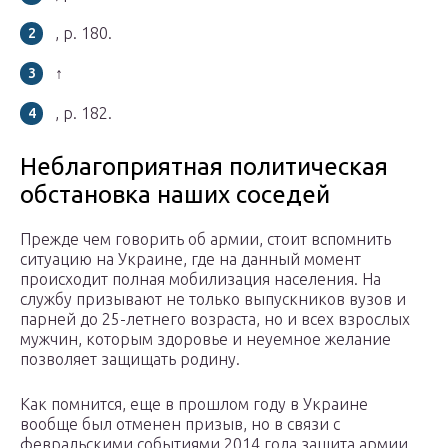
, p. 180.
↑
, p. 182.
Неблагоприятная политическая
обстановка наших соседей
Прежде чем говорить об армии, стоит вспомнить
ситуацию на Украине, где на данный момент
происходит полная мобилизация населения. На
службу призывают не только выпускников вузов и
парней до 25-летнего возраста, но и всех взрослых
мужчин, которым здоровье и неуемное желание
позволяет защищать родину.
Как помнится, еще в прошлом году в Украине
вообще был отменен призыв, но в связи с
февральскими событиями 2014 года защита армии