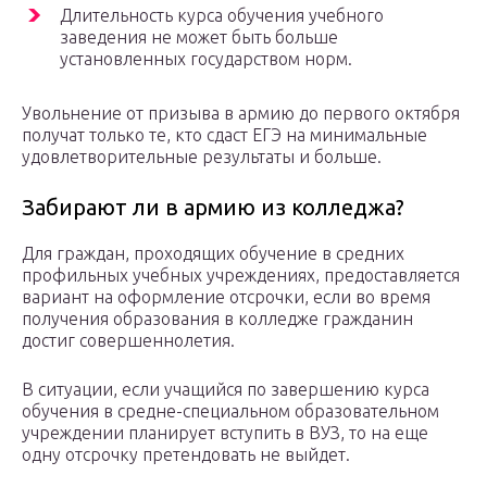
Длительность курса обучения учебного
заведения не может быть больше
установленных государством норм.
Увольнение от призыва в армию до первого октября
получат только те, кто сдаст ЕГЭ на минимальные
удовлетворительные результаты и больше.
Забирают ли в армию из колледжа?
Для граждан, проходящих обучение в средних
профильных учебных учреждениях, предоставляется
вариант на оформление отсрочки, если во время
получения образования в колледже гражданин
достиг совершеннолетия.
В ситуации, если учащийся по завершению курса
обучения в средне-специальном образовательном
учреждении планирует вступить в ВУЗ, то на еще
одну отсрочку претендовать не выйдет.