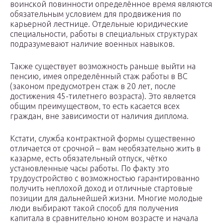
воинской повинности определённое время являются
обязательным условием для продвижения по
карьерной лестнице. Отдельные юридические
специальности, работы в специальных структурах
подразумевают наличие военных навыков.
Также существует возможность раньше выйти на
пенсию, имея определённый стаж работы в ВС
(законом предусмотрен стаж в 20 лет, после
достижения 45-тилетнего возраста). Это является
общим преимуществом, то есть касается всех
граждан, вне зависимости от наличия диплома.
Кстати, служба контрактной формы существенно
отличается от срочной – вам необязательно жить в
казарме, есть обязательный отпуск, чётко
установленные часы работы. По факту это
трудоустройство с возможностью гарантированно
получить неплохой доход и отличные стартовые
позиции для дальнейшей жизни. Многие молодые
люди выбирают такой способ для получения
капитала в сравнительно юном возрасте и начала