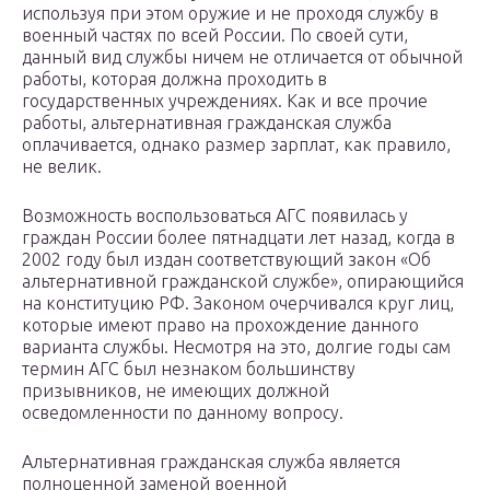
используя при этом оружие и не проходя службу в
военный частях по всей России. По своей сути,
данный вид службы ничем не отличается от обычной
работы, которая должна проходить в
государственных учреждениях. Как и все прочие
работы, альтернативная гражданская служба
оплачивается, однако размер зарплат, как правило,
не велик.
Возможность воспользоваться АГС появилась у
граждан России более пятнадцати лет назад, когда в
2002 году был издан соответствующий закон «Об
альтернативной гражданской службе», опирающийся
на конституцию РФ. Законом очерчивался круг лиц,
которые имеют право на прохождение данного
варианта службы. Несмотря на это, долгие годы сам
термин АГС был незнаком большинству
призывников, не имеющих должной
осведомленности по данному вопросу.
Альтернативная гражданская служба является
полноценной заменой военной