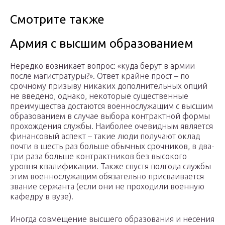
Смотрите также
Армия с высшим образованием
Нередко возникает вопрос: «куда берут в армии
после магистратуры?». Ответ крайне прост – по
срочному призыву никаких дополнительных опций
не введено, однако, некоторые существенные
преимущества достаются военнослужащим с высшим
образованием в случае выбора контрактной формы
прохождения службы. Наиболее очевидным является
финансовый аспект – такие люди получают оклад
почти в шесть раз больше обычных срочников, в два-
три раза больше контрактников без высокого
уровня квалификации. Также спустя полгода службы
этим военнослужащим обязательно присваивается
звание сержанта (если они не проходили военную
кафедру в вузе).
Иногда совмещение высшего образования и несения