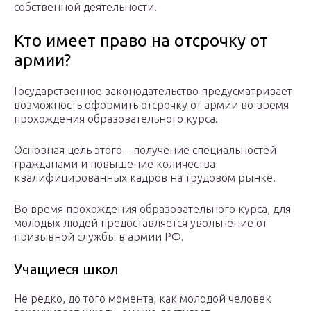
собственной деятельности.
Кто имеет право на отсрочку от
армии?
Государственное законодательство предусматривает
возможность оформить отсрочку от армии во время
прохождения образовательного курса.
Основная цель этого – получение специальностей
гражданами и повышение количества
квалифицированных кадров на трудовом рынке.
Во время прохождения образовательного курса, для
молодых людей предоставляется увольнение от
призывной службы в армии РФ.
Учащиеся школ
Не редко, до того момента, как молодой человек