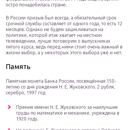
остро понадобилась стране.
В России призыв был всегда, а обязательный срок
срочной службы составляет от одного года, то есть 12
месяцев. Однако не будем зацикливаться на
политике, которой итак хватает на местном
телевидении, лучше поговорим о выпускниках
пятого курса, ведь перед ними стоит очень важный в
жизни выбор, а у некоторых этого выбора уже и нет.
Память
Памятная монета Банка России, посвящённая 150-
летию со дня рождения Н. Е. Жуковского. 2 рубля,
серебро, 1997 год
Премия имени Н. Е. Жуковского за наилучшие
труды по математике и механике, учреждена в
1920 году.