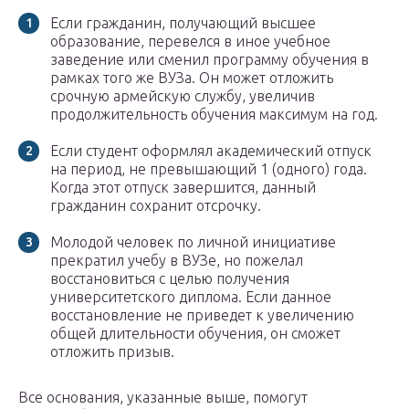
Если гражданин, получающий высшее
образование, перевелся в иное учебное
заведение или сменил программу обучения в
рамках того же ВУЗа. Он может отложить
срочную армейскую службу, увеличив
продолжительность обучения максимум на год.
Если студент оформлял академический отпуск
на период, не превышающий 1 (одного) года.
Когда этот отпуск завершится, данный
гражданин сохранит отсрочку.
Молодой человек по личной инициативе
прекратил учебу в ВУЗе, но пожелал
восстановиться с целью получения
университетского диплома. Если данное
восстановление не приведет к увеличению
общей длительности обучения, он сможет
отложить призыв.
Все основания, указанные выше, помогут