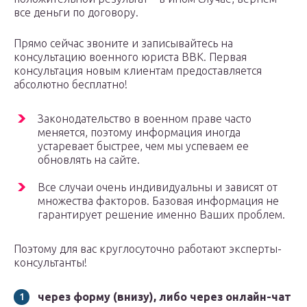
все деньги по договору.
Прямо сейчас звоните и записывайтесь на
консультацию военного юриста ВВК. Первая
консультация новым клиентам предоставляется
абсолютно бесплатно!
Законодательство в военном праве часто
меняется, поэтому информация иногда
устаревает быстрее, чем мы успеваем ее
обновлять на сайте.
Все случаи очень индивидуальны и зависят от
множества факторов. Базовая информация не
гарантирует решение именно Ваших проблем.
Поэтому для вас круглосуточно работают эксперты-
консультанты!
через форму (внизу), либо через онлайн-чат