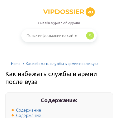
VIPDOSSIER
RU
Онлайн-журнал об оружии
Home
Как избежать службы в армии после вуза
Как избежать службы в армии
после вуза
Содержание:
Содержание
Содержание