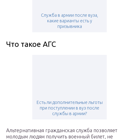
Служба в армии после вуза,
какие варианты есть у
призывника
Что такое АГС
Есть ли дополнительные льготы
при поступлении в вуз после
службы в армии?
Альтернативная гражданская служба позволяет
молодым людям получить военный билет, не