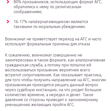
80% призывников, использующих формат АГС,
обратились к нему по религиозным
соображениям;
16-17% «альтернативищиков» являются
таковыми по моральным убеждениям.
Военкомат не приветствует переход на АГС и часто
использует формальные причины для отказа
К сожалению, военкомат совершенно не
заинтересован в таком формате, как альтернативная
гражданская служба, а потому при попытке ей
воспользоваться призывник вероятнее всего
встретит сопротивление. Как показывает практика,
для того чтобы получить направление на АГС, многим
призывникам приходится решать данный вопрос
через судебную инстанцию, на что уходит большое
количество времени, а нередко и денег. Такое
давление со стороны приводит к закономерному
уменьшению желающих пройти АГС.