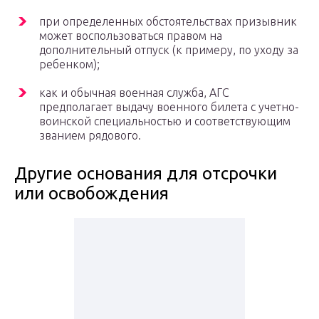
при определенных обстоятельствах призывник
может воспользоваться правом на
дополнительный отпуск (к примеру, по уходу за
ребенком);
как и обычная военная служба, АГС
предполагает выдачу военного билета с учетно-
воинской специальностью и соответствующим
званием рядового.
Другие основания для отсрочки
или освобождения