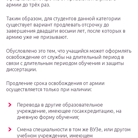
армии до трёх раз.
Таким образом, для студентов данной категории
существует вариант продлевать отсрочку до
завершения двадцати восьми лет, после которых в
армию уже не призывают.
Обусловлено это тем, что учащийся может оформлять
освобождение от службы на длительный период в
связи с длительным периодом обучения и защиты
диссертации.
Продление срока освобождения от армии
осуществляется только при наличии:
Перевода в другие образовательное
учреждение, имеющее госаккредитацию, на
дневную форму обучения;
Смена специальности в том же ВУЗе, или другом
учебном учреждении, имеющем