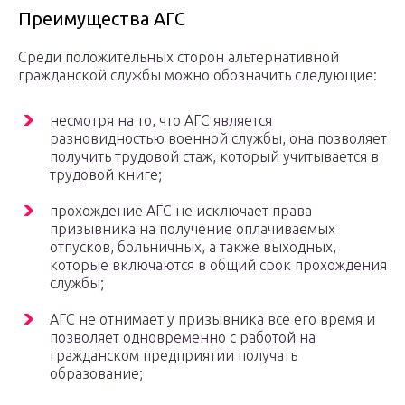
Преимущества АГС
Среди положительных сторон альтернативной
гражданской службы можно обозначить следующие:
несмотря на то, что АГС является
разновидностью военной службы, она позволяет
получить трудовой стаж, который учитывается в
трудовой книге;
прохождение АГС не исключает права
призывника на получение оплачиваемых
отпусков, больничных, а также выходных,
которые включаются в общий срок прохождения
службы;
АГС не отнимает у призывника все его время и
позволяет одновременно с работой на
гражданском предприятии получать
образование;