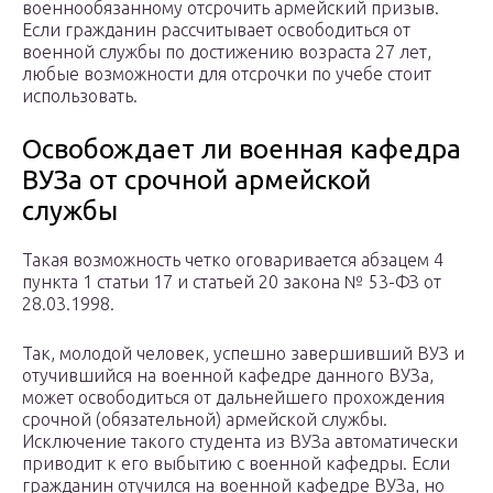
военнообязанному отсрочить армейский призыв.
Если гражданин рассчитывает освободиться от
военной службы по достижению возраста 27 лет,
любые возможности для отсрочки по учебе стоит
использовать.
Освобождает ли военная кафедра
ВУЗа от срочной армейской
службы
Такая возможность четко оговаривается абзацем 4
пункта 1 статьи 17 и статьей 20 закона № 53-ФЗ от
28.03.1998.
Так, молодой человек, успешно завершивший ВУЗ и
отучившийся на военной кафедре данного ВУЗа,
может освободиться от дальнейшего прохождения
срочной (обязательной) армейской службы.
Исключение такого студента из ВУЗа автоматически
приводит к его выбытию с военной кафедры. Если
гражданин отучился на военной кафедре ВУЗа, но