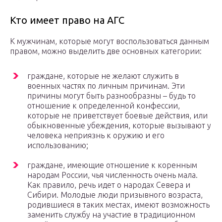
Кто имеет право на АГС
К мужчинам, которые могут воспользоваться данным
правом, можно выделить две основных категории:
граждане, которые не желают служить в
военных частях по личным причинам. Эти
причины могут быть разнообразны – будь то
отношение к определенной конфессии,
которые не приветствует боевые действия, или
обыкновенные убеждения, которые вызывают у
человека неприязнь к оружию и его
использованию;
граждане, имеющие отношение к коренным
народам России, чья численность очень мала.
Как правило, речь идет о народах Севера и
Сибири. Молодые люди призывного возраста,
родившиеся в таких местах, имеют возможность
заменить службу на участие в традиционном