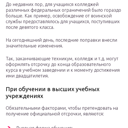
До недавних пор, для учащихся колледжей
различных федеральных ограничений было гораздо
больше. Как пример, освобождение от воинской
службы предоставлялось для учащихся, поступивших
после девятого класса.
На сегодняшний день, последние поправки внесли
значительные изменения.
Так, заканчивающие техникум, колледж и т.д. могут
оформлять отсрочку до конца образовательного
курса в учебном заведении и к моменту достижения
ими двадцатилетия.
При обучении в высших учебных
учреждениях
Обязательными факторами, чтобы претендовать на
получение официальной отсрочки, являются: