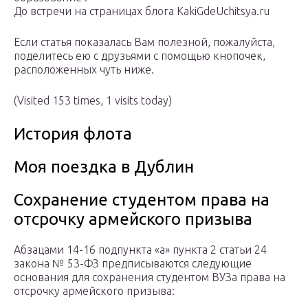
До встречи на страницах блога KakiGdeUchitsya.ru
Если статья показалась Вам полезной, пожалуйста,
поделитесь ею с друзьями с помощью кнопочек,
расположенных чуть ниже.
(Visited 153 times, 1 visits today)
История флота
Моя поездка в Дублин
Сохранение студентом права на
отсрочку армейского призыва
Абзацами 14-16 подпункта «а» пункта 2 статьи 24
закона № 53-ФЗ предписываются следующие
основания для сохранения студентом ВУЗа права на
отсрочку армейского призыва: