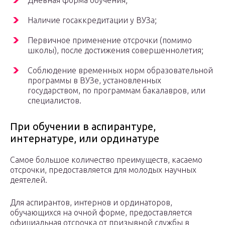
Дневная форма обучения;
Наличие госаккредитации у ВУЗа;
Первичное применение отсрочки (помимо
школы), после достижения совершеннолетия;
Соблюдение временных норм образовательной
программы в ВУЗе, установленных
государством, по программам бакалавров, или
специалистов.
При обучении в аспирантуре,
интернатуре, или ординатуре
Самое большое количество преимуществ, касаемо
отсрочки, предоставляется для молодых научных
деятелей.
Для аспирантов, интернов и ординаторов,
обучающихся на очной форме, предоставляется
официальная отсрочка от призывной службы в