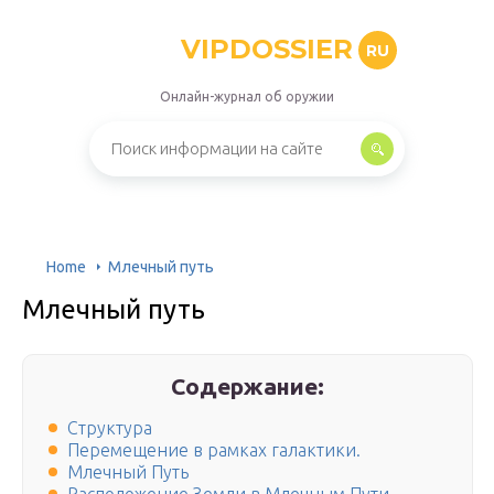
VIPDOSSIER
RU
Онлайн-журнал об оружии
Home
Млечный путь
Млечный путь
Содержание:
Структура
Перемещение в рамках галактики.
Млечный Путь