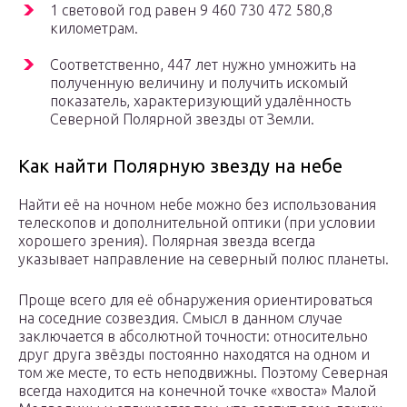
1 световой год равен 9 460 730 472 580,8
километрам.
Соответственно, 447 лет нужно умножить на
полученную величину и получить искомый
показатель, характеризующий удалённость
Северной Полярной звезды от Земли.
Как найти Полярную звезду на небе
Найти её на ночном небе можно без использования
телескопов и дополнительной оптики (при условии
хорошего зрения). Полярная звезда всегда
указывает направление на северный полюс планеты.
Проще всего для её обнаружения ориентироваться
на соседние созвездия. Смысл в данном случае
заключается в абсолютной точности: относительно
друг друга звёзды постоянно находятся на одном и
том же месте, то есть неподвижны. Поэтому Северная
всегда находится на конечной точке «хвоста» Малой