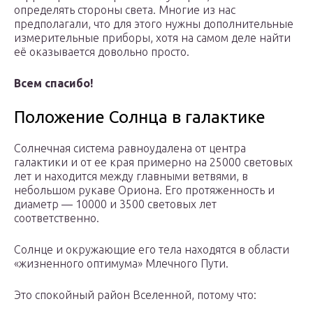
определять стороны света. Многие из нас
предполагали, что для этого нужны дополнительные
измерительные приборы, хотя на самом деле найти
её оказывается довольно просто.
Всем спасибо!
Положение Солнца в галактике
Солнечная система равноудалена от центра
галактики и от ее края примерно на 25000 световых
лет и находится между главными ветвями, в
небольшом рукаве Ориона. Его протяженность и
диаметр — 10000 и 3500 световых лет
соответственно.
Солнце и окружающие его тела находятся в области
«жизненного оптимума» Млечного Пути.
Это спокойный район Вселенной, потому что: