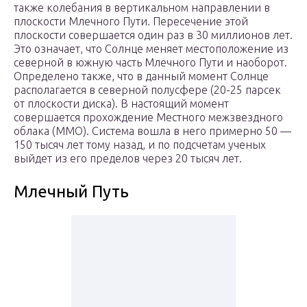
также колебания в вертикальном направлении в
плоскости Млечного Пути. Пересечение этой
плоскости совершается один раз в 30 миллионов лет.
Это означает, что Солнце меняет местоположение из
северной в южную часть Млечного Пути и наоборот.
Определено также, что в данный момент Солнце
располагается в северной полусфере (20-25 парсек
от плоскости диска). В настоящий момент
совершается прохождение Местного межзвездного
облака (ММО). Система вошла в него примерно 50 —
150 тысяч лет тому назад, и по подсчетам ученых
выйдет из его пределов через 20 тысяч лет.
Млечный Путь