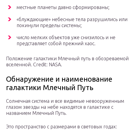
местные планеты давно сформированы;
«блуждающие» небесные тела разрушились или
покинули пределы системы;
число мелких объектов уже снизилось и не
представляет собой прежний хаос.
Положение галактики Млечный путь в обозреваемой
вселенной. Credit: NASA.
Обнаружение и наименование
галактики Млечный Путь
Солнечная система и все видимые невооруженным
глазом звезды на небе находятся в галактике с
названием Млечный Путь.
Это пространство с размерами в световых годах: