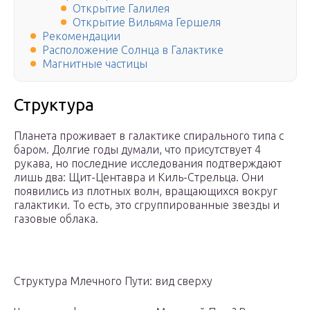
Открытие Галилея
Открытие Вильяма Гершеля
Рекомендации
Расположение Солнца в Галактике
Магнитные частицы
Структура
Планета проживает в галактике спирального типа с
баром. Долгие годы думали, что присутствует 4
рукава, но последние исследования подтверждают
лишь два: Щит-Центавра и Киль-Стрельца. Они
появились из плотных волн, вращающихся вокруг
галактики. То есть, это сгруппированные звезды и
газовые облака.
Структура Млечного Пути: вид сверху