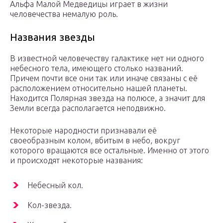
Альфа Малой Медведицы играет в жизни
человечества немалую роль.
Названия звезды
В известной человечеству галактике нет ни одного
небесного тела, имеющего столько названий.
Причем почти все они так или иначе связаны с её
расположением относительно нашей планеты.
Находится Полярная звезда на полюсе, а значит для
Земли всегда располагается неподвижно.
Некоторые народности признавали её
своеобразным колом, вбитым в небо, вокруг
которого вращаются все остальные. Именно от этого
и происходят некоторые названия:
Небесный кол.
Кол-звезда.