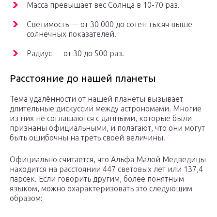
Масса превышает вес Солнца в 10-70 раз.
Светимость — от 30 000 до сотен тысяч выше
солнечных показателей.
Радиус — от 30 до 500 раз.
Расстояние до нашей планеты
Тема удалённости от нашей планеты вызывает
длительные дискуссии между астрономами. Многие
из них не соглашаются с данными, которые были
признаны официальными, и полагают, что они могут
быть ошибочны на треть своей величины.
Официально считается, что Альфа Малой Медведицы
находится на расстоянии 447 световых лет или 137,4
парсек. Если говорить другим, более понятным
языком, можно охарактеризовать это следующим
образом: