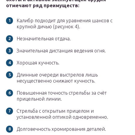
отмечают ряд преимуществ:
Калибр подходит для уравнения шансов с
крупной дичью (рисунок 4).
Незначительная отдача.
Значительная дистанция ведения огня.
Хорошая кучность.
Длинные очереди выстрелов лишь
несущественно снижают кучность.
Повышенная точность стрельбы за счёт
прицельной линии.
Стрельба с открытым прицелом и
установленной оптикой одновременно.
Долговечность хромирования деталей.