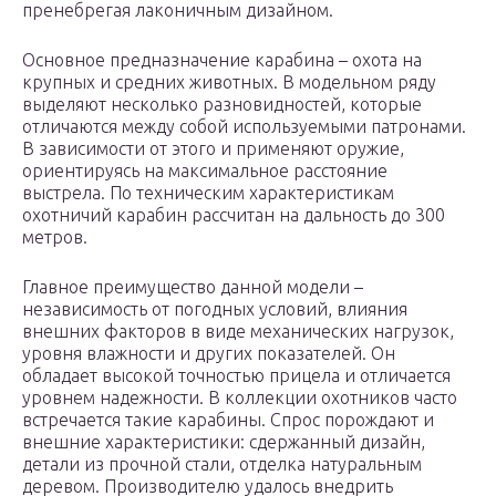
пренебрегая лаконичным дизайном.
Основное предназначение карабина – охота на
крупных и средних животных. В модельном ряду
выделяют несколько разновидностей, которые
отличаются между собой используемыми патронами.
В зависимости от этого и применяют оружие,
ориентируясь на максимальное расстояние
выстрела. По техническим характеристикам
охотничий карабин рассчитан на дальность до 300
метров.
Главное преимущество данной модели –
независимость от погодных условий, влияния
внешних факторов в виде механических нагрузок,
уровня влажности и других показателей. Он
обладает высокой точностью прицела и отличается
уровнем надежности. В коллекции охотников часто
встречается такие карабины. Спрос порождают и
внешние характеристики: сдержанный дизайн,
детали из прочной стали, отделка натуральным
деревом. Производителю удалось внедрить