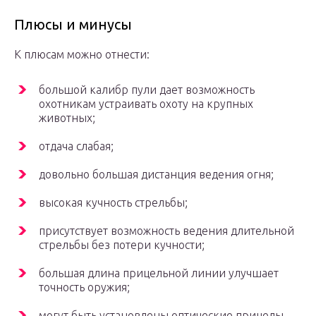
Плюсы и минусы
К плюсам можно отнести:
большой калибр пули дает возможность
охотникам устраивать охоту на крупных
животных;
отдача слабая;
довольно большая дистанция ведения огня;
высокая кучность стрельбы;
присутствует возможность ведения длительной
стрельбы без потери кучности;
большая длина прицельной линии улучшает
точность оружия;
могут быть установлены оптические прицелы