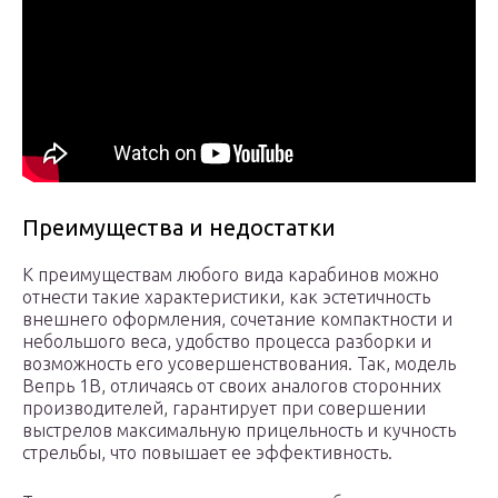
Преимущества и недостатки
К преимуществам любого вида карабинов можно
отнести такие характеристики, как эстетичность
внешнего оформления, сочетание компактности и
небольшого веса, удобство процесса разборки и
возможность его усовершенствования. Так, модель
Вепрь 1В, отличаясь от своих аналогов сторонних
производителей, гарантирует при совершении
выстрелов максимальную прицельность и кучность
стрельбы, что повышает ее эффективность.