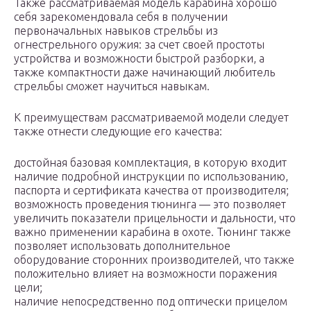
Также рассматриваемая модель карабина хорошо
себя зарекомендовала себя в получении
первоначальных навыков стрельбы из
огнестрельного оружия: за счет своей простоты
устройства и возможности быстрой разборки, а
также компактности даже начинающий любитель
стрельбы сможет научиться навыкам.
К преимуществам рассматриваемой модели следует
также отнести следующие его качества:
достойная базовая комплектация, в которую входит
наличие подробной инструкции по использованию,
паспорта и сертификата качества от производителя;
возможность проведения тюнинга — это позволяет
увеличить показатели прицельности и дальности, что
важно применении карабина в охоте. Тюнинг также
позволяет использовать дополнительное
оборудование сторонних производителей, что также
положительно влияет на возможности поражения
цели;
наличие непосредственно под оптически прицелом