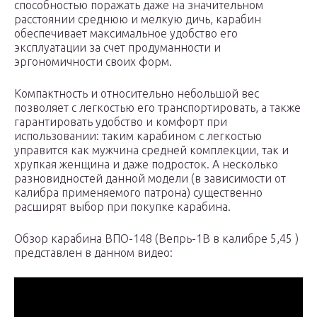
способностью поражать даже на значительном
расстоянии среднюю и мелкую дичь, карабин
обеспечивает максимальное удобство его
эксплуатации за счет продуманности и
эргономичности своих форм.
Компактность и относительно небольшой вес
позволяет с легкостью его транспортировать, а также
гарантировать удобство и комфорт при
использовании: таким карабином с легкостью
управится как мужчина средней комплекции, так и
хрупкая женщина и даже подросток. А несколько
разновидностей данной модели (в зависимости от
калибра применяемого патрона) существенно
расширят выбор при покупке карабина.
Обзор карабина ВПО-148 (Вепрь-1В в калибре 5,45 )
представлен в данном видео: