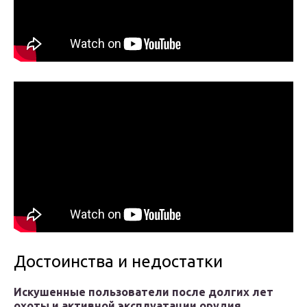
Достоинства и недостатки
Искушенные пользователи после долгих лет
охоты и активной эксплуатации орудия