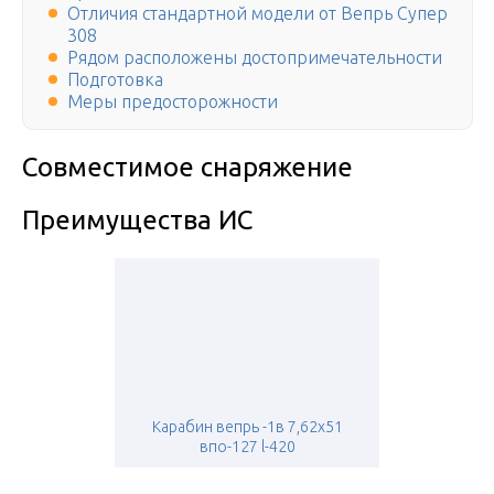
Отличия стандартной модели от Вепрь Супер
308
Рядом расположены достопримечательности
Подготовка
Меры предосторожности
Совместимое снаряжение
Преимущества ИС
Карабин вепрь -1в 7,62х51
впо-127 l-420