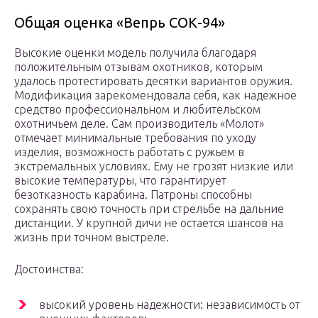
Общая оценка «Вепрь СОК-94»
Высокие оценки модель получила благодаря
положительным отзывам охотников, которым
удалось протестировать десятки вариантов оружия.
Модификация зарекомендовала себя, как надежное
средство профессиональном и любительском
охотничьем деле. Сам производитель «Молот»
отмечает минимальные требования по уходу
изделия, возможность работать с ружьем в
экстремальных условиях. Ему не грозят низкие или
высокие температуры, что гарантирует
безотказность карабина. Патроны способны
сохранять свою точность при стрельбе на дальние
дистанции. У крупной дичи не остается шансов на
жизнь при точном выстреле.
Достоинства:
высокий уровень надежности: независимость от