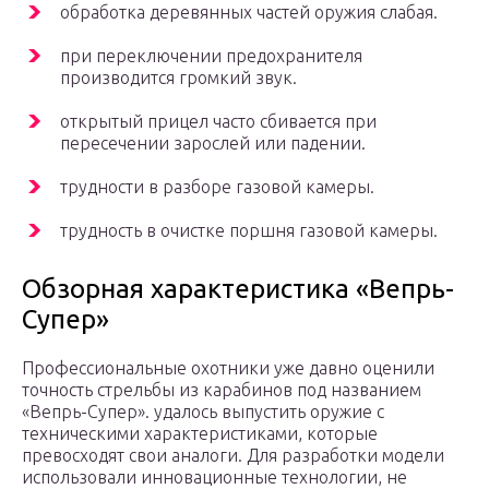
обработка деревянных частей оружия слабая.
при переключении предохранителя
производится громкий звук.
открытый прицел часто сбивается при
пересечении зарослей или падении.
трудности в разборе газовой камеры.
трудность в очистке поршня газовой камеры.
Обзорная характеристика «Вепрь-
Супер»
Профессиональные охотники уже давно оценили
точность стрельбы из карабинов под названием
«Вепрь-Супер». удалось выпустить оружие с
техническими характеристиками, которые
превосходят свои аналоги. Для разработки модели
использовали инновационные технологии, не