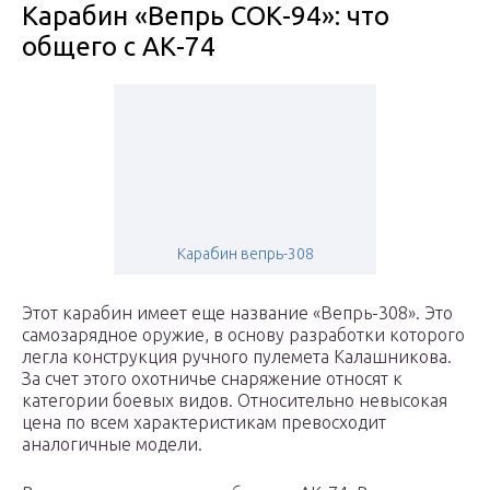
Карабин «Вепрь СОК-94»: что
общего с АК-74
Карабин вепрь-308
Этот карабин имеет еще название «Вепрь-308». Это
самозарядное оружие, в основу разработки которого
легла конструкция ручного пулемета Калашникова.
За счет этого охотничье снаряжение относят к
категории боевых видов. Относительно невысокая
цена по всем характеристикам превосходит
аналогичные модели.