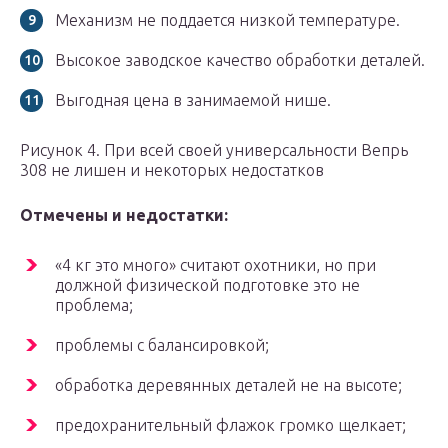
Механизм не поддается низкой температуре.
Высокое заводское качество обработки деталей.
Выгодная цена в занимаемой нише.
Рисунок 4. При всей своей универсальности Вепрь
308 не лишен и некоторых недостатков
Отмечены и недостатки:
«4 кг это много» считают охотники, но при
должной физической подготовке это не
проблема;
проблемы с балансировкой;
обработка деревянных деталей не на высоте;
предохранительный флажок громко щелкает;