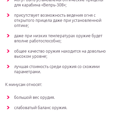
для карабина «Вепрь-308»;
присутствует возможность ведения огня с
открытого прицела даже при установленной
оптике;
даже при низких температурах оружие будет
вполне работоспособно;
общее качество оружия находится на довольно
высоком уровне;
лучшая стоимость среди оружия со схожими
параметрами.
К минусам относят:
большой вес орудия.
слабоватый баланс оружия.