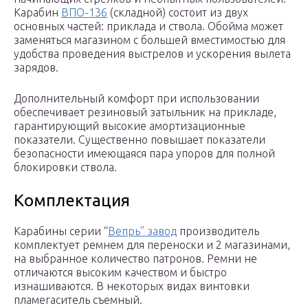
Карабин
ВПО-136
(складной) состоит из двух
основных частей: приклада и ствола. Обойма может
заменяться магазином с большей вместимостью для
удобства проведения выстрелов и ускорения вылета
зарядов.
Дополнительный комфорт при использовании
обеспечивает резиновый затыльник на прикладе,
гарантирующий высокие амортизационные
показатели. Существенно повышает показатели
безопасности имеющаяся пара упоров для полной
блокировки ствола.
Комплектация
Карабины серии “
Вепрь” завод
производитель
комплектует ремнем для переноски и 2 магазинами,
на выбранное количество патронов. Ремни не
отличаются высоким качеством и быстро
изнашиваются. В некоторых видах винтовки
пламегаситель съемный.