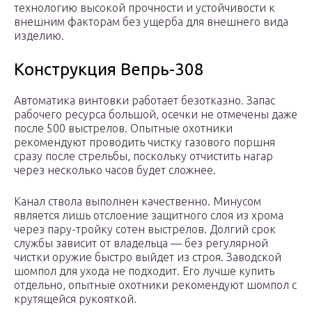
технологию высокой прочности и устойчивости к
внешним факторам без ущерба для внешнего вида
изделию.
Конструкция Вепрь-308
Автоматика винтовки работает безотказно. Запас
рабочего ресурса большой, осечки не отмечены даже
после 500 выстрелов. Опытные охотники
рекомендуют проводить чистку газового поршня
сразу после стрельбы, поскольку отчистить нагар
через несколько часов будет сложнее.
Канал ствола выполнен качественно. Минусом
является лишь отслоение защитного слоя из хрома
через пару-тройку сотен выстрелов. Долгий срок
службы зависит от владельца — без регулярной
чистки оружие быстро выйдет из строя. Заводской
шомпол для ухода не подходит. Его лучше купить
отдельно, опытные охотники рекомендуют шомпол с
крутящейся рукояткой.