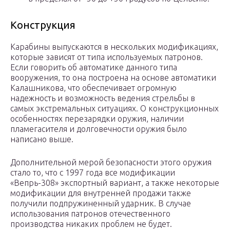
Конструкция
Карабины выпускаются в нескольких модификациях,
которые зависят от типа используемых патронов.
Если говорить об автоматике данного типа
вооружения, то она построена на основе автоматики
Калашникова, что обеспечивает огромную
надежность и возможность ведения стрельбы в
самых экстремальных ситуациях. О конструкционных
особенностях перезарядки оружия, наличии
пламегасителя и долговечности оружия было
написано выше.
Дополнительной мерой безопасности этого оружия
стало то, что с 1997 года все модификации
«Вепрь-308» экспортный вариант, а также некоторые
модификации для внутренней продажи также
получили подпружиненный ударник. В случае
использования патронов отечественного
производства никаких проблем не будет.