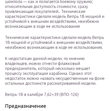
шомпола — как и полагается боевому оружию;
относительная доступность стоимости, сразу
привлекающая покупателей.. Технические
характеристики сделали модель Вепрь 1В мощной и
устойчивой к внешним воздействиям, неизбежно
возникающим в ходе ее использования
Технические характеристики сделали модель Вепрь
1В мощной и устойчивой к внешним воздействиям,
неизбежно возникающим в ходе ее использования.
К недостаткам данной модели, по мнению
владельцев, можно отнести флажковый
предохранитель, который несколько мешает
процессу эксплуатации карабина. Однако этот
недостаток можно назвать несущественным на фоне
остальных достоинств рассматриваемой модели.
Вепрь-1B в калибре 7,62×39 (ВПО-126)
Предназначение