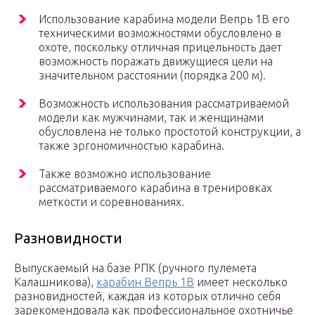
Использование карабина модели Вепрь 1В его
техническими возможностями обусловлено в
охоте, поскольку отличная прицельность дает
возможность поражать движущиеся цели на
значительном расстоянии (порядка 200 м).
Возможность использования рассматриваемой
модели как мужчинами, так и женщинами
обусловлена не только простотой конструкции, а
также эргономичностью карабина.
Также возможно использование
рассматриваемого карабина в тренировках
меткости и соревнованиях.
Разновидности
Выпускаемый на базе РПК (ручного пулемета
Калашникова),
карабин Вепрь 1В
имеет несколько
разновидностей, каждая из которых отлично себя
зарекомендовала как профессиональное охотничье