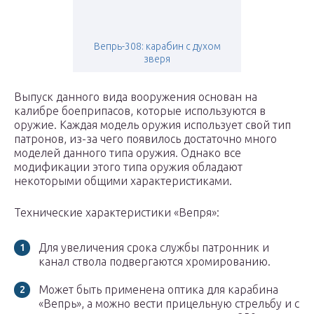
Вепрь-308: карабин с духом
зверя
Выпуск данного вида вооружения основан на
калибре боеприпасов, которые используются в
оружие. Каждая модель оружия использует свой тип
патронов, из-за чего появилось достаточно много
моделей данного типа оружия. Однако все
модификации этого типа оружия обладают
некоторыми общими характеристиками.
Технические характеристики «Вепря»:
Для увеличения срока службы патронник и
канал ствола подвергаются хромированию.
Может быть применена оптика для карабина
«Вепрь», а можно вести прицельную стрельбу и с