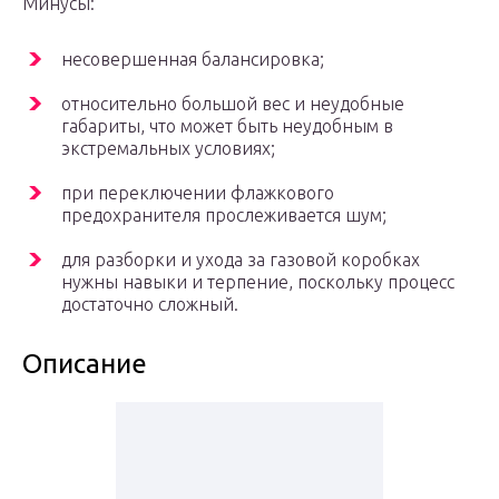
Минусы:
несовершенная балансировка;
относительно большой вес и неудобные
габариты, что может быть неудобным в
экстремальных условиях;
при переключении флажкового
предохранителя прослеживается шум;
для разборки и ухода за газовой коробках
нужны навыки и терпение, поскольку процесс
достаточно сложный.
Описание