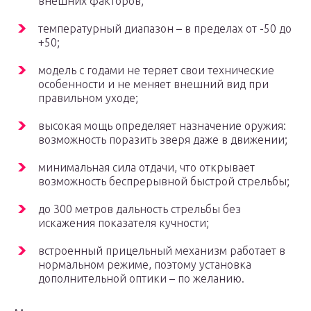
внешних факторов;
температурный диапазон – в пределах от -50 до
+50;
модель с годами не теряет свои технические
особенности и не меняет внешний вид при
правильном уходе;
высокая мощь определяет назначение оружия:
возможность поразить зверя даже в движении;
минимальная сила отдачи, что открывает
возможность беспрерывной быстрой стрельбы;
до 300 метров дальность стрельбы без
искажения показателя кучности;
встроенный прицельный механизм работает в
нормальном режиме, поэтому установка
дополнительной оптики – по желанию.