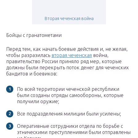
Вторая чеченская война
Бойцы с гранатометами
Перед тем, как начать боевые действия и, не желая,
чтобы разразилась
вторая чеченская
война,
правительство России приняло ряд мер, которые
должны были перекрыть поток денег для чеченских
бандитов и боевиков:
По всей территории чеченской республики
были созданы отряды самообороны, которые
получили оружие;
Все подразделения милиции были усилены;
Оперативные сотрудники отдела по борьбе с
этническими преступлениями были отправлены