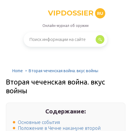
VIPDOSSIER
RU
Онлайн-журнал об оружии
Home
Вторая чеченская война. вкус войны
Вторая чеченская война. вкус
войны
Содержание:
Основные события
Положение в Чечне накануне второй