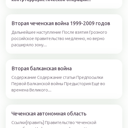
Вторая чеченская война 1999-2009 годов
Дальнейшее наступление После взятия Грозного
российское правительство медленно, но верно
расширяло зону...
Вторая балканская война
Содержание Содержание статьи Предпосылки
Первой Балканской войны Предыстория Ещё во
времена Великого...
Чеченская автономная область
Ссылки[править] Правительство Чеченской