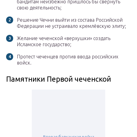
бандитам неизбежно пришлось бы свернуть
свою деятельность;
Решение Чечни выйти из состава Российской
Федерации не устраивало кремлёвскую элиту;
Желание чеченской «верхушки» создать
Исламское государство;
Протест чеченцев против ввода российских
войск.
Памятники Первой чеченской