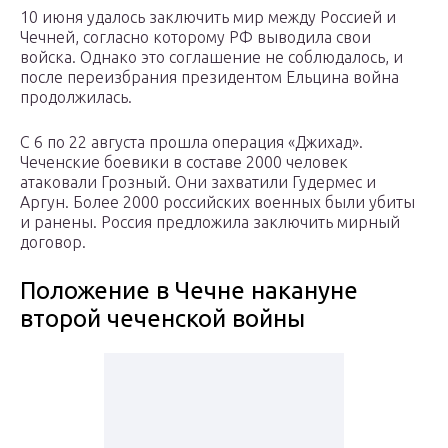
10 июня удалось заключить мир между Россией и
Чечней, согласно которому РФ выводила свои
войска. Однако это соглашение не соблюдалось, и
после переизбрания президентом Ельцина война
продолжилась.
С 6 по 22 августа прошла операция «Джихад».
Чеченские боевики в составе 2000 человек
атаковали Грозный. Они захватили Гудермес и
Аргун. Более 2000 российских военных были убиты
и ранены. Россия предложила заключить мирный
договор.
Положение в Чечне накануне
второй чеченской войны