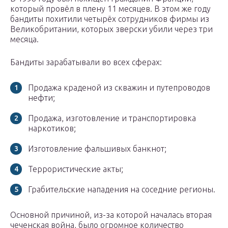
который провёл в плену 11 месяцев. В этом же году
бандиты похитили четырёх сотрудников фирмы из
Великобритании, которых зверски убили через три
месяца.
Бандиты зарабатывали во всех сферах:
Продажа краденой из скважин и путепроводов
нефти;
Продажа, изготовление и транспортировка
наркотиков;
Изготовление фальшивых банкнот;
Террористические акты;
Грабительские нападения на соседние регионы.
Основной причиной, из-за которой началась вторая
чеченская война, было огромное количество