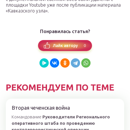
площадки Youtube уже после публикации материала
«Кавказского узла».
Понравилась статья?
0
Лайк автору
РЕКОМЕНДУЕМ ПО ТЕМЕ
Вторая чеченская война
Командование
Руководители Регионального
оперативного штаба по проведению
контртеррористической операции...