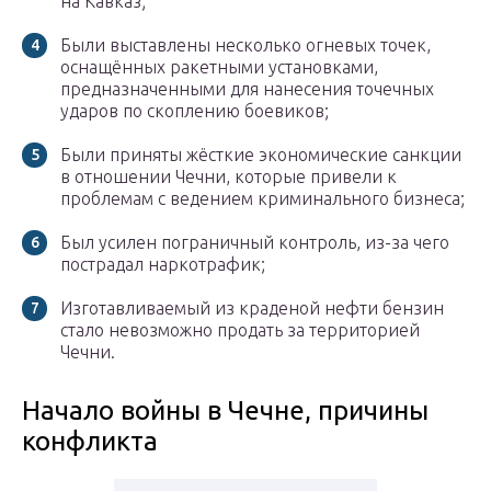
на Кавказ;
Были выставлены несколько огневых точек,
оснащённых ракетными установками,
предназначенными для нанесения точечных
ударов по скоплению боевиков;
Были приняты жёсткие экономические санкции
в отношении Чечни, которые привели к
проблемам с ведением криминального бизнеса;
Был усилен пограничный контроль, из-за чего
пострадал наркотрафик;
Изготавливаемый из краденой нефти бензин
стало невозможно продать за территорией
Чечни.
Начало войны в Чечне, причины
конфликта