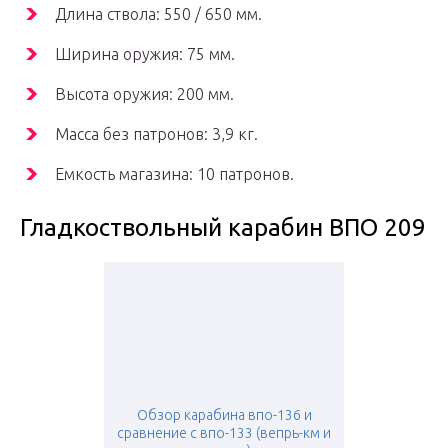
Длина ствола: 550 / 650 мм.
Ширина оружия: 75 мм.
Высота оружия: 200 мм.
Масса без патронов: 3,9 кг.
Емкость магазина: 10 патронов.
Гладкоствольный карабин ВПО 209
Обзор карабина впо-136 и
сравнение с впо-133 (вепрь-км и