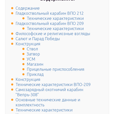
Содержание
Гладкоствольный карабин ВПО 212
Технические характеристики
Гладкоствольный карабин ВПО 209
Технические характеристики
Философские и религиозные взгляды
Салют и Парад Победы
Конструкция
Ствол
Затвор
УСМ
Магазин
Прицельные приспособления
Приклад
Конструкция
Технические характеристики ВПО-209
Самозарядный охотничий карабин
“Вепрь-308”
Основные технические данные и
комплектность
Технические характеристики