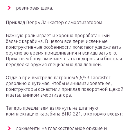
резиновая щека.
Приклад Вепрь Ланкастер с амортизатором
Важную роль играет и хорошо проработанный
баланс карабина. В целом все перечисленные
конструктивные особенности помогают удерживать
оружие во время прицеливания и вскидывать его.
Приятным бонусом может стать недорогая и быстрая
переделка оружия специально для левшей.
Отдача при выстреле патроном 9,6/53 Lancaster
довольно ощутимая. Чтобы минимизировать ее,
конструкторы оснастили приклад поворотной щекой
и затыльником амортизатора.
Теперь предлагаем взглянуть на штатную
комплектацию карабина ВПО-221, в которую входят:
документы на гладкоствольное оружие и