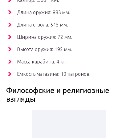
Калибр: .366 ТКМ.
Длина оружия: 883 мм.
Длина ствола: 515 мм.
Ширина оружия: 72 мм.
Высота оружия: 195 мм.
Масса карабина: 4 кг.
Емкость магазина: 10 патронов.
Философские и религиозные
взгляды