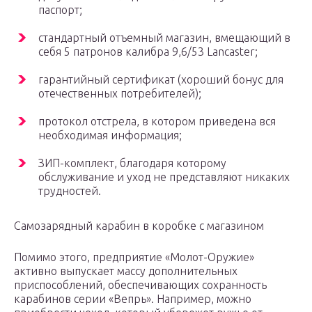
паспорт;
стандартный отъемный магазин, вмещающий в
себя 5 патронов калибра 9,6/53 Lancaster;
гарантийный сертификат (хороший бонус для
отечественных потребителей);
протокол отстрела, в котором приведена вся
необходимая информация;
ЗИП-комплект, благодаря которому
обслуживание и уход не представляют никаких
трудностей.
Самозарядный карабин в коробке с магазином
Помимо этого, предприятие «Молот-Оружие»
активно выпускает массу дополнительных
приспособлений, обеспечивающих сохранность
карабинов серии «Вепрь». Например, можно