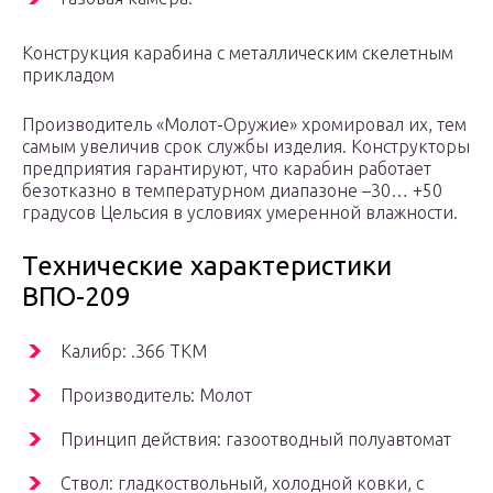
Конструкция карабина с металлическим скелетным
прикладом
Производитель «Молот-Оружие» хромировал их, тем
самым увеличив срок службы изделия. Конструкторы
предприятия гарантируют, что карабин работает
безотказно в температурном диапазоне –30… +50
градусов Цельсия в условиях умеренной влажности.
Технические характеристики
ВПО-209
Калибр: .366 ТКМ
Производитель: Молот
Принцип действия: газоотводный полуавтомат
Ствол: гладкоствольный, холодной ковки, с