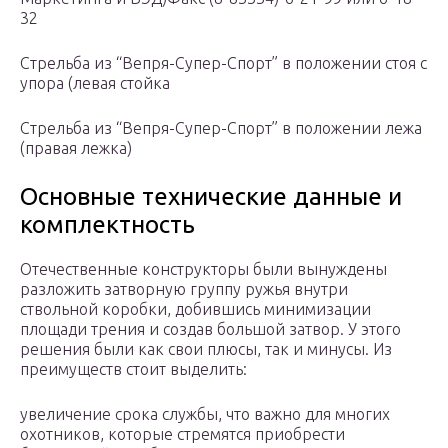
32
Стрельба из “Вепря-Супер-Спорт” в положении стоя с
упора (левая стойка
Стрельба из “Вепря-Супер-Спорт” в положении лежа
(правая лежка)
Основные технические данные и
комплектность
Отечественные конструкторы были вынуждены
разложить затворную группу ружья внутри
ствольной коробки, добившись минимизации
площади трения и создав большой затвор. У этого
решения были как свои плюсы, так и минусы. Из
преимуществ стоит выделить:
увеличение срока службы, что важно для многих
охотников, которые стремятся приобрести