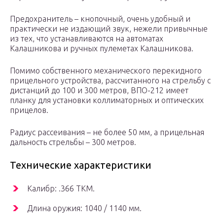
Предохранитель – кнопочный, очень удобный и
практически не издающий звук, нежели привычные
из тех, что устанавливаются на автоматах
Калашникова и ручных пулеметах Калашникова.
Помимо собственного механического перекидного
прицельного устройства, рассчитанного на стрельбу с
дистанций до 100 и 300 метров, ВПО-212 имеет
планку для установки коллиматорных и оптических
прицелов.
Радиус рассеивания – не более 50 мм, а прицельная
дальность стрельбы – 300 метров.
Технические характеристики
Калибр: .366 ТКМ.
Длина оружия: 1040 / 1140 мм.