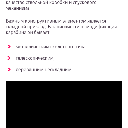
качество ствольной коробки и спускового
механизма.
Важным конструктивным элементом является
складной приклад. В зависимости от модификации
карабина он бывает:
металлическим скелетного типа;
телескопическим;
деревянным нескладным.