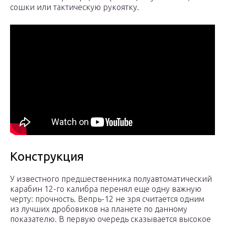
сошки или тактическую рукоятку.
Конструкция
У известного предшественника полуавтоматический
карабин 12-го калибра перенял еще одну важную
черту: прочность. Вепрь-12 не зря считается одним
из лучших дробовиков на планете по данному
показателю. В первую очередь сказывается высокое