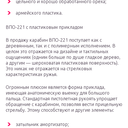
цельного и хорошо обработанного ореха;
армейского пластика.
ВПО-221 с пластиковым прикладом
В продажу карабин ВПО-221 поступает как с
деревянным, так и с полимерным исполнением. В
целом это отражается на дизайне и тактильных
ощущениях (одним больше по душе гладкое дерево,
а другим — шероховатая пластиковая поверхность).
Это никак не отражается на стрелковых
характеристиках ружья.
Огромным плюсом является форма приклада,
имеющая анатомическую выемку для большого
пальца. Стандартная пистолетная рукоять упрощает
обращение с карабином, позволяя вести прицельную
стрельбу. Этому способствуют и другие элементы:
затыльник амортизатор;