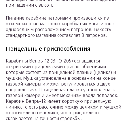
при падении с высоты.
Питание карабина патронами производится из
отъемных пластмассовых коробчатых магазинов с
однорядным расположением патронов. Емкость
стандартного магазина составляет 8 патронов.
Прицельные приспособления
Карабины Вепрь-12 (ВПО-205) оснащаются
открытыми прицельными приспособлениями.
которые состоят из прицельной планки (целика) и
мушки. Мушка установлена в основании на конце
газовой камеры и может регулироваться в двух
направлениях. Прицельная планка установлена на
газовой камере и имеет механизм ввода поправок.
Карабин Вепрь-12 имеет короткую прицельную
линию, то есть расстояние между целиком и мушкой
относительно невелико, что отрицательно
сказывается на точности стрельбы.