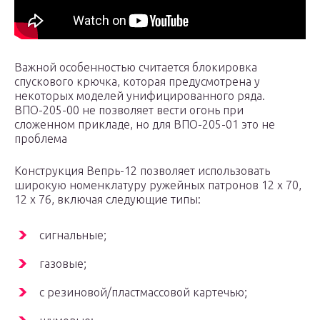
Важной особенностью считается блокировка
спускового крючка, которая предусмотрена у
некоторых моделей унифицированного ряда.
ВПО-205-00 не позволяет вести огонь при
сложенном прикладе, но для ВПО-205-01 это не
проблема
Конструкция Вепрь-12 позволяет использовать
широкую номенклатуру ружейных патронов 12 х 70,
12 х 76, включая следующие типы:
сигнальные;
газовые;
с резиновой/пластмассовой картечью;