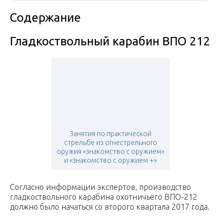
Содержание
Гладкоствольный карабин ВПО 212
Занятия по практической
стрельбе из огнестрельного
оружия «знакомство с оружием»
и «знакомство с оружием +»
Согласно информации экспертов, производство
гладкоствольного карабина охотничьего ВПО-212
должно было начаться со второго квартала 2017 года.