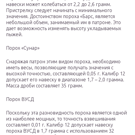
навески может колебаться от 2,2 до 2,6 грамм.
Пристрелку следует начинать с минимального
значения. Достоинством пороха «Барс, является
небольшой объем, занимаемый им в патроне. Это
дает возможность изменять высоту укладываемых
пыжей.
Порох «Сунар»
Снаряжая патрон этим видом пороха, необходимо
иметь весы, позволяющие получать значения с
высокой точностью, составляющей 0,05 г. Калибр 12
допускает его навеску в диапазоне 1,7 – 2,0 грамма.
Масса дроби составляет 35 грамм.
Порох ВУСД
Поскольку эта разновидность пороха является одной
из наиболее мощных, то точность взвешивания
составляет 0,01 г. Калибр 12 допускает навеску
пороха ВУСД в 1,7 грамма с использованием 32