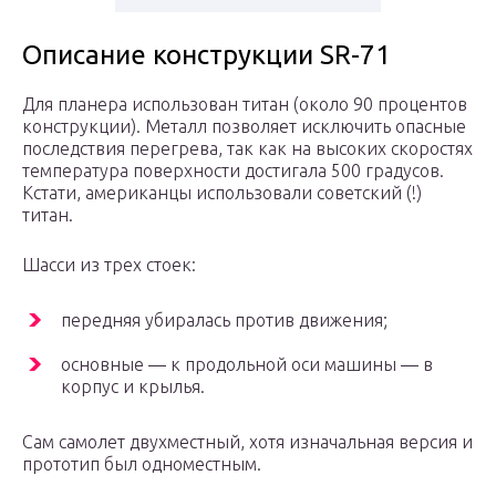
Описание конструкции SR-71
Для планера использован титан (около 90 процентов
конструкции). Металл позволяет исключить опасные
последствия перегрева, так как на высоких скоростях
температура поверхности достигала 500 градусов.
Кстати, американцы использовали советский (!)
титан.
Шасси из трех стоек:
передняя убиралась против движения;
основные — к продольной оси машины — в
корпус и крылья.
Сам самолет двухместный, хотя изначальная версия и
прототип был одноместным.