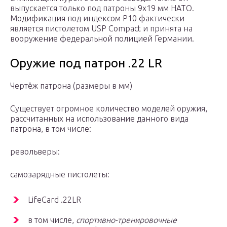
выпускается только под патроны 9х19 мм НАТО.
Модификация под индексом P10 фактически
является пистолетом USP Compact и принята на
вооружение федеральной полицией Германии.
Оружие под патрон .22 LR
Чертёж патрона (размеры в мм)
Существует огромное количество моделей оружия,
рассчитанных на использование данного вида
патрона, в том числе:
револьверы:
самозарядные пистолеты:
LifeCard .22LR
в том числе,
спортивно-тренировочные