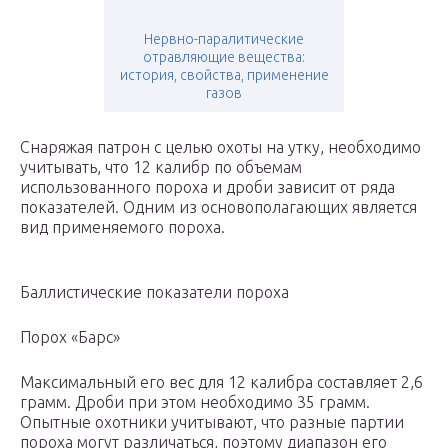
Нервно-паралитические
отравляющие вещества:
история, свойства, применение
газов
Снаряжая патрон с целью охоты на утку, необходимо
учитывать, что 12 калибр по объемам
использованного пороха и дроби зависит от ряда
показателей. Одним из основополагающих является
вид применяемого пороха.
Баллистические показатели пороха
Порох «Барс»
Максимальный его вес для 12 калибра составляет 2,6
грамм. Дроби при этом необходимо 35 грамм.
Опытные охотники учитывают, что разные партии
пороха могут различаться, поэтому диапазон его