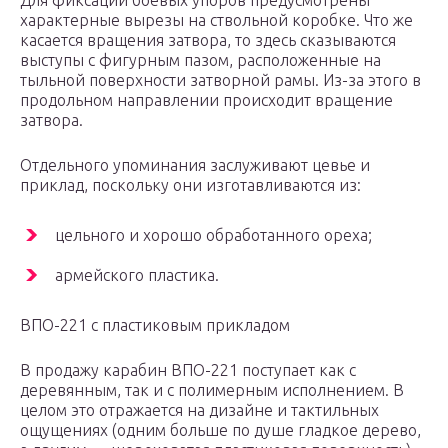
Для фиксации боевых упоров предусмотрены
характерные вырезы на ствольной коробке. Что же
касается вращения затвора, то здесь сказываются
выступы с фигурным пазом, расположенные на
тыльной поверхности затворной рамы. Из-за этого в
продольном направлении происходит вращение
затвора.
Отдельного упоминания заслуживают цевье и
приклад, поскольку они изготавливаются из:
цельного и хорошо обработанного ореха;
армейского пластика.
ВПО-221 с пластиковым прикладом
В продажу карабин ВПО-221 поступает как с
деревянным, так и с полимерным исполнением. В
целом это отражается на дизайне и тактильных
ощущениях (одним больше по душе гладкое дерево,