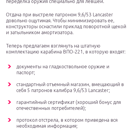
переделка оружия специально для левшей.
Отдача при выстреле патроном 9,6/53 Lancaster
довольно ощутимая. Чтобы минимизировать ее,
конструкторы оснастили приклад поворотной щекой
и затыльником амортизатора.
Теперь предлагаем взглянуть на штатную
комплектацию карабина ВПО-221, в которую входят:
документы на гладкоствольное оружие и
паспорт;
стандартный отъемный магазин, вмещающий в
себя 5 патронов калибра 9,6/53 Lancaster;
гарантийный сертификат (хороший бонус для
отечественных потребителей);
протокол отстрела, в котором приведена вся
необходимая информация;