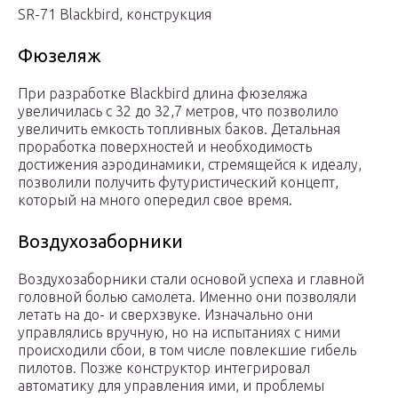
SR-71 Blackbird, конструкция
Фюзеляж
При разработке Blackbird длина фюзеляжа
увеличилась с 32 до 32,7 метров, что позволило
увеличить емкость топливных баков. Детальная
проработка поверхностей и необходимость
достижения аэродинамики, стремящейся к идеалу,
позволили получить футуристический концепт,
который на много опередил свое время.
Воздухозаборники
Воздухозаборники стали основой успеха и главной
головной болью самолета. Именно они позволяли
летать на до- и сверхзвуке. Изначально они
управлялись вручную, но на испытаниях с ними
происходили сбои, в том числе повлекшие гибель
пилотов. Позже конструктор интегрировал
автоматику для управления ими, и проблемы