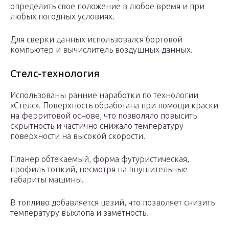
определить свое положение в любое время и при
любых погодных условиях.
Для сверки данных использовался бортовой
компьютер и вычислитель воздушных данных.
Стелс-технология
Использованы ранние наработки по технологии
«Стелс». Поверхность обработана при помощи краски
на ферритовой основе, что позволяло повысить
скрытность и частично снижало температуру
поверхности на высокой скорости.
Планер обтекаемый, форма футуристическая,
профиль тонкий, несмотря на внушительные
габариты машины.
В топливо добавляется цезий, что позволяет снизить
температуру выхлопа и заметность.