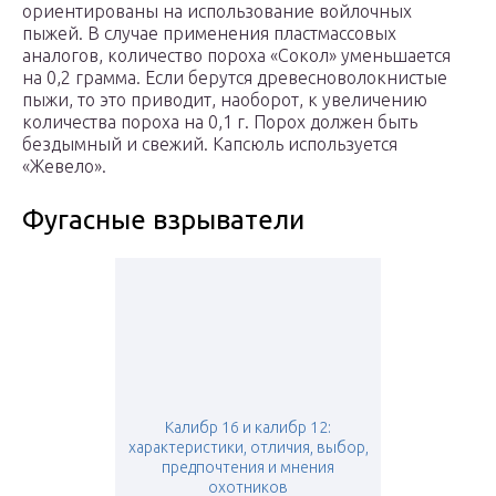
ориентированы на использование войлочных
пыжей. В случае применения пластмассовых
аналогов, количество пороха «Сокол» уменьшается
на 0,2 грамма. Если берутся древесноволокнистые
пыжи, то это приводит, наоборот, к увеличению
количества пороха на 0,1 г. Порох должен быть
бездымный и свежий. Капсюль используется
«Жевело».
Фугасные взрыватели
Калибр 16 и калибр 12:
характеристики, отличия, выбор,
предпочтения и мнения
охотников