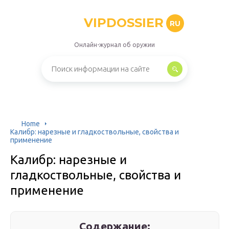
VIPDOSSIER
RU
Онлайн-журнал об оружии
Home
Калибр: нарезные и гладкоствольные, свойства и
применение
Калибр: нарезные и
гладкоствольные, свойства и
применение
Содержание: