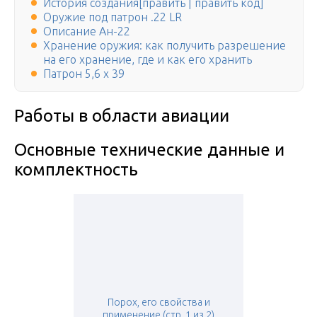
История создания[править | править код]
Оружие под патрон .22 LR
Описание Ан-22
Хранение оружия: как получить разрешение
на его хранение, где и как его хранить
Патрон 5,6 х 39
Работы в области авиации
Основные технические данные и
комплектность
Порох, его свойства и
применение (стр. 1 из 2)