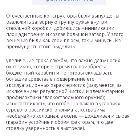
Отечественные конструкторы были вынуждены
разложить затворную группу ружья внутри
ствольной коробки, добившись минимизации
площади трения и создав большой затвор. У этого
решения были как свои плюсы, так и минусы. Из
преимуществ стоит выделить:
увеличение срока службы, что важно для многих
охотников, которые стремятся приобрести
бюджетный карабин и не готовы вкладывать
большие средства в поддержание его
эксплуатационных характеристик (разумеется, за
исключением регулярной чистки и элементарной
профилактики гладкоствольного оружия);
износостойкость, что особенно важно в условиях
сурового российского климата, когда зима
необычайно холодная, а осень — дождливая и сырая
(карабин устойчив к обоим факторам, что дает
стрелку уверенность в выстреле).