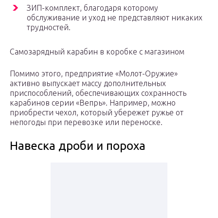
ЗИП-комплект, благодаря которому
обслуживание и уход не представляют никаких
трудностей.
Самозарядный карабин в коробке с магазином
Помимо этого, предприятие «Молот-Оружие»
активно выпускает массу дополнительных
приспособлений, обеспечивающих сохранность
карабинов серии «Вепрь». Например, можно
приобрести чехол, который убережет ружье от
непогоды при перевозке или переноске.
Навеска дроби и пороха