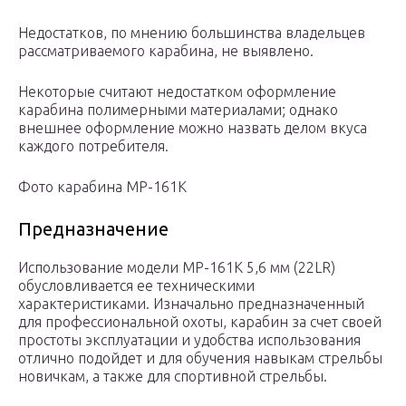
Недостатков, по мнению большинства владельцев
рассматриваемого карабина, не выявлено.
Некоторые считают недостатком оформление
карабина полимерными материалами; однако
внешнее оформление можно назвать делом вкуса
каждого потребителя.
Фото карабина МР-161К
Предназначение
Использование модели МР-161К 5,6 мм (22LR)
обусловливается ее техническими
характеристиками. Изначально предназначенный
для профессиональной охоты, карабин за счет своей
простоты эксплуатации и удобства использования
отлично подойдет и для обучения навыкам стрельбы
новичкам, а также для спортивной стрельбы.