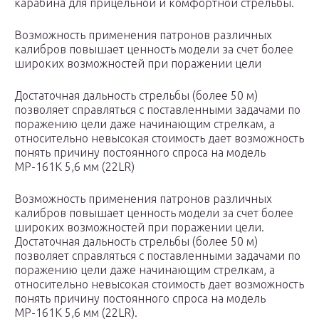
карабина для прицельной и комфортной стрельбы.
Возможность применения патронов различных
калибров повышает ценность модели за счет более
широких возможностей при поражении цели
Достаточная дальность стрельбы (более 50 м)
позволяет справляться с поставленными задачами по
поражению цели даже начинающим стрелкам, а
относительно невысокая стоимость дает возможность
понять причину постоянного спроса на модель
МР-161К 5,6 мм (22LR)
Возможность применения патронов различных
калибров повышает ценность модели за счет более
широких возможностей при поражении цели.
Достаточная дальность стрельбы (более 50 м)
позволяет справляться с поставленными задачами по
поражению цели даже начинающим стрелкам, а
относительно невысокая стоимость дает возможность
понять причину постоянного спроса на модель
МР-161К 5,6 мм (22LR).