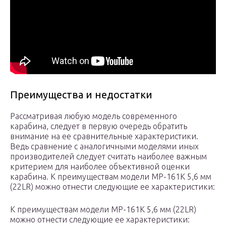
Преимущества и недостатки
Рассматривая любую модель современного
карабина, следует в первую очередь обратить
внимание на ее сравнительные характеристики.
Ведь сравнение с аналогичными моделями иных
производителей следует считать наиболее важным
критерием для наиболее объективной оценки
карабина. К преимуществам модели МР-161К 5,6 мм
(22LR) можно отнести следующие ее характеристики:
К преимуществам модели МР-161К 5,6 мм (22LR)
можно отнести следующие ее характеристики: