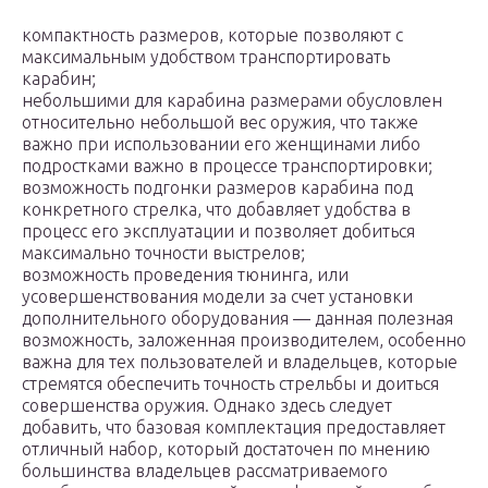
компактность размеров, которые позволяют с
максимальным удобством транспортировать
карабин;
небольшими для карабина размерами обусловлен
относительно небольшой вес оружия, что также
важно при использовании его женщинами либо
подростками важно в процессе транспортировки;
возможность подгонки размеров карабина под
конкретного стрелка, что добавляет удобства в
процесс его эксплуатации и позволяет добиться
максимально точности выстрелов;
возможность проведения тюнинга, или
усовершенствования модели за счет установки
дополнительного оборудования — данная полезная
возможность, заложенная производителем, особенно
важна для тех пользователей и владельцев, которые
стремятся обеспечить точность стрельбы и доиться
совершенства оружия. Однако здесь следует
добавить, что базовая комплектация предоставляет
отличный набор, который достаточен по мнению
большинства владельцев рассматриваемого