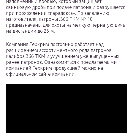
наполненный дробью, который защищает
свинцовую дробь при подаче патрона и разрушается
при прохождении «парадокса». По заявлению
изготовителя, патроны .366 ТКМ № 10
предназначены для охоты на мелкую пернатую дичь
на дистанции до 25 м.
Компания Техкрим постоянно работает над
расширением ассортиментного ряда патронов
калибра 366 ТКМ и улучшением уже выпущенных
ранее патронов. Ознакомиться с предлагаемыми
компанией Техкрим продукцией можно на
официальном сайте компании.