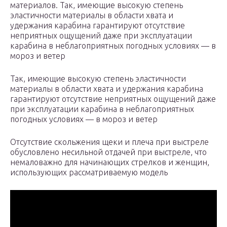
материалов. Так, имеющие высокую степень
эластичности материалы в области хвата и
удержания карабина гарантируют отсутствие
неприятных ощущений даже при эксплуатации
карабина в неблагоприятных погодных условиях — в
мороз и ветер
Так, имеющие высокую степень эластичности
материалы в области хвата и удержания карабина
гарантируют отсутствие неприятных ощущений даже
при эксплуатации карабина в неблагоприятных
погодных условиях — в мороз и ветер
Отсутствие скольжения щеки и плеча при выстреле
обусловлено несильной отдачей при выстреле, что
немаловажно для начинающих стрелков и женщин,
использующих рассматриваемую модель