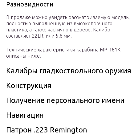
Разновидности
В продаже можно увидеть рассматриваемую модель,
полностью выполненную из высокопрочного
пластика, а также частично в дереве. Калибр
составляет 22LR, или 5,6 мм.
Технические характеристики карабина МР-161К
описаны ниже.
Калибры гладкоствольного оружия
Конструкция
Получение персонального имени
Навигация
Патрон .223 Remington