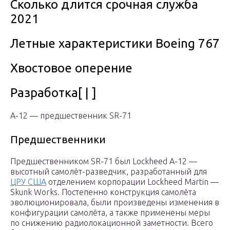
Сколько длится срочная служба
2021
Летные характеристики Boeing 767
Хвостовое оперение
Разработка[ | ]
A-12 — предшественник SR-71
Предшественники
Предшественником SR-71 был Lockheed A-12 —
высотный самолёт-разведчик, разработанный для
ЦРУ США
отделением корпорации Lockheed Martin —
Skunk Works. Постепенно конструкция самолёта
эволюционировала, были произведены изменения в
конфигурации самолёта, а также применены меры
по снижению радиолокационной заметности. Всего