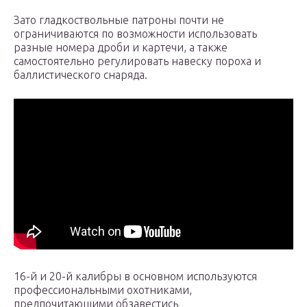
Зато гладкоствольные патроны почти не
ограничиваются по возможности использовать
разные номера дроби и картечи, а также
самостоятельно регулировать навеску пороха и
баллистического снаряда.
16-й и 20-й калибры в основном используются
профессиональными охотниками,
предпочитающими обзавестись