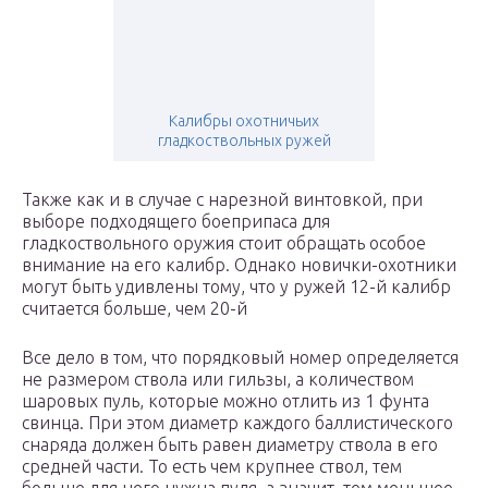
Калибры охотничьих
гладкоствольных ружей
Также как и в случае с нарезной винтовкой, при
выборе подходящего боеприпаса для
гладкоствольного оружия стоит обращать особое
внимание на его калибр. Однако новички-охотники
могут быть удивлены тому, что у ружей 12-й калибр
считается больше, чем 20-й
Все дело в том, что порядковый номер определяется
не размером ствола или гильзы, а количеством
шаровых пуль, которые можно отлить из 1 фунта
свинца. При этом диаметр каждого баллистического
снаряда должен быть равен диаметру ствола в его
средней части. То есть чем крупнее ствол, тем